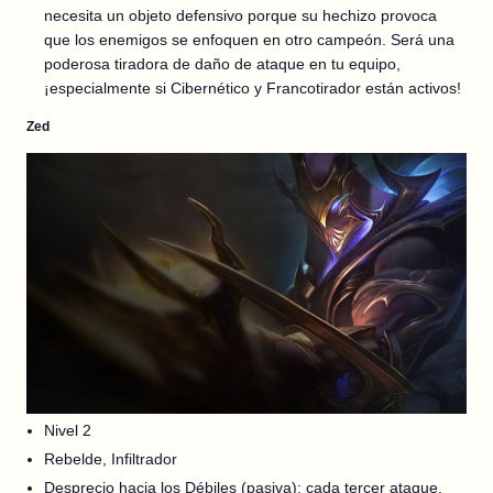
necesita un objeto defensivo porque su hechizo provoca
que los enemigos se enfoquen en otro campeón. Será una
poderosa tiradora de daño de ataque en tu equipo,
¡especialmente si Cibernético y Francotirador están activos!
Zed
Nivel 2
Rebelde, Infiltrador
Desprecio hacia los Débiles (pasiva): cada tercer ataque,