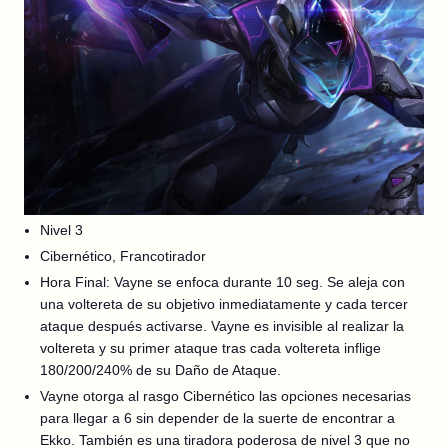
Nivel 3
Cibernético, Francotirador
Hora Final: Vayne se enfoca durante 10 seg. Se aleja con
una voltereta de su objetivo inmediatamente y cada tercer
ataque después activarse. Vayne es invisible al realizar la
voltereta y su primer ataque tras cada voltereta inflige
180/200/240% de su Daño de Ataque.
Vayne otorga al rasgo Cibernético las opciones necesarias
para llegar a 6 sin depender de la suerte de encontrar a
Ekko. También es una tiradora poderosa de nivel 3 que no