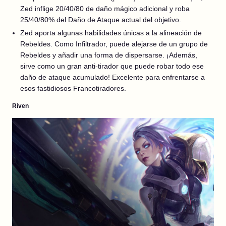
Zed inflige 20/40/80 de daño mágico adicional y roba
25/40/80% del Daño de Ataque actual del objetivo.
Zed aporta algunas habilidades únicas a la alineación de
Rebeldes. Como Infiltrador, puede alejarse de un grupo de
Rebeldes y añadir una forma de dispersarse. ¡Además,
sirve como un gran anti-tirador que puede robar todo ese
daño de ataque acumulado! Excelente para enfrentarse a
esos fastidiosos Francotiradores.
Riven