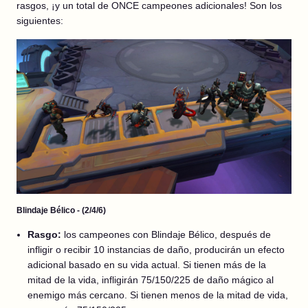
rasgos, ¡y un total de ONCE campeones adicionales! Son los
siguientes:
Blindaje Bélico - (2/4/6)
Rasgo:
los campeones con Blindaje Bélico, después de
infligir o recibir 10 instancias de daño, producirán un efecto
adicional basado en su vida actual. Si tienen más de la
mitad de la vida, infligirán 75/150/225 de daño mágico al
enemigo más cercano. Si tienen menos de la mitad de vida,