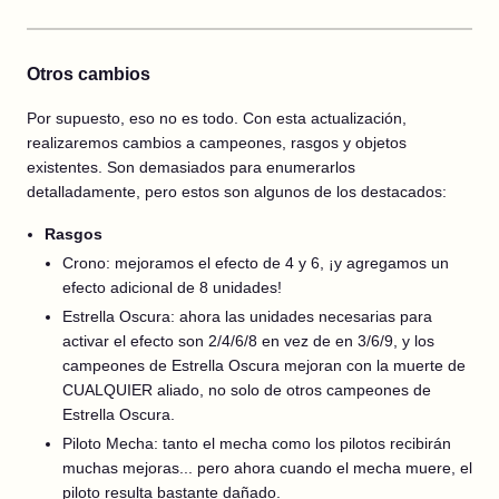
Otros cambios
Por supuesto, eso no es todo. Con esta actualización,
realizaremos cambios a campeones, rasgos y objetos
existentes. Son demasiados para enumerarlos
detalladamente, pero estos son algunos de los destacados:
Rasgos
Crono: mejoramos el efecto de 4 y 6, ¡y agregamos un
efecto adicional de 8 unidades!
Estrella Oscura: ahora las unidades necesarias para
activar el efecto son 2/4/6/8 en vez de en 3/6/9, y los
campeones de Estrella Oscura mejoran con la muerte de
CUALQUIER aliado, no solo de otros campeones de
Estrella Oscura.
Piloto Mecha: tanto el mecha como los pilotos recibirán
muchas mejoras... pero ahora cuando el mecha muere, el
piloto resulta bastante dañado.