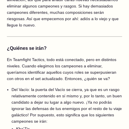
eliminar algunos campeones y rasgos. Si hay demasiados
campeones diferentes, muchas composiciones serán
riesgosas. Así que empecemos por ahí: adiós a lo viejo y que
llegue lo nuevo.
¿Quiénes se irán?
En Teamfight Tactics, todo está conectado, pero en distintos
niveles. Cuando elegimos los campeones a eliminar,
queríamos identificar aquellos cuyos roles se superpusieran
con otros en el set actualizado. Entonces, ¿quién se va?
Del Vacío: la puerta del Vacío se cierra, ya que es un rasgo
relativamente contenido en sí mismo y, por lo tanto, un buen
candidato a dejar su lugar a algo nuevo. ¡Ya no podrás
ignorar las defensas de tus enemigos por el resto de tu viaje
galáctico! Por supuesto, esto significa que los siguientes
campeones se irán:
Kha'Zix