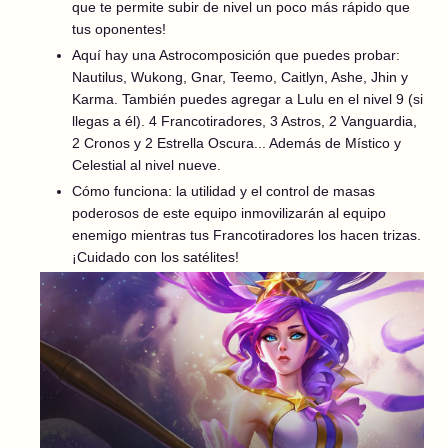
que te permite subir de nivel un poco más rápido que
tus oponentes!
Aquí hay una Astrocomposición que puedes probar:
Nautilus, Wukong, Gnar, Teemo, Caitlyn, Ashe, Jhin y
Karma. También puedes agregar a Lulu en el nivel 9 (si
llegas a él). 4 Francotiradores, 3 Astros, 2 Vanguardia,
2 Cronos y 2 Estrella Oscura... Además de Místico y
Celestial al nivel nueve.
Cómo funciona: la utilidad y el control de masas
poderosos de este equipo inmovilizarán al equipo
enemigo mientras tus Francotiradores los hacen trizas.
¡Cuidado con los satélites!