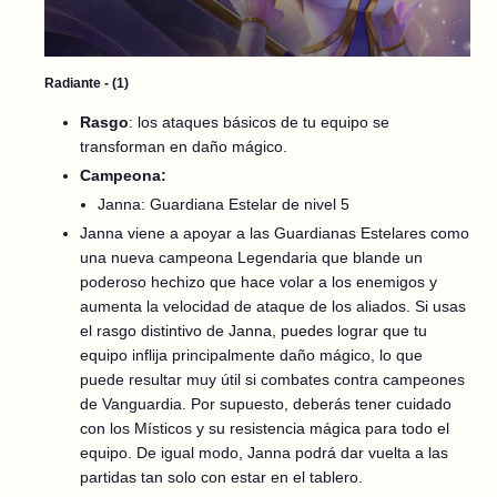
Radiante - (1)
Rasgo
: los ataques básicos de tu equipo se
transforman en daño mágico.
Campeona:
Janna: Guardiana Estelar de nivel 5
Janna viene a apoyar a las Guardianas Estelares como
una nueva campeona Legendaria que blande un
poderoso hechizo que hace volar a los enemigos y
aumenta la velocidad de ataque de los aliados. Si usas
el rasgo distintivo de Janna, puedes lograr que tu
equipo inflija principalmente daño mágico, lo que
puede resultar muy útil si combates contra campeones
de Vanguardia. Por supuesto, deberás tener cuidado
con los Místicos y su resistencia mágica para todo el
equipo. De igual modo, Janna podrá dar vuelta a las
partidas tan solo con estar en el tablero.