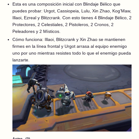
Esta es una composición inicial con Blindaje Bélico que
puedes probar: Urgot, Cassiopeia, Lulu, Xin Zhao, Kog'Maw,
Illaoi, Ezreal y Blitzcrank. Con esto tienes 4 Blindaje Bélico, 2
Protectores, 2 Celestiales, 2 Pistoleros, 2 Cronos, 2
Peleadores y 2 Místicos.
Cómo funciona: Illaoi, Blitzcrank y Xin Zhao se mantienen
firmes en la línea frontal y Urgot arrasa al equipo enemigo
uno por uno mientras resistes todo lo que el enemigo pueda
lanzarte.
Astro - (3)