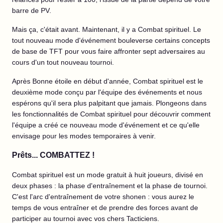
barre de PV.
Mais ça, c'était avant. Maintenant, il y a Combat spirituel. Le
tout nouveau mode d'événement bouleverse certains concepts
de base de TFT pour vous faire affronter sept adversaires au
cours d'un tout nouveau tournoi.
Après Bonne étoile en début d'année, Combat spirituel est le
deuxième mode conçu par l'équipe des événements et nous
espérons qu'il sera plus palpitant que jamais. Plongeons dans
les fonctionnalités de Combat spirituel pour découvrir comment
l'équipe a créé ce nouveau mode d'événement et ce qu'elle
envisage pour les modes temporaires à venir.
Prêts... COMBATTEZ !
Combat spirituel est un mode gratuit à huit joueurs, divisé en
deux phases : la phase d'entraînement et la phase de tournoi.
C'est l'arc d'entraînement de votre shonen : vous aurez le
temps de vous entraîner et de prendre des forces avant de
participer au tournoi avec vos chers Tacticiens.