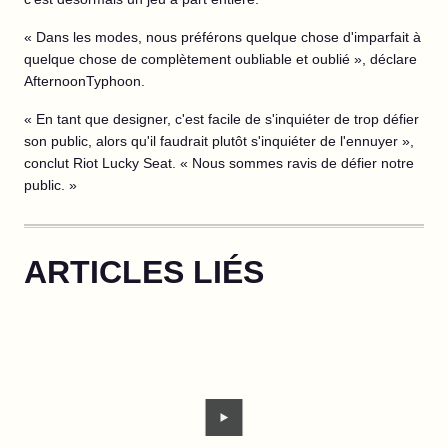
« Dans les modes, nous préférons quelque chose d'imparfait à
quelque chose de complètement oubliable et oublié », déclare
AfternoonTyphoon.
« En tant que designer, c'est facile de s'inquiéter de trop défier
son public, alors qu'il faudrait plutôt s'inquiéter de l'ennuyer »,
conclut Riot Lucky Seat. « Nous sommes ravis de défier notre
public. »
ARTICLES LIÉS