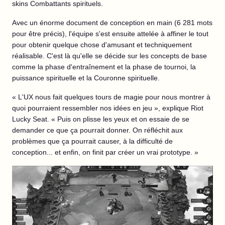
skins Combattants spirituels.
Avec un énorme document de conception en main (6 281 mots
pour être précis), l'équipe s'est ensuite attelée à affiner le tout
pour obtenir quelque chose d'amusant et techniquement
réalisable. C'est là qu'elle se décide sur les concepts de base
comme la phase d'entraînement et la phase de tournoi, la
puissance spirituelle et la Couronne spirituelle.
« L'UX nous fait quelques tours de magie pour nous montrer à
quoi pourraient ressembler nos idées en jeu », explique Riot
Lucky Seat. « Puis on plisse les yeux et on essaie de se
demander ce que ça pourrait donner. On réfléchit aux
problèmes que ça pourrait causer, à la difficulté de
conception... et enfin, on finit par créer un vrai prototype. »