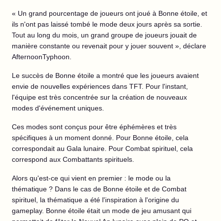
« Un grand pourcentage de joueurs ont joué à Bonne étoile, et
ils n'ont pas laissé tombé le mode deux jours après sa sortie.
Tout au long du mois, un grand groupe de joueurs jouait de
manière constante ou revenait pour y jouer souvent », déclare
AfternoonTyphoon.
Le succès de Bonne étoile a montré que les joueurs avaient
envie de nouvelles expériences dans TFT. Pour l'instant,
l'équipe est très concentrée sur la création de nouveaux
modes d'événement uniques.
Ces modes sont conçus pour être éphémères et très
spécifiques à un moment donné. Pour Bonne étoile, cela
correspondait au Gala lunaire. Pour Combat spirituel, cela
correspond aux Combattants spirituels.
Alors qu'est-ce qui vient en premier : le mode ou la
thématique ? Dans le cas de Bonne étoile et de Combat
spirituel, la thématique a été l'inspiration à l'origine du
gameplay. Bonne étoile était un mode de jeu amusant qui