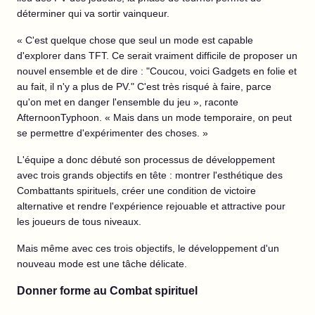
déterminer qui va sortir vainqueur.
« C'est quelque chose que seul un mode est capable
d'explorer dans TFT. Ce serait vraiment difficile de proposer un
nouvel ensemble et de dire : "Coucou, voici Gadgets en folie et
au fait, il n'y a plus de PV." C'est très risqué à faire, parce
qu'on met en danger l'ensemble du jeu », raconte
AfternoonTyphoon. « Mais dans un mode temporaire, on peut
se permettre d'expérimenter des choses. »
L'équipe a donc débuté son processus de développement
avec trois grands objectifs en tête : montrer l'esthétique des
Combattants spirituels, créer une condition de victoire
alternative et rendre l'expérience rejouable et attractive pour
les joueurs de tous niveaux.
Mais même avec ces trois objectifs, le développement d'un
nouveau mode est une tâche délicate.
Donner forme au Combat spirituel