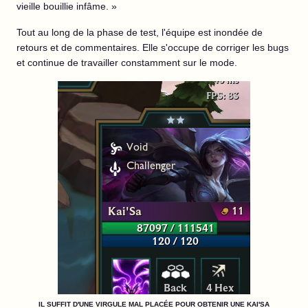
vieille bouillie infâme. »
Tout au long de la phase de test, l'équipe est inondée de
retours et de commentaires. Elle s'occupe de corriger les bugs
et continue de travailler constamment sur le mode.
IL SUFFIT D'UNE VIRGULE MAL PLACÉE POUR OBTENIR UNE KAI'SA