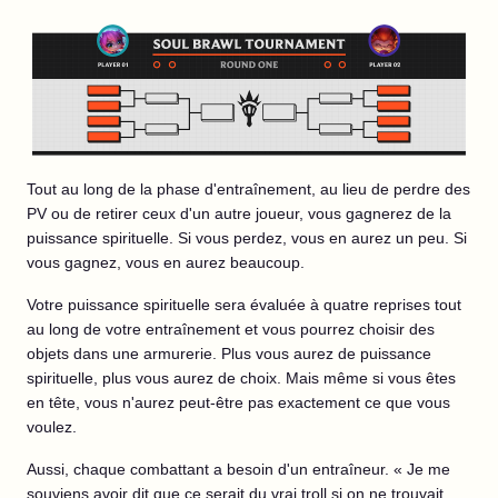
Tout au long de la phase d'entraînement, au lieu de perdre des
PV ou de retirer ceux d'un autre joueur, vous gagnerez de la
puissance spirituelle. Si vous perdez, vous en aurez un peu. Si
vous gagnez, vous en aurez beaucoup.
Votre puissance spirituelle sera évaluée à quatre reprises tout
au long de votre entraînement et vous pourrez choisir des
objets dans une armurerie. Plus vous aurez de puissance
spirituelle, plus vous aurez de choix. Mais même si vous êtes
en tête, vous n'aurez peut-être pas exactement ce que vous
voulez.
Aussi, chaque combattant a besoin d'un entraîneur. « Je me
souviens avoir dit que ce serait du vrai troll si on ne trouvait