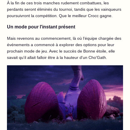
À la fin de ces trois manches rudement combattues, les
perdants seront éliminés du tournoi, tandis que les vainqueurs
poursuivront la compétition. Que le meilleur Crocc gagne.
Un mode pour l'instant présent
Mais revenons au commencement, là où l'équipe chargée des
événements a commencé à explorer des options pour leur
prochain mode de jeu. Avec le succès de Bonne étoile, elle
savait qu'il allait falloir être à la hauteur d'un Cho'Gath.