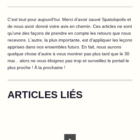
C'est tout pour aujourd'hui. Merci d'avoir sauvé Spatulopolis et
de nous avoir donné votre avis en chemin. Ces articles ne sont
qu'une des façons de prendre en compte les retours que nous
recevons. L'autre, la plus importante, est d'appliquer les leçons
apprises dans nos ensembles futurs. En fait, nous aurons
quelque chose d'autre à vous montrer pas plus tard que le 30
mai... alors ne vous éloignez pas trop et surveillez le portail le
plus proche ! À la prochaine !
ARTICLES LIÉS