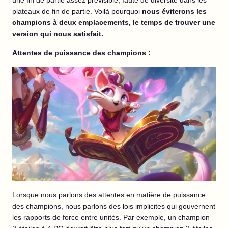
une fin de partie assez prévisible, faute de diversité dans les
plateaux de fin de partie. Voilà pourquoi
nous éviterons les
champions à deux emplacements, le temps de trouver une
version qui nous satisfait.
Attentes de puissance des champions :
Lorsque nous parlons des attentes en matière de puissance
des champions, nous parlons des lois implicites qui gouvernent
les rapports de force entre unités. Par exemple, un champion