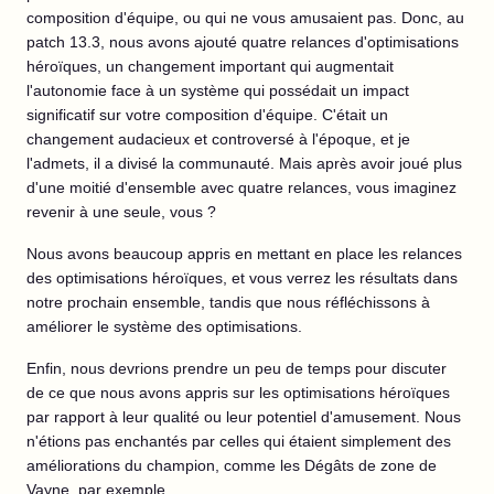
composition d'équipe, ou qui ne vous amusaient pas. Donc, au
patch 13.3, nous avons ajouté quatre relances d'optimisations
héroïques, un changement important qui augmentait
l'autonomie face à un système qui possédait un impact
significatif sur votre composition d'équipe. C'était un
changement audacieux et controversé à l'époque, et je
l'admets, il a divisé la communauté. Mais après avoir joué plus
d'une moitié d'ensemble avec quatre relances, vous imaginez
revenir à une seule, vous ?
Nous avons beaucoup appris en mettant en place les relances
des optimisations héroïques, et vous verrez les résultats dans
notre prochain ensemble, tandis que nous réfléchissons à
améliorer le système des optimisations.
Enfin, nous devrions prendre un peu de temps pour discuter
de ce que nous avons appris sur les optimisations héroïques
par rapport à leur qualité ou leur potentiel d'amusement. Nous
n'étions pas enchantés par celles qui étaient simplement des
améliorations du champion, comme les Dégâts de zone de
Vayne, par exemple.