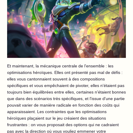
Et maintenant, la mécanique centrale de l'ensemble : les
optimisations héroïques. Elles ont présenté pas mal de défis :
elles vous cantonnaient souvent à des compositions
spécifiques et vous empêchaient de pivoter, elles n'étaient pas
toujours bien équilibrées entre elles, certaines n'étaient bonnes
que dans des scénarios très spécifiques, et l'issue d'une partie
pouvait varier de manière radicale en fonction des coûts qui
apparaissaient. Les contraintes que les optimisations
héroïques plaçaient sur le jeu créaient des situations
frustrantes : on vous proposait des options qui ne cadraient
pas avec la direction où vous vouliez emmener votre