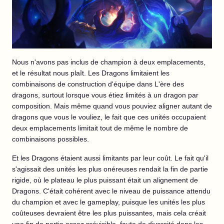
Nous n'avons pas inclus de champion à deux emplacements,
et le résultat nous plaît. Les Dragons limitaient les
combinaisons de construction d'équipe dans L'ère des
dragons, surtout lorsque vous étiez limités à un dragon par
composition. Mais même quand vous pouviez aligner autant de
dragons que vous le vouliez, le fait que ces unités occupaient
deux emplacements limitait tout de même le nombre de
combinaisons possibles.
Et les Dragons étaient aussi limitants par leur coût. Le fait qu'il
s'agissait des unités les plus onéreuses rendait la fin de partie
rigide, où le plateau le plus puissant était un alignement de
Dragons. C'était cohérent avec le niveau de puissance attendu
du champion et avec le gameplay, puisque les unités les plus
coûteuses devraient être les plus puissantes, mais cela créait