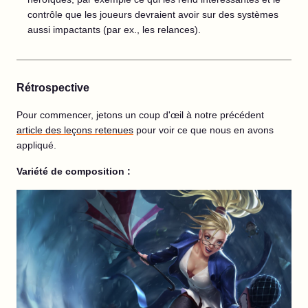
contrôle que les joueurs devraient avoir sur des systèmes
aussi impactants (par ex., les relances).
Rétrospective
Pour commencer, jetons un coup d'œil à notre précédent
article
des leçons retenues
pour voir ce que nous en avons
appliqué.
Variété de composition :