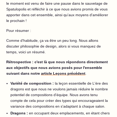
le moment est venu de faire une pause dans le sauvetage de
Spatulopolis et réfléchir à ce que nous avions promis de vous
apporter dans cet ensemble, ainsi qu'aux moyens d'améliorer
le prochain !
Pour résumer :
Comme d'habitude, ça va être un peu long. Nous allons
discuter philosophie de design, alors si vous manquez de
temps, voici un résumé.
Rétrospective : c'est là que nous répondons directement
aux objectifs que nous avions posés pour l'ensemble
suivant dans notre
article Leçons précédent
.
Variété de composition :
la leçon essentielle de L'ère des
dragons est que nous ne voulons jamais réduire le nombre
potentiel de compositions d'équipe. Nous avons tenu
compte de cela pour créer des types qui encourageaient la
variance des compositions en s'adaptant à chaque salon.
Dragons :
en occupant deux emplacements, en étant chers