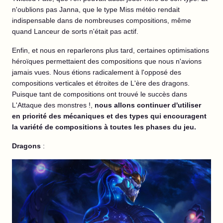
n'oublions pas Janna, que le type Miss météo rendait
indispensable dans de nombreuses compositions, même
quand Lanceur de sorts n'était pas actif.
Enfin, et nous en reparlerons plus tard, certaines optimisations
héroïques permettaient des compositions que nous n'avions
jamais vues. Nous étions radicalement à l'opposé des
compositions verticales et étroites de L'ère des dragons.
Puisque tant de compositions ont trouvé le succès dans
L'Attaque des monstres !,
nous allons continuer d'utiliser
en priorité des mécaniques et des types qui encouragent
la variété de compositions à toutes les phases du jeu.
Dragons
: