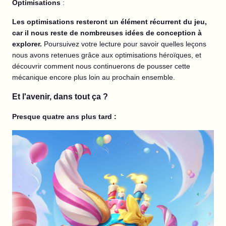
Optimisations
:
Les optimisations resteront un élément récurrent du jeu,
car il nous reste de nombreuses idées de conception à
explorer.
Poursuivez votre lecture pour savoir quelles leçons
nous avons retenues grâce aux optimisations héroïques, et
découvrir comment nous continuerons de pousser cette
mécanique encore plus loin au prochain ensemble.
Et l'avenir, dans tout ça ?
Presque quatre ans plus tard :