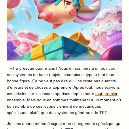
TFT a presque quatre ans ! Nous en sommes à un point où
nos systèmes de base (objets, champions, types) font tous
bonne figure. Ça ne veut pas dire qu'il ne reste pas quantité
d'erreurs et de choses à apprendre. Après tout, nous écrivons
ces articles sur les leçons apprises depuis notre
tout premier
ensemble
.
Mais nous en sommes maintenant à un moment où
bon nombre de ces leçons viennent de mécaniques
spécifiques, plutôt que des systèmes généraux de TFT.
Je tiens quand même à signaler un changement spécifique qui