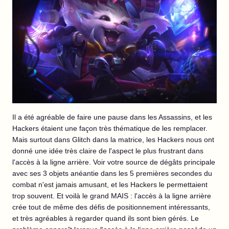
Il a été agréable de faire une pause dans les Assassins, et les
Hackers étaient une façon très thématique de les remplacer.
Mais surtout dans Glitch dans la matrice, les Hackers nous ont
donné une idée très claire de l'aspect le plus frustrant dans
l'accès à la ligne arrière. Voir votre source de dégâts principale
avec ses 3 objets anéantie dans les 5 premières secondes du
combat n'est jamais amusant, et les Hackers le permettaient
trop souvent. Et voilà le grand MAIS : l'accès à la ligne arrière
crée tout de même des défis de positionnement intéressants,
et très agréables à regarder quand ils sont bien gérés. Le