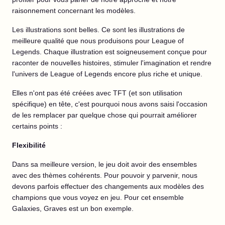
raisonnement concernant les modèles.
Les illustrations sont belles. Ce sont les illustrations de
meilleure qualité que nous produisons pour League of
Legends. Chaque illustration est soigneusement conçue pour
raconter de nouvelles histoires, stimuler l'imagination et rendre
l'univers de League of Legends encore plus riche et unique.
Elles n'ont pas été créées avec TFT (et son utilisation
spécifique) en tête, c'est pourquoi nous avons saisi l'occasion
de les remplacer par quelque chose qui pourrait améliorer
certains points :
Flexibilité
Dans sa meilleure version, le jeu doit avoir des ensembles
avec des thèmes cohérents. Pour pouvoir y parvenir, nous
devons parfois effectuer des changements aux modèles des
champions que vous voyez en jeu. Pour cet ensemble
Galaxies, Graves est un bon exemple.