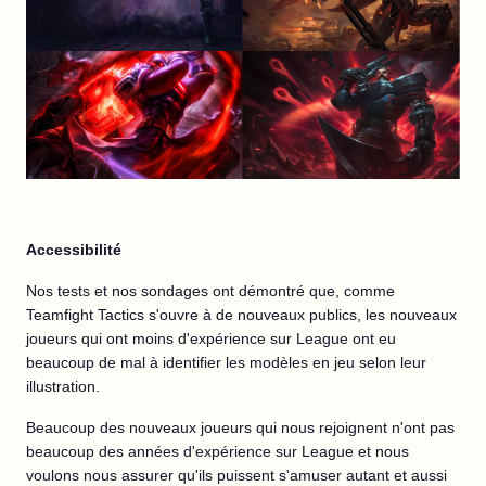
Accessibilité
Nos tests et nos sondages ont démontré que, comme
Teamfight Tactics s'ouvre à de nouveaux publics, les nouveaux
joueurs qui ont moins d'expérience sur League ont eu
beaucoup de mal à identifier les modèles en jeu selon leur
illustration.
Beaucoup des nouveaux joueurs qui nous rejoignent n'ont pas
beaucoup des années d'expérience sur League et nous
voulons nous assurer qu'ils puissent s'amuser autant et aussi