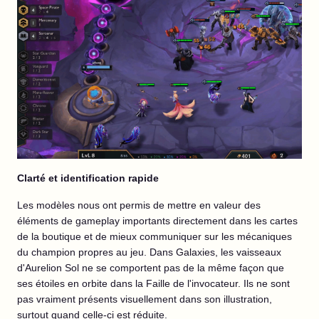
Clarté et identification rapide
Les modèles nous ont permis de mettre en valeur des
éléments de gameplay importants directement dans les cartes
de la boutique et de mieux communiquer sur les mécaniques
du champion propres au jeu. Dans Galaxies, les vaisseaux
d'Aurelion Sol ne se comportent pas de la même façon que
ses étoiles en orbite dans la Faille de l'invocateur. Ils ne sont
pas vraiment présents visuellement dans son illustration,
surtout quand celle-ci est réduite.