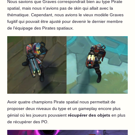
Nous savions que Graves correspondrait bien au type Pirate
spatial, mais nous n'avions pas de skin qui allait avec la
thématique. Cependant, nous avions le vieux modèle Graves
fugitif qui pouvait être ajusté pour devenir le dernier membre
de l'équipage des Pirates spatiaux.
Avoir quatre champions Pirate spatial nous permettait de
proposer deux niveaux du type et un gameplay encore plus
génial où les joueurs pouvaient
récupérer des objets
en plus
de récupérer des PO.