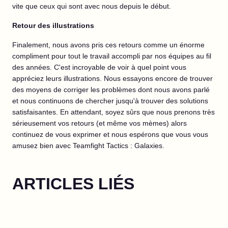
vite que ceux qui sont avec nous depuis le début.
Retour des illustrations
Finalement, nous avons pris ces retours comme un énorme
compliment pour tout le travail accompli par nos équipes au fil
des années. C'est incroyable de voir à quel point vous
appréciez leurs illustrations. Nous essayons encore de trouver
des moyens de corriger les problèmes dont nous avons parlé
et nous continuons de chercher jusqu'à trouver des solutions
satisfaisantes. En attendant, soyez sûrs que nous prenons très
sérieusement vos retours (et même vos mèmes) alors
continuez de vous exprimer et nous espérons que vous vous
amusez bien avec Teamfight Tactics : Galaxies.
ARTICLES LIÉS