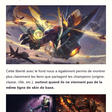
Cette liberté avec le fond nous a également permis de montrer
plus clairement les liens que partagent les champions (origine,
classe, rôle, etc.),
surtout quand ils ne viennent pas de la
même ligne de skin de base.