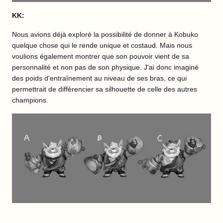
KK:
Nous avions déjà exploré la possibilité de donner à Kobuko
quelque chose qui le rende unique et costaud. Mais nous
voulions également montrer que son pouvoir vient de sa
personnalité et non pas de son physique. J'ai donc imaginé
des poids d'entraînement au niveau de ses bras, ce qui
permettrait de différencier sa silhouette de celle des autres
champions.