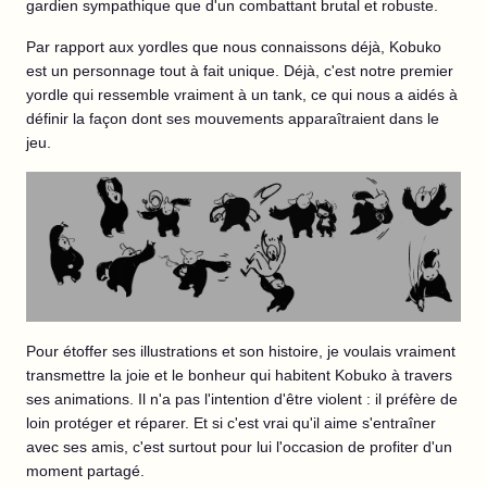
gardien sympathique que d'un combattant brutal et robuste.
Par rapport aux yordles que nous connaissons déjà, Kobuko
est un personnage tout à fait unique. Déjà, c'est notre premier
yordle qui ressemble vraiment à un tank, ce qui nous a aidés à
définir la façon dont ses mouvements apparaîtraient dans le
jeu.
Pour étoffer ses illustrations et son histoire, je voulais vraiment
transmettre la joie et le bonheur qui habitent Kobuko à travers
ses animations. Il n'a pas l'intention d'être violent : il préfère de
loin protéger et réparer. Et si c'est vrai qu'il aime s'entraîner
avec ses amis, c'est surtout pour lui l'occasion de profiter d'un
moment partagé.