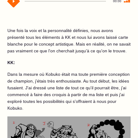
00:00
Une fois la voix et la personnalité définies, nous avons
présenté tous les éléments à KK et nous lui avons laissé carte
blanche pour le concept artistique. Mais en réalité, on ne savait
pas vraiment ce que l'on cherchait jusqu'à ce qu'on le trouve.
KK:
Dans la mesure où Kobuko était ma toute première conception
de champion, j'étais très enthousiaste. Au tout début, les idées
fusaient. J'ai dressé une liste de tout ce qu'il pourrait être, j'ai
commencé à faire des croquis à partir de ma liste et puis j'ai
exploré toutes les possibilités qui s'offraient à nous pour
Kobuko.