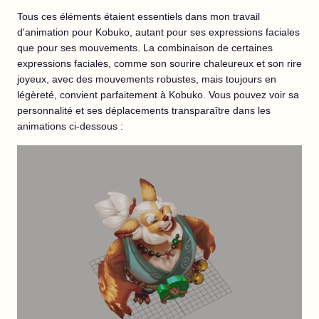
Tous ces éléments étaient essentiels dans mon travail
d'animation pour Kobuko, autant pour ses expressions faciales
que pour ses mouvements. La combinaison de certaines
expressions faciales, comme son sourire chaleureux et son rire
joyeux, avec des mouvements robustes, mais toujours en
légèreté, convient parfaitement à Kobuko. Vous pouvez voir sa
personnalité et ses déplacements transparaître dans les
animations ci-dessous :