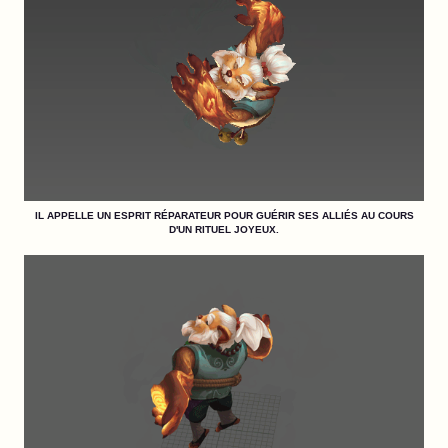
IL APPELLE UN ESPRIT RÉPARATEUR POUR GUÉRIR SES ALLIÉS AU COURS
D'UN RITUEL JOYEUX.