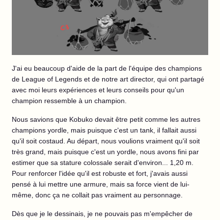
J'ai eu beaucoup d'aide de la part de l'équipe des champions
de League of Legends et de notre art director, qui ont partagé
avec moi leurs expériences et leurs conseils pour qu'un
champion ressemble à un champion.
Nous savions que Kobuko devait être petit comme les autres
champions yordle, mais puisque c'est un tank, il fallait aussi
qu'il soit costaud. Au départ, nous voulions vraiment qu'il soit
très grand, mais puisque c'est un yordle, nous avons fini par
estimer que sa stature colossale serait d'environ... 1,20 m.
Pour renforcer l'idée qu'il est robuste et fort, j'avais aussi
pensé à lui mettre une armure, mais sa force vient de lui-
même, donc ça ne collait pas vraiment au personnage.
Dès que je le dessinais, je ne pouvais pas m'empêcher de