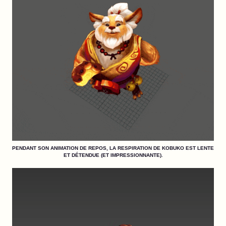
PENDANT SON ANIMATION DE REPOS, LA RESPIRATION DE KOBUKO EST LENTE
ET DÉTENDUE (ET IMPRESSIONNANTE).