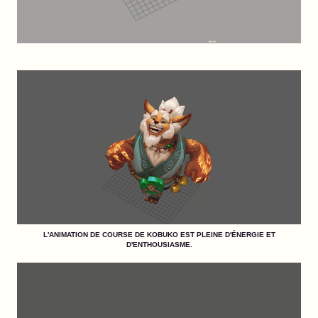
L'ANIMATION DE COURSE DE KOBUKO EST PLEINE D'ÉNERGIE ET
D'ENTHOUSIASME.