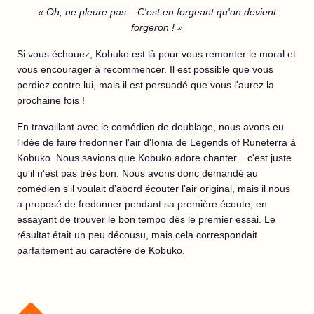
« Oh, ne pleure pas... C'est en forgeant qu'on devient
forgeron ! »
Si vous échouez, Kobuko est là pour vous remonter le moral et
vous encourager à recommencer. Il est possible que vous
perdiez contre lui, mais il est persuadé que vous l'aurez la
prochaine fois !
En travaillant avec le comédien de doublage, nous avons eu
l'idée de faire fredonner l'air d'Ionia de Legends of Runeterra à
Kobuko. Nous savions que Kobuko adore chanter... c'est juste
qu'il n'est pas très bon. Nous avons donc demandé au
comédien s'il voulait d'abord écouter l'air original, mais il nous
a proposé de fredonner pendant sa première écoute, en
essayant de trouver le bon tempo dès le premier essai. Le
résultat était un peu décousu, mais cela correspondait
parfaitement au caractère de Kobuko.