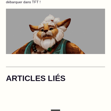
débarquer dans TFT !
ARTICLES LIÉS