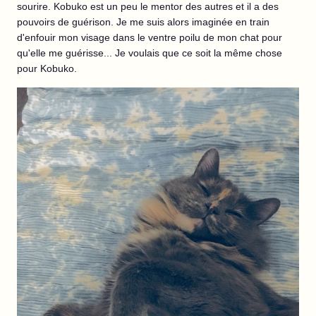
sourire. Kobuko est un peu le mentor des autres et il a des
pouvoirs de guérison. Je me suis alors imaginée en train
d'enfouir mon visage dans le ventre poilu de mon chat pour
qu'elle me guérisse... Je voulais que ce soit la même chose
pour Kobuko.