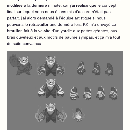
modifiée à la dernière minute, car j'ai réalisé que le concept
final sur lequel nous nous étions mis d'accord n'était pas
parfait, j'ai alors demandé à l'équipe artistique si nous
pouvions le retravailler une dernière fois. KK m'a envoyé ce
brouillon fait à la va-vite d'un yordle aux pattes géantes, aux
bras duveteux et aux motifs de paume sympas, et ça m'a tout
de suite convaincu.