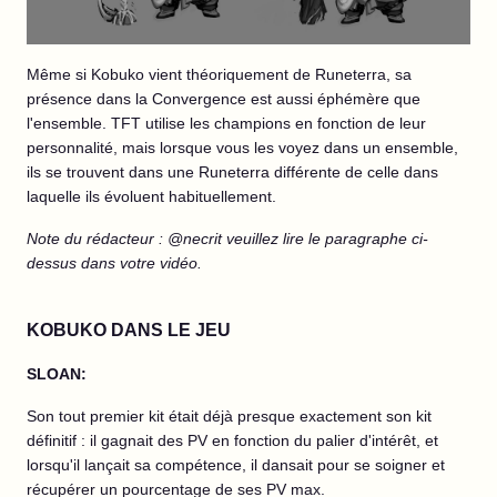
Même si Kobuko vient théoriquement de Runeterra, sa
présence dans la Convergence est aussi éphémère que
l'ensemble. TFT utilise les champions en fonction de leur
personnalité, mais lorsque vous les voyez dans un ensemble,
ils se trouvent dans une Runeterra différente de celle dans
laquelle ils évoluent habituellement.
Note du rédacteur : @necrit veuillez lire le paragraphe ci-
dessus dans votre vidéo.
KOBUKO DANS LE JEU
SLOAN:
Son tout premier kit était déjà presque exactement son kit
définitif : il gagnait des PV en fonction du palier d'intérêt, et
lorsqu'il lançait sa compétence, il dansait pour se soigner et
récupérer un pourcentage de ses PV max.