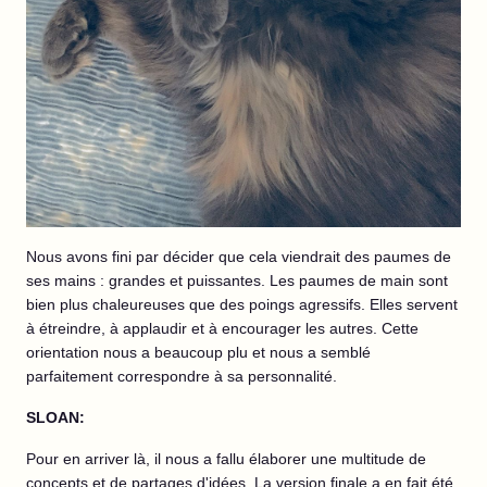
Nous avons fini par décider que cela viendrait des paumes de
ses mains : grandes et puissantes. Les paumes de main sont
bien plus chaleureuses que des poings agressifs. Elles servent
à étreindre, à applaudir et à encourager les autres. Cette
orientation nous a beaucoup plu et nous a semblé
parfaitement correspondre à sa personnalité.
SLOAN:
Pour en arriver là, il nous a fallu élaborer une multitude de
concepts et de partages d'idées. La version finale a en fait été