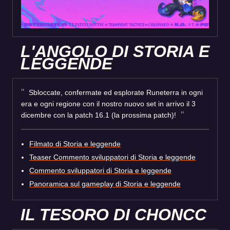
L'ANGOLO DI STORIA E
LEGGENDE
Sbloccate, confermate ed esplorate Runeterra in ogni
era e ogni regione con il nostro nuovo set in arrivo il 3
dicembre con la patch 16.1 (la prossima patch)!
Filmato di Storia e leggende
Teaser Commento sviluppatori di Storia e leggende
Commento sviluppatori di Storia e leggende
Panoramica sul gameplay di Storia e leggende
IL TESORO DI CHONCC