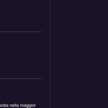
media nella maggior