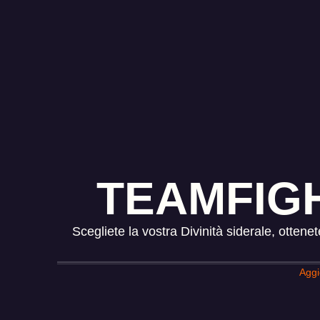
TEAMFIGH
Scegliete la vostra Divinità siderale, otten
Aggi