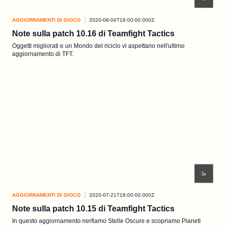
AGGIORNAMENTI DI GIOCO
2020-08-04T18:00:00.000Z
Note sulla patch 10.16 di Teamfight Tactics
Oggetti migliorati e un Mondo del riciclo vi aspettano nell'ultimo
aggiornamento di TFT.
AGGIORNAMENTI DI GIOCO
2020-07-21T18:00:00.000Z
Note sulla patch 10.15 di Teamfight Tactics
In questo aggiornamento nerfiamo Stelle Oscure e scopriamo Pianeti