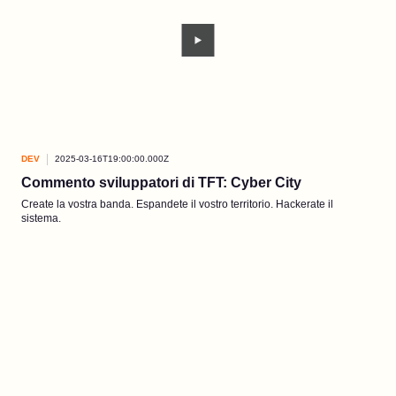
DEV
2025-03-16T19:00:00.000Z
Commento sviluppatori di TFT: Cyber City
Create la vostra banda. Espandete il vostro territorio. Hackerate il
sistema.