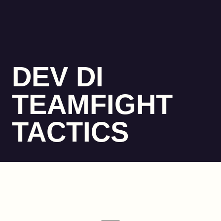
DEV DI
TEAMFIGHT
TACTICS