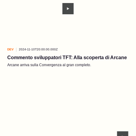
DEV
2024-11-10T20:00:00.000Z
Commento sviluppatori TFT: Alla scoperta di Arcane
Arcane arriva sulla Convergenza al gran completo.