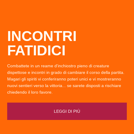
INCONTRI
FATIDICI
Combattete in un reame d'inchiostro pieno di creature
dispettose e incontri in grado di cambiare il corso della partita.
Magari gli spiriti vi conferiranno poteri unici e vi mostreranno
nuovi sentieri verso la vittoria... se sarete disposti a rischiare
chiedendo il loro favore.
LEGGI DI PIÙ