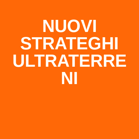
NUOVI
STRATEGHI
ULTRATERRE
NI