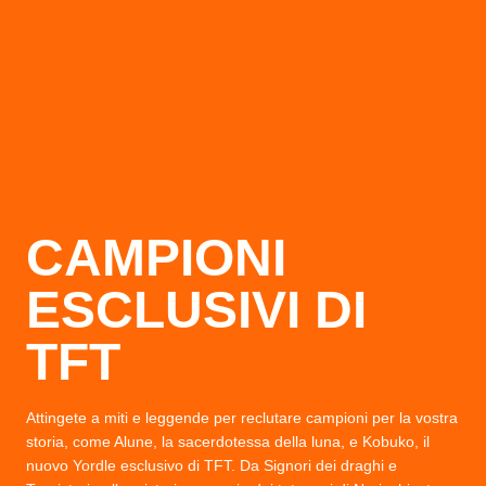
CAMPIONI
ESCLUSIVI DI
TFT
Attingete a miti e leggende per reclutare campioni per la vostra
storia, come Alune, la sacerdotessa della luna, e Kobuko, il
nuovo Yordle esclusivo di TFT. Da Signori dei draghi e