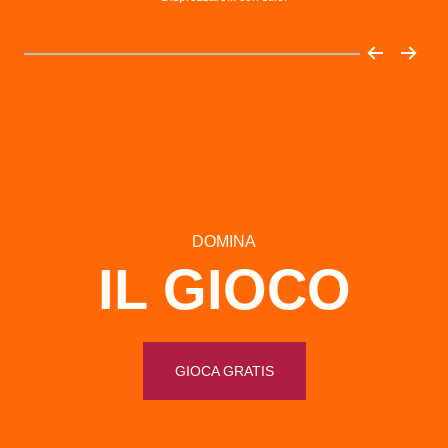
DOMINA
IL GIOCO
GIOCA GRATIS