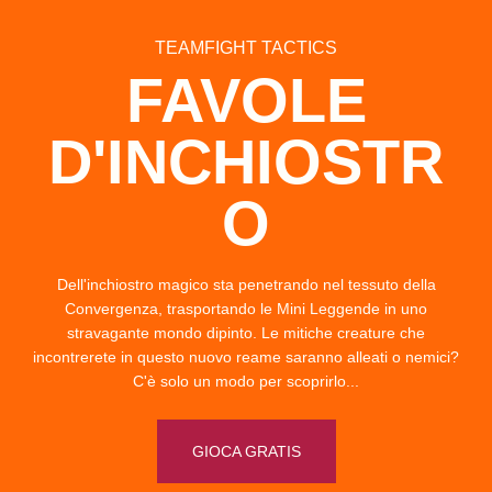
TEAMFIGHT TACTICS
FAVOLE
D'INCHIOSTR
O
Dell'inchiostro magico sta penetrando nel tessuto della
Convergenza, trasportando le Mini Leggende in uno
stravagante mondo dipinto. Le mitiche creature che
incontrerete in questo nuovo reame saranno alleati o nemici?
C'è solo un modo per scoprirlo...
GIOCA GRATIS