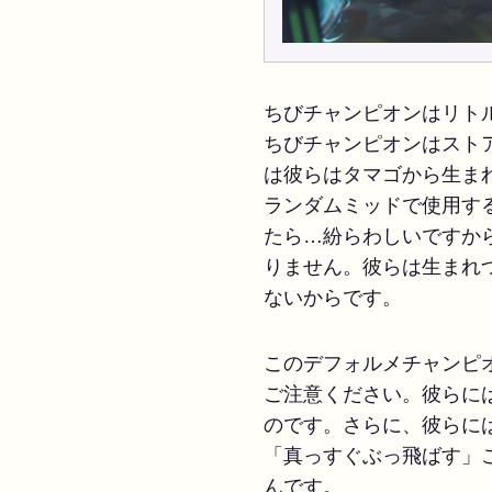
ちびチャンピオンはリト
ちびチャンピオンはスト
は彼らはタマゴから生ま
ランダムミッドで使用す
たら…紛らわしいですか
りません。彼らは生まれ
ないからです。
このデフォルメチャンピ
ご注意ください。彼らに
のです。さらに、彼らに
「真っすぐぶっ飛ばす」
んです。