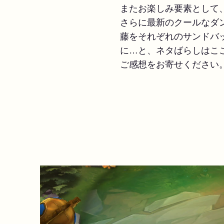
またお楽しみ要素として
さらに最新のクールなダ
藤をそれぞれのサンドバ
に…と、ネタばらしはこ
ご感想をお寄せください