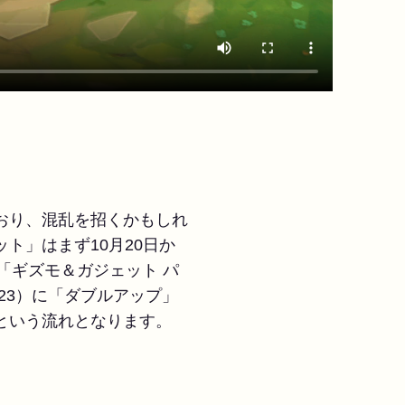
おり、混乱を招くかもしれ
ト」はまず10月20日か
。「ギズモ＆ガジェット パ
.23）に「ダブルアップ」
という流れとなります。