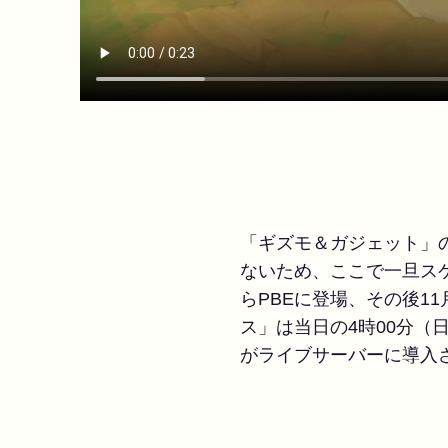
「ギズモ＆ガジェット」
ないため、ここで一旦ス
らPBEに登場、その後1
ス」は当日の4時00分（
がライブサーバーに導入