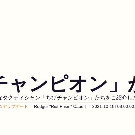
チャンピオン」
なタクティシャン「ちびチャンピオン」たちをご紹介し
ムアップデート
Rodger “Riot Prism" Caudill
2021-10-18T08:00:00