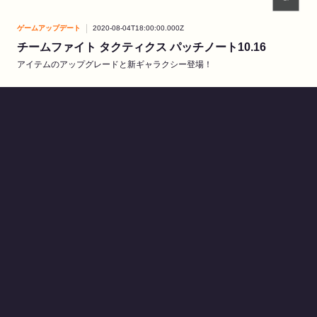
ゲームアップデート
2020-08-04T18:00:00.000Z
チームファイト タクティクス パッチノート10.16
アイテムのアップグレードと新ギャラクシー登場！