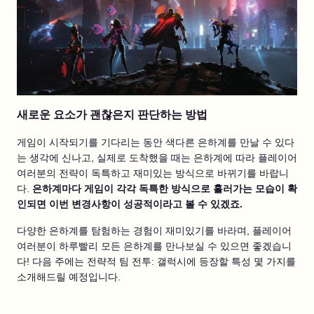
새로운 요소가 괜찮은지 판단하는 방법
게임이 시작되기를 기다리는 동안 색다른 은하계를 만날 수 있다
는 생각에 신나고, 실제로 도착했을 때는 은하계에 따라 플레이어
여러분의 전략이 독특하고 재미있는 방식으로 바뀌기를 바랍니
다.
은하계마다 게임이 각각 독특한 방식으로 흘러가는 모습이 확
인되면 이번 변경사항이 성공적이라고 볼 수 있겠죠.
다양한 은하계를 탐험하는 경험이 재미있기를 바라며, 플레이어
여러분이 하루빨리 모든 은하계를 만나보실 수 있으면 좋겠습니
다! 다음 주에는 전략적 팀 전투: 갤럭시에 등장할 특성 몇 가지를
소개해드릴 예정입니다.