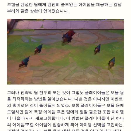
조합을 완성한 팀에게 완전히 쓸모없는 아이템을 제공하는 칼날
부리와 같은 상황이 없어졌습니다.
그러나 전략적 팀 전투의 모든 것이 그렇듯 플레이어들은 보물 용
을 최적화하는 방법을 알아냈습니다. 나쁜 것은 아니지만 이벤트
의 흥미로운 점이 줄어들게 되었죠. 보통 플레이어들은 보물 용에
도달하면 팀에 특정 아이템 혹은 팀에게 정말 필요한 조합 아이템
이 나올 때까지 새로고침합니다. 이 방법은 플레이어들이 단 하나
의 아이템/조합 아이템에 집중하게 되어 아이템 선택을 고민하는
과정이 없어집니다. 보물 용에 대한 모든 것을 알고 있다고 생각