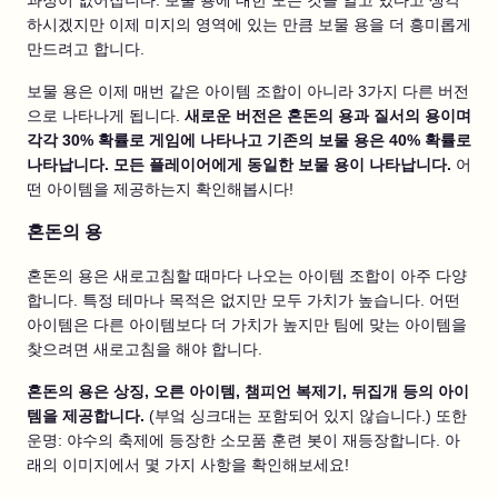
하시겠지만 이제 미지의 영역에 있는 만큼 보물 용을 더 흥미롭게
만드려고 합니다.
보물 용은 이제 매번 같은 아이템 조합이 아니라 3가지 다른 버전
으로 나타나게 됩니다.
새로운 버전은 혼돈의 용과 질서의 용이며
각각 30% 확률로 게임에 나타나고 기존의 보물 용은 40% 확률로
나타납니다. 모든 플레이어에게 동일한 보물 용이 나타납니다.
어
떤 아이템을 제공하는지 확인해봅시다!
혼돈의 용
혼돈의 용은 새로고침할 때마다 나오는 아이템 조합이 아주 다양
합니다. 특정 테마나 목적은 없지만 모두 가치가 높습니다. 어떤
아이템은 다른 아이템보다 더 가치가 높지만 팀에 맞는 아이템을
찾으려면 새로고침을 해야 합니다.
혼돈의 용은 상징, 오른 아이템, 챔피언 복제기, 뒤집개 등의 아이
템을 제공합니다.
(부엌 싱크대는 포함되어 있지 않습니다.) 또한
운명: 야수의 축제에 등장한 소모품 훈련 봇이 재등장합니다. 아
래의 이미지에서 몇 가지 사항을 확인해보세요!