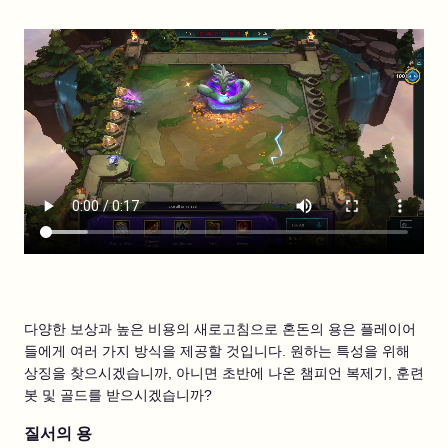
다양한 보상과 높은 비용의 새로고침으로 혼돈의 용은 플레이어
들에게 여러 가지 방식을 제공할 것입니다. 원하는 특성을 위해
상징을 찾으시겠습니까, 아니면 초반에 나온 챔피언 복제기, 훈련
봇 및 골드를 받으시겠습니까?
질서의 용