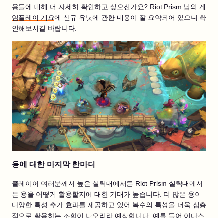
용들에 대해 더 자세히 확인하고 싶으신가요? Riot Prism 님의
게
임플레이 개요
에 신규 유닛에 관한 내용이 잘 요약되어 있으니 확
인해보시길 바랍니다.
용에 대한 마지막 한마디
플레이어 여러분께서 높은 실력대에서든 Riot Prism 실력대에서
든 용을 어떻게 활용할지에 대한 기대가 높습니다. 더 많은 용이
다양한 특성 추가 효과를 제공하고 있어 복수의 특성을 더욱 심층
적으로 활용하는 조합이 나오리라 예상합니다. 예를 들어 이다스