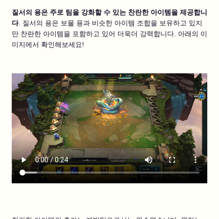
질서의 용은 주로 팀을 강화할 수 있는 찬란한 아이템을 제공합니
다
. 질서의 용은 보물 용과 비슷한 아이템 조합을 보유하고 있지
만 찬란한 아이템을 포함하고 있어 더욱더 강력합니다. 아래의 이
미지에서 확인해보세요!