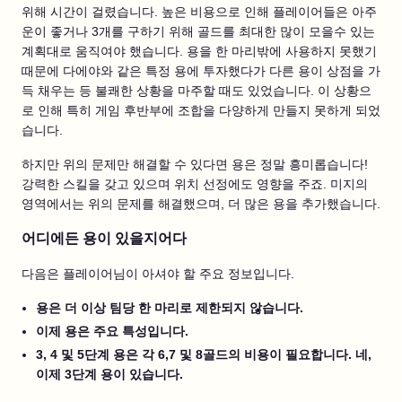
위해 시간이 걸렸습니다. 높은 비용으로 인해 플레이어들은 아주
운이 좋거나 3개를 구하기 위해 골드를 최대한 많이 모을수 있는
계획대로 움직여야 했습니다. 용을 한 마리밖에 사용하지 못했기
때문에 다에야와 같은 특정 용에 투자했다가 다른 용이 상점을 가
득 채우는 등 불쾌한 상황을 마주할 때도 있었습니다. 이 상황으
로 인해 특히 게임 후반부에 조합을 다양하게 만들지 못하게 되었
습니다.
하지만 위의 문제만 해결할 수 있다면 용은 정말 흥미롭습니다!
강력한 스킬을 갖고 있으며 위치 선정에도 영향을 주죠. 미지의
영역에서는 위의 문제를 해결했으며, 더 많은 용을 추가했습니다.
어디에든 용이 있을지어다
다음은 플레이어님이 아셔야 할 주요 정보입니다.
용은 더 이상 팀당 한 마리로 제한되지 않습니다.
이제 용은 주요 특성입니다.
3, 4 및 5단계 용은 각 6,7 및 8골드의 비용이 필요합니다. 네,
이제 3단계 용이 있습니다.