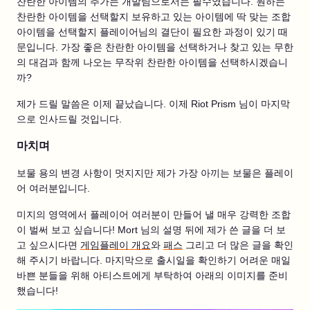
찬란한 아이템의 추가는 개발팀으로서는 필수였습니다. 원하는
찬란한 아이템을 선택할지 보유하고 있는 아이템에 딱 맞는 조합
아이템을 선택할지 플레이어님의 결단이 필요한 과정이 있기 때
문입니다. 가장 좋은 찬란한 아이템을 선택하거나 찾고 있는 무한
의 대검과 함께 나오는 무작위 찬란한 아이템을 선택하시겠습니
까?
제가 드릴 말씀은 이제 끝났습니다. 이제 Riot Prism 님이 마지막
으로 인사드릴 것입니다.
마치며
보물 용의 변경 사항이 멋지지만 제가 가장 아끼는 보물은 플레이
어 여러분입니다.
미지의 영역에서 플레이어 여러분이 만들어 낼 매우 강력한 조합
이 벌써 보고 싶습니다! Mort 님의 설명 뒤에 제가 쓴 글을 더 보
고 싶으시다면
게임플레이 개요
와
패스
그리고 더 많은 글을 확인
해 주시기 바랍니다. 마지막으로 출시일을 확인하기 어려운 매일
바쁜 분들을 위해 아티스트에게 부탁하여 아래의 이미지를 준비
했습니다!