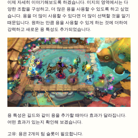
이제 자세히 이야기해보도록 하겠습니다. 미지의 영역에서는 다
양한 조합을 구성하고, 더 많은 용을 사용할 수 있도록 하고 싶었
습니다. 용을 더 많이 사용할 수 있다면 더 많이 선택할 것을 알기
때문입니다. 원하는 만큼 용을 사용할 수 있게 하는 것에 더하여
강력하고 새로운 용 특성도 추가되었습니다.
용 특성은 길드와 같이 용을 추가할 때마다 효과가 달라집니다.
어떤 효과가 있는지 확인해 보겠습니다.
고유: 용은 2개의 팀 슬롯이 필요합니다.