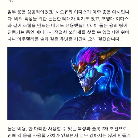
다.
일부 용은 성공적이었죠. 시오유와 이다스가 아주 좋은 예시입니
다. 비취 특성을 위한 든든한 뼈대가 되기도 했고, 포병대 이다스
와 같이 조합을 만드는 데에도 유용했습니다. 이 둘은 용의 땅이
진행되는 동안 메타에서 적절한 쓰임새를 찾을 수 있었지만 쉬바
나나 아우렐리온 솔과 같은 유닛은 시간이 오래 걸렸습니다.
높은 비용, 한 마리만 사용할 수 있는 특성과 슬롯 2개 조건으로
인해 각 용을 사용할 가치가 있으면서 너무 강하지는 않게 만들기