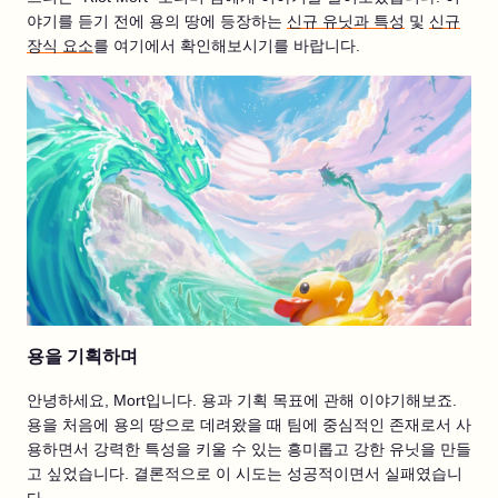
야기를 듣기 전에 용의 땅에 등장하는
신규 유닛과 특성
및
신규
장식 요소
를 여기에서 확인해보시기를 바랍니다.
용을 기획하며
안녕하세요, Mort입니다. 용과 기획 목표에 관해 이야기해보죠.
용을 처음에 용의 땅으로 데려왔을 때 팀에 중심적인 존재로서 사
용하면서 강력한 특성을 키울 수 있는 흥미롭고 강한 유닛을 만들
고 싶었습니다. 결론적으로 이 시도는 성공적이면서 실패였습니