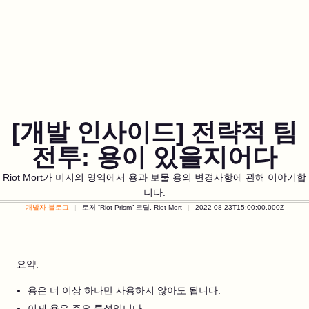
[개발 인사이드] 전략적 팀
전투: 용이 있을지어다
Riot Mort가 미지의 영역에서 용과 보물 용의 변경사항에 관해 이야기합
니다.
개발자 블로그
로저 “Riot Prism” 코딜, Riot Mort
2022-08-23T15:00:00.000Z
요약:
용은 더 이상 하나만 사용하지 않아도 됩니다.
이제 용은 주요 특성입니다.