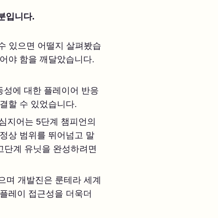
분입니다.
 수 있으면 어떨지 살펴봤습
들어야 함을 깨달았습니다.
동성에 대한 플레이어 반응
해결할 수 있었습니다.
 심지어는 5단계 챔피언의
 정상 범위를 뛰어넘고 말
 고단계 유닛을 완성하려면
웠으며 개발진은 룬테라 세계
게임플레이 접근성을 더욱더