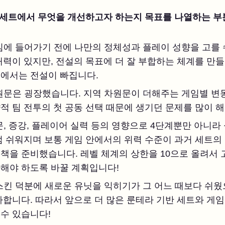
 세트에서 무엇을 개선하고자 하는지 목표를 나열하는 부
임에 들어가기 전에 나만의 정체성과 플레이 성향을 고를
재력이 있지만, 전설의 목표에 더 잘 부합하는 체계를 만
트에서는 전설이 빠집니다.
원문은 굉장했습니다. 지역 차원문이 더해주는 게임별 변
적 팀 전투의 첫 공동 선택 때문에 생기던 문제를 많이 
, 증강, 플레이어 실력 등의 영향으로 4단계뿐만 아니라
 쉬워지며 보통 게임 안에서의 위력 수준이 과거 세트의
결책을 준비했습니다. 레벨 체계의 상한을 10으로 올려서
자해야 하도록 바꿀 계획입니다!
스킨 덕분에 새로운 유닛을 익히기가 그 어느 때보다 쉬
아합니다. 따라서 앞으로 더 많은 룬테라 기반 세트와 
 수 있습니다!