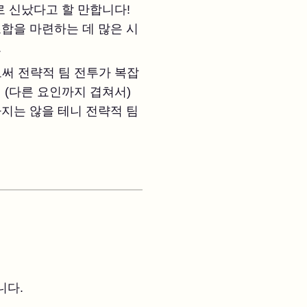
 신났다고 할 만합니다!
합을 마련하는 데 많은 시
.
써 전략적 팀 전투가 복잡
 (다른 요인까지 겹쳐서)
지는 않을 테니 전략적 팀
니다.