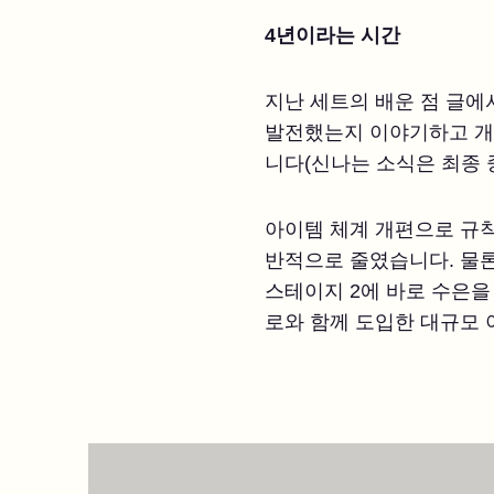
4년이라는 시간
지난 세트의 배운 점 글에
발전했는지 이야기하고 개
니다(신나는 소식은 최종 
아이템 체계 개편으로 규
반적으로 줄였습니다. 물론
스테이지 2에 바로 수은을
로와 함께 도입한 대규모