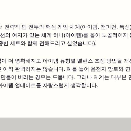
서 전략적 팀 전투의 핵심 게임 체계(아이템, 챔피언, 특
선의 여지가 있는 체계 하나(아이템)를 꼽아 노골적이지
중반 세트와 함께 전해드리고 싶었습니다).
칙이 더 명확해지고 아이템 유형별 밸런스 조정 방법을 개
 아직 완벽하지는 않습니다. 예를 들어 음전자 망토와 
 만들어 버리는 경우는 드뭅니다. 그러나 체계는 대부분
 아이템 업데이트를 자랑스럽게 생각합니다.