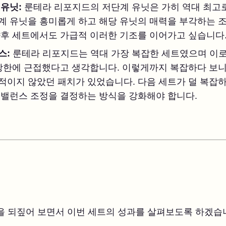
 유닛:
룬테라 리포지드의 저단계 유닛은 가히 역대 최고로
계 유닛을 흥미롭게 하고 해당 유닛의 매력을 부각하는 조
향후 세트에서도 가급적 이러한 기조를 이어가고 싶습니다
스:
룬테라 리포지드는 역대 가장 복잡한 세트였으며 이로
상한에 근접했다고 생각합니다. 이렇게까지 복잡하다 보니
적이지 않았던 패치가 있었습니다. 다음 세트가 덜 복잡하
 밸런스 조정을 결정하는 방식을 강화해야 합니다.
기
을 되짚어 보면서 이번 세트의 성과를 살펴보도록 하겠습