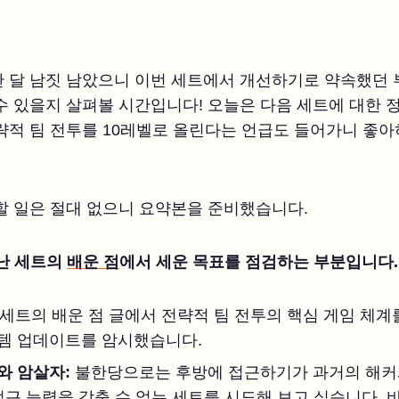
 달 남짓 남았으니 이번 세트에서 개선하기로 약속했던 
수 있을지 살펴볼 시간입니다! 오늘은 다음 세트에 대한 
략적 팀 전투를 10레벨로 올린다는 언급도 들어가니 좋
할 일은 절대 없으니 요약본을 준비했습니다.
지난 세트의
배운 점
에서 세운 목표를 점검하는 부분입니다.
 세트의 배운 점 글에서 전략적 팀 전투의 핵심 게임 체
템 업데이트를 암시했습니다.
와 암살자:
불한당으로는 후방에 접근하기가 과거의 해커
접근 능력을 갖출 수 없는 세트를 시도해 보고 싶습니다.