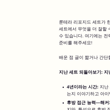
룬테라 리포지드 세트가 한
세트에서 무엇을 더 잘할 
수 있습니다. 여기에는 전
준비를 해주세요!
배운 점 글이 짧거나 간단
지난 세트 되돌아보기: 
4년이라는 시간:
지난
는지 이야기하고 아이
후방 접근 능력—해커
지만, 특성으로 후방 