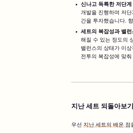
신나고 독특한 저단계
개발을 진행하며 저단
간을 투자했습니다. 
세트의 복잡성과 밸런
해질 수 있는 정도의 
밸런스의 상태가 이상
전투의 복잡성에 맞춰
지난 세트 되돌아보
우선
지난 세트의 배운 점