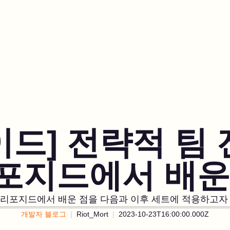
이드] 전략적 팀 
포지드에서 배운
 리포지드에서 배운 점을 다음과 이후 세트에 적용하고자 
개발자 블로그
Riot_Mort
2023-10-23T16:00:00.000Z