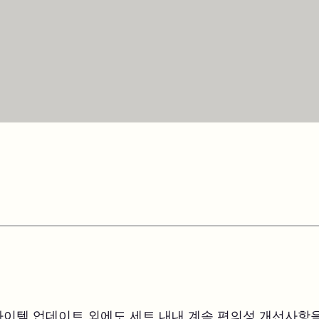
아이템 업데이트 외에도 세트 내내 계속 편의성 개선사항