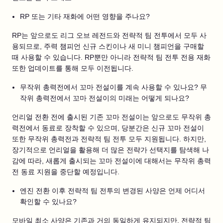
RP 또는 기타 재화에 어떤 영향을 주나요?
RP는 앞으로도 리그 오브 레전드와 전략적 팀 전투에서 모두 사
용되므로, 주력 챔피언 신규 스킨이나 새 미니 챔피언을 구매할
때 사용할 수 있습니다. RP뿐만 아니라 전략적 팀 전투 전용 재화
또한 업데이트를 통해 모두 이전됩니다.
무작위 총력전에서 꼬마 전설이를 계속 사용할 수 있나요? 무
작위 총력전에서 꼬마 전설이의 미래는 어떻게 되나요?
언리얼 전환 전에 출시된 기존 꼬마 전설이는 앞으로도 무작위 총
력전에서 동료로 장착할 수 있으며, 당분간은 신규 꼬마 전설이
또한 무작위 총력전과 전략적 팀 전투 모두 지원됩니다. 하지만,
장기적으로 언리얼을 활용해 더 많은 전략가 선택지를 탐색해 나
감에 따라, 새롭게 출시되는 꼬마 전설이에 대해서는 무작위 총력
전 동료 지원을 중단할 예정입니다.
엔진 전환 이후 전략적 팀 전투의 변경된 사양은 언제 어디서
확인할 수 있나요?
모바일 최소 사양은 기존과 거의 동일하게 유지되지만, 전략적 팀