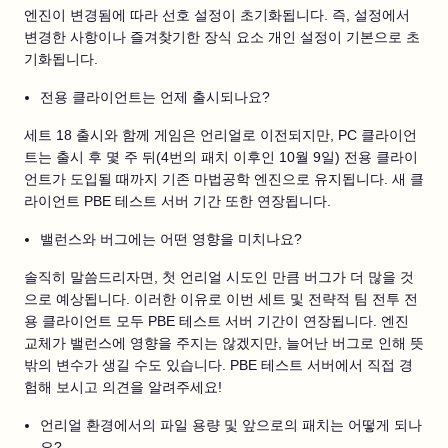
엔진이 변경됨에 따라 선호 설정이 초기화됩니다. 즉, 설정에서
변경한 사항이나 즐겨찾기한 장식 요소 개인 설정이 기본으로 초
기화됩니다.
전용 클라이언트는 언제 출시되나요?
세트 18 출시와 함께 게임은 언리얼로 이전되지만, PC 클라이언
트는 출시 후 몇 주 뒤(4번의 패치 이후인 10월 9일) 전용 클라이
언트가 도입될 때까지 기존 마법공학 엔진으로 유지됩니다. 새 클
라이언트 PBE 테스트 서버 기간 또한 연장됩니다.
밸런스와 버그에는 어떤 영향을 미치나요?
솔직히 말씀드리자면, 첫 언리얼 시도인 만큼 버그가 더 많을 것
으로 예상됩니다. 이러한 이유로 이번 세트 및 전략적 팀 전투 전
용 클라이언트 모두 PBE 테스트 서버 기간이 연장됩니다. 엔진
교체가 밸런스에 영향을 주지는 않겠지만, 늘어난 버그로 인해 뜻
밖의 변수가 생길 수도 있습니다. PBE 테스트 서버에서 직접 경
험해 보시고 의견을 알려주세요!
언리얼 환경에서의 파일 용량 및 앞으로의 패치는 어떻게 되나
요?