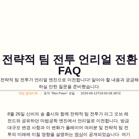
전략적 팀 전투 언리얼 전환
FAQ
전략적 팀 전투가 언리얼 엔진으로 이전합니다! 알아야 할 내용과 궁금해
하실 만한 질문을 준비했습니다.
게임 업데이트
로저 "Riot Prism" 코딜
2026-06-12T19:00:08.387Z
8월 26일 신비의 숲 출시와 함께 전략적 팀 전투가 리그 오브 레
전드와 공유하던 마법공학 엔진에서 언리얼로 이전합니다. 방금
대규모 변경 사항과 이 변화가 플레이어 여러분 및 전략적 팀 전
투의 미래에 미칠 영향을 설명하는
영상
이 공개되었습니다. 여기