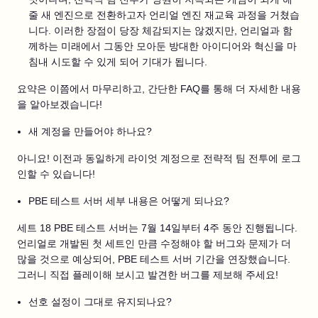
줄 새 엔진으로 전환하고자 언리얼 엔진 재교육 과정을 거쳤습
니다. 이러한 장점이 당장 체감되지는 않겠지만, 언리얼과 함
께하는 미래에서 그동안 모아둔 방대한 아이디어와 혁신을 마
침내 시도할 수 있게 되어 기대가 됩니다.
요약은 이쯤에서 마무리하고, 간단한 FAQ를 통해 더 자세한 내용
을 알아보겠습니다!
새 계정을 만들어야 하나요?
아니요! 이전과 동일하게 라이엇 계정으로 전략적 팀 전투에 로그
인할 수 있습니다!
PBE 테스트 서버 세부 내용은 어떻게 되나요?
세트 18 PBE 테스트 서버는 7월 14일부터 4주 동안 진행됩니다.
언리얼로 개발된 첫 세트인 만큼 수정해야 할 버그와 문제가 더
많을 것으로 예상되어, PBE 테스트 서버 기간을 연장했습니다.
그러니 직접 플레이해 보시고 발견한 버그를 제보해 주세요!
선호 설정이 그대로 유지되나요?