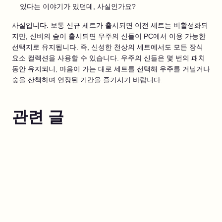
있다는 이야기가 있던데, 사실인가요?
사실입니다. 보통 신규 세트가 출시되면 이전 세트는 비활성화되
지만, 신비의 숲이 출시되면 우주의 신들이 PC에서 이용 가능한
선택지로 유지됩니다. 즉, 신성한 천상의 세트에서도 모든 장식
요소 컬렉션을 사용할 수 있습니다. 우주의 신들은 몇 번의 패치
동안 유지되니, 마음이 가는 대로 세트를 선택해 우주를 거닐거나
숲을 산책하며 연장된 기간을 즐기시기 바랍니다.
관련 글