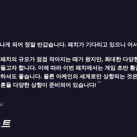
나게 되어 정말 반갑습니다. 패치가 기다리고 있으니 어
패치의 규모가 점점 작아지는 때가 왔지만, 최대한 다양
들고자 합니다. 이에 따라 이번 패치에서는 게임 초반 황
하셔도 좋습니다. 물론 아케인의 세계로만 상향되는 것은
뒤흔들 다양한 상향이 준비되어 있습니다!
코딜
노트