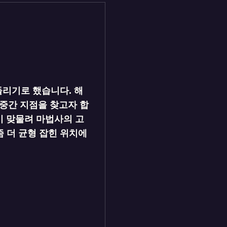
돌리기로 했습니다. 해
운 중간 지점을 찾고자 합
이 맞물려 마법사의 고
 더 균형 잡힌 위치에