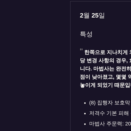
2월 25일
특성
한쪽으로 지나치게 
당 변경 사항의 경우, 
니다. 마법사는 완전히
점이 낮아졌고, 몇몇 
놓이게 되었기 때문입
(8) 집행자 보호막 
저격수 기본 피해 증폭
마법사 주문력: 20/5