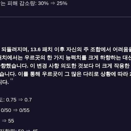
받는 피해 감소량: 30% ⇒ 25%
 되돌려지며, 13.6 패치 이후 자신의 주 조합에서 어려
6 패치에서는 우르곳의 한 가지 능력치를 크게 하향하는 대신
향했습니다. 이 변경 사항 의도한 것보다 더 크게 작용한
니다. 이를 통해 우르곳이 그 많은 다리로 상황에 따라 
니다.
0.75 ⇒ 0.7
/50 ⇒ 0/55
 ⇒ 55