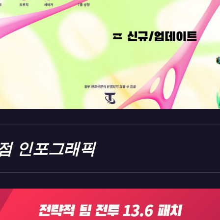
점 인포그래픽