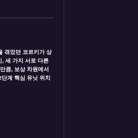
움을 겪었던 코르키가 상
, 세 가지 서로 다른
 만큼, 보상 차원에서
2단계 핵심 유닛 위치