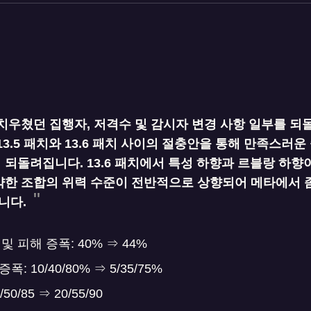
치우쳤던 집행자, 저격수 및 감시자 변경 사항 일부를 되
13.5 패치와 13.6 패치 사이의 절충안을 통해 만족스러
 되돌려집니다. 13.6 패치에서 특성 하향과 르블랑 하향
약한 조합의 위력 수준이 전반적으로 상향되어 메타에서 좀
니다.
및 피해 증폭: 40% ⇒ 44%
: 10/40/80% ⇒ 5/35/75%
0/85 ⇒ 20/55/90