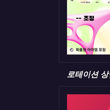
로테이션 상