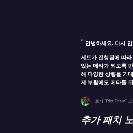
안녕하세요. 다시 만
세트가 진행됨에 따라 
있는 메타가 되도록 만
해 다양한 상향을 기대
제 부활에도 메타를 
로저 "Riot Prism" 
추가 패치 