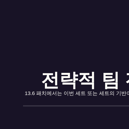
전략적 팀 전
13.6 패치에서는 이번 세트 또는 세트의 기