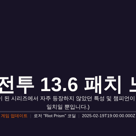
투 13.6 패치 노
반이 된 시리즈에서 자주 등장하지 않았던 특성 및 챔피언이
일치일 뿐입니다.)
게임 업데이트
로저 "Riot Prism" 코딜
2025-02-19T19:00:00.000Z