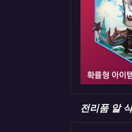
전리품 알 