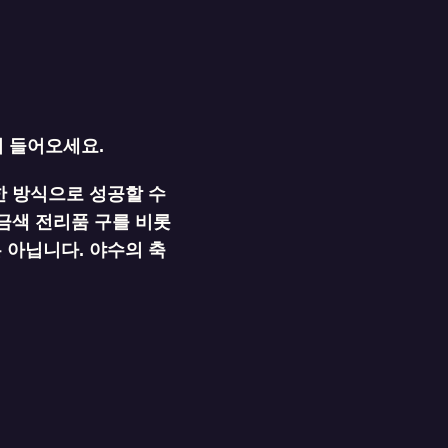
서 들어오세요.
한 방식으로 성공할 수
금색 전리품 구를 비롯
 아닙니다. 야수의 축