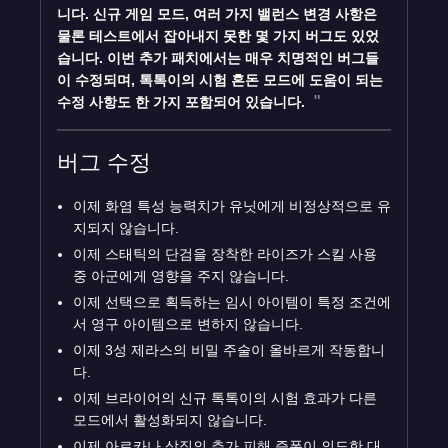
니다. 신규 게임 모드, 여러 가지 밸런스 변경 사항은
물론 테스트에서 잡아내지 못한 몇 가지 버그도 있었
습니다. 이번 추가 패치에서는 매우 치명적인 버그들
이 수정되며, 톡톡이의 시험 혼돈 모드에 도움이 되는
수정 사항도 한 가지 포함되어 있습니다.
버그 수정
이제 화염 특성 능력치가 유닛에게 비정상적으로 유
지되지 않습니다.
이제 스태틱의 단검을 장착한 라이즈가 스킬 사용
중 아군에게 영향을 주지 않습니다.
이제 선택으로 획득하는 임시 아이템이 특정 조건에
서 영구 아이템으로 변하지 않습니다.
이제 3성 제라스의 비밀 주술이 올바르게 작동합니
다.
이제 브라이어의 신규 톡톡이의 시험 효과가 다른
모드에서 활성화되지 않습니다.
이제 아르카나 상징의 추가 피해 증폭이 의도한 대