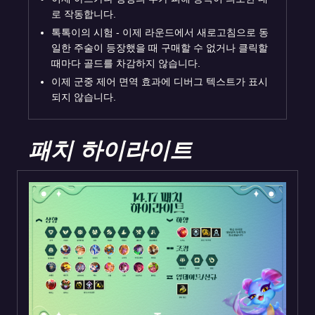
로 작동합니다.
톡톡이의 시험 - 이제 라운드에서 새로고침으로 동
일한 주술이 등장했을 때 구매할 수 없거나 클릭할
때마다 골드를 차감하지 않습니다.
이제 군중 제어 면역 효과에 디버그 텍스트가 표시
되지 않습니다.
패치 하이라이트