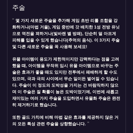
주술
몇 가지 새로운 주술을 추가해 게임 초반 리롤 조합을 강
화하거나(마법 거울), 게임 중반에 갓 배치한 1성 전방 유닛
으로 역전을 꾀하거나(빛바랜 별 방패), 단순히 덜 아프게
피해를 입을 수 있게 했습니다(추억의 음식). 이 3가지 주술
및 다른 새로운 주술을 꼭 사용해 보세요!
유물 아이템이 용도가 제한적이지만 강력하다는 점을 고려
했을 때, 아이템을 무작위 임시 유물 아이템으로 바꾸는 주
술은 효과가 좋을 때도 있지만 전투에서 패배하게 할 수도
있으며, 극과 극의 사이에서 무슨 일이든 벌어질 수 있습니
다. 주술이 이 정도의 도박성을 가지는 건 바람직하지 않으
며 이 주술은 질 확률이 높은 도박이었기에, 이번에 새롭고
재미있는 여러 가지 주술을 도입하면서 유물화 주술은 완전
히 제거하기로 했습니다.
또한 골드 가치에 비해 마법 같은 효과를 제공하지 않은 거
의 모든 특성 관련 주술을 상향했습니다.