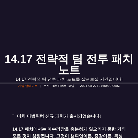
14.17 전략적 팀 전투 패치
노트
14.17 전략적 팀 전투 패치 노트를 살펴보실 시간입니다!
게임 업데이트
로저 "Riot Prism" 코딜
2024-08-27T21:00:00.000Z
마치 마법처럼 신규 패치가 출시되었습니다!
14.17 패치에서는 아수라장을 충분하게 일으키지 못한 거의
모든 것이 상향됩니다. 그것이 챔피언이든, 증강이든, 특성