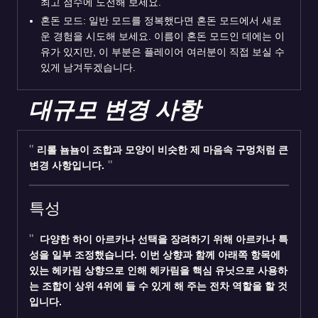
최고 점수에 도전해 보세요.
혼돈 모드: 일반 모드를 정복했다면 혼돈 모드에서 새로
운 경험을 시도해 보세요. 이름이 혼돈 모드인 데에는 이
유가 있지만, 이 부분은 플레이어 여러분이 직접 보실 수
있게 남겨두겠습니다.
대규모 변경 사항
리롤 뇸뇸이 조합과 모양이 비슷한 제 마음속 구멍처럼 큰
변경 사항입니다.
특성
다양한 하이 아르카나 선택을 장려하기 위해 아르카나 특
성을 일부 조정했습니다. 이번 상향과 함께 아래쪽 항목에
있는 헤카림 상향으로 인해 헤카림을 핵심 유닛으로 사용하
는 조합이 상위 4위에 들 수 있게 해 주는 전차 역할을 할 것
입니다.