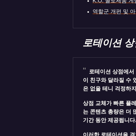
K.O. 콜로세움 
역할군 개편 및 
로테이션 상
로테이션 상점에서 
이 친구와 달라질 수 
은 없을 테니 걱정하지
상점 교체가 빠른 플
는 콘텐츠 총량은 더 
기간 동안 제공됩니다.
이러한 로테이션을 경험