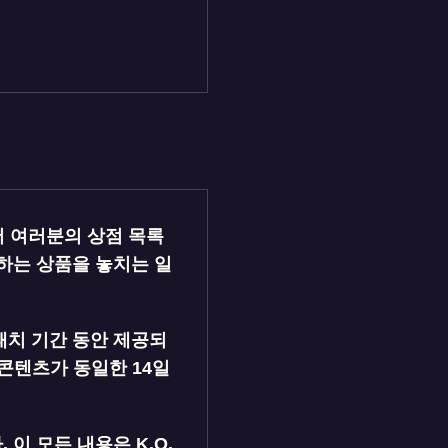
어 여러분의 상점 목록
하는 상품을 놓치는 일
패치 기간 동안 제공되
 콘텐츠가 동일한 14일
이 모든 내용은 K.O.