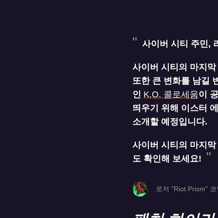
사이버 시티 주민, 
사이버 시티의 마지막
또한 큰 변화를 남길 
인
K.O. 콜로세움
이 
띄우기 위해 이스터 
소개할 예정입니다.
사이버 시티의 마지막
도 확인해 보세요!
로저 "Riot Prism" 