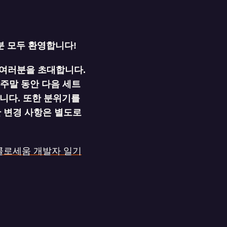
분 모두 환영합니다!
 여러분을 초대합니다.
 주말 동안 다음 세트
입니다. 또한 분위기를
 변경 사항은 별도로
. 콜로세움 개발자 일기