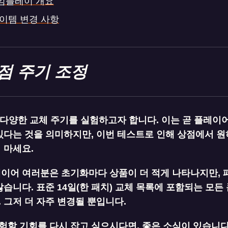
게임플레이 개요
아이템 변경 사항
점 주기 조정
다양한 교체 주기를 실험하고자 합니다. 이는 곧 플레이
있다는 것을 의미하지만, 이번 테스트로 인해 상점에서 원
 마세요.
레이어 여러분은 초기화마다 상품이 더 적게 나타나지만, 
많습니다. 표준 14일(한 패치) 교체 목록에 포함되는 모든
 그저 더 자주 변경될 뿐입니다.
할 기회를 다시 잡고 싶으시다면, 좋은 소식이 있습니다. 