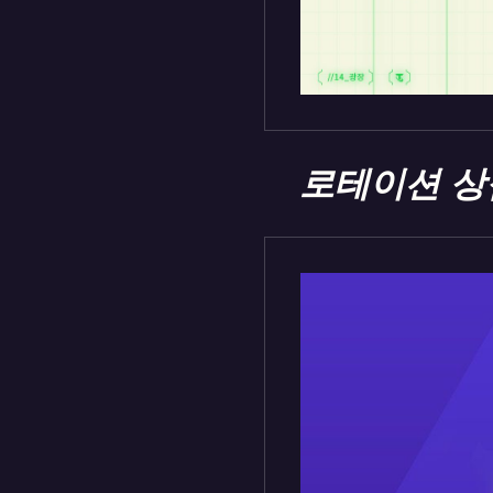
로테이션 상