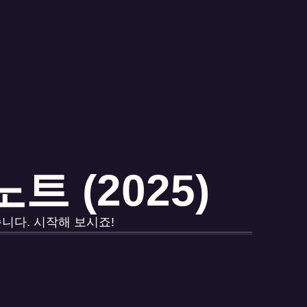
트 (2025)
니다. 시작해 보시죠!