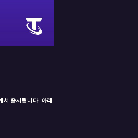
치에서 출시됩니다. 아래