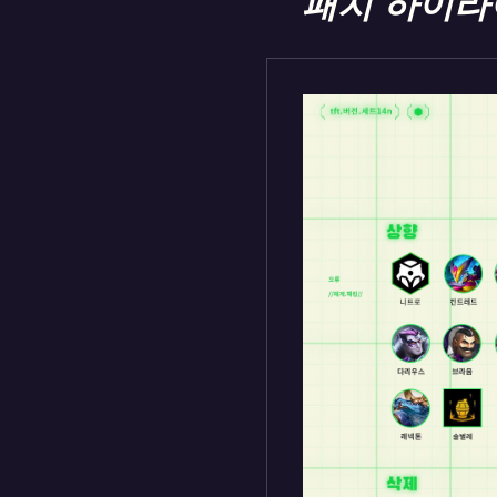
패치 하이라