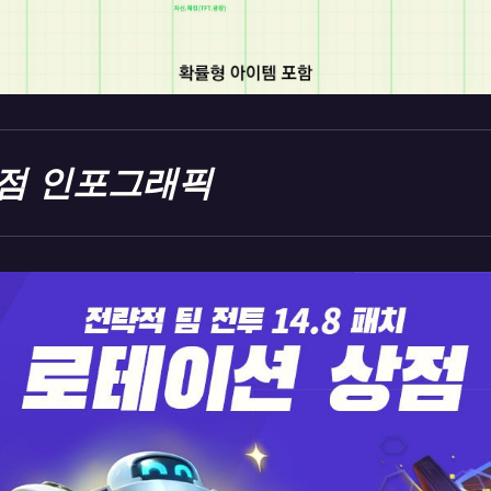
점 인포그래픽