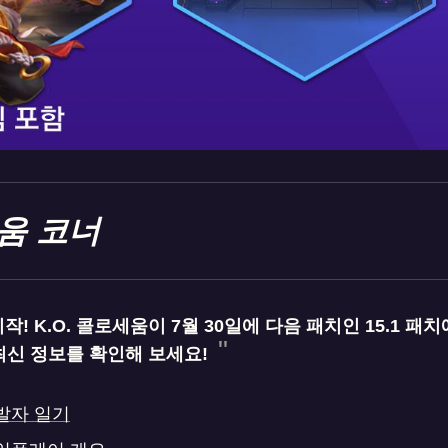
세움 코너
! K.O. 콜로세움이 7월 30일에 다음 패치인 15.1 패
최신 정보를 확인해 보세요!
개발자 일기