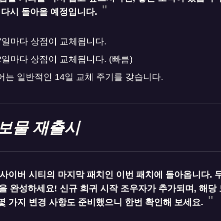
 다시 돌아올 예정입니다.
7일마다 상점이 교체됩니다.
일마다 상점이 교체됩니다. (빠름)
어는 일반적인 14일 교체 주기를 갖습니다.
보물 재출시
사이버 시티의 마지막 패치인 이번 패치에 돌아옵니다. 
성을 완성하세요! 신규 희귀 시작 조우자가 추가되며, 해당
 몇 가지 변경 사항도 준비했으니 한번 확인해 보세요.