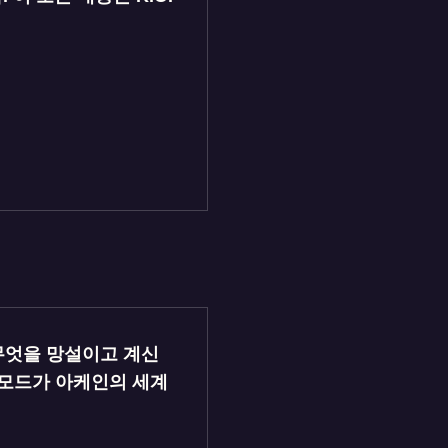
무엇을 망설이고 계신
 모드가 아케인의 세계