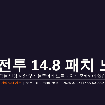
투 14.8 패치 노
 럼블 변경 사항 및 배불뚝이의 보물 패치가 준비되어 있습
게임 업데이트
로저 "Riot Prism" 코딜
2025-07-15T18:00:00.000Z