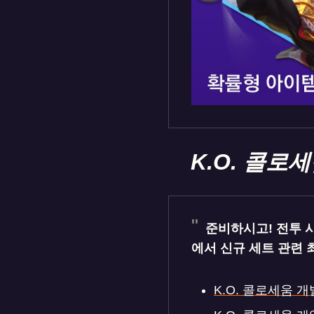
K.O. 콜로
준비하시고! 전투 시작
에서 신규 세트 관련 
K.O. 콜로세움 