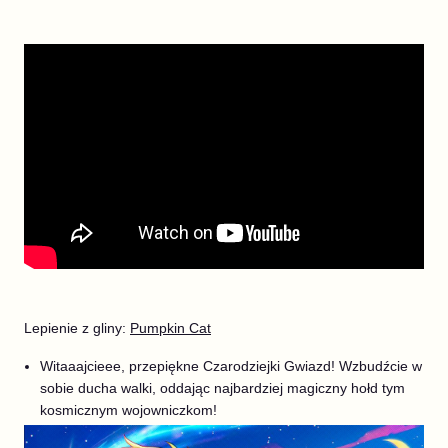
Lepienie z gliny:
Pumpkin Cat
Witaaajcieee, przepiękne Czarodziejki Gwiazd! Wzbudźcie w
sobie ducha walki, oddając najbardziej magiczny hołd tym
kosmicznym wojowniczkom!