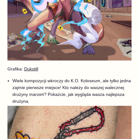
Grafika:
Dukstill
Wiele kompozycji wkroczy do K.O. Koloseum, ale tylko jedna
zajmie pierwsze miejsce! Kto należy do waszej walecznej
drużyny marzeń? Pokażcie, jak wygląda wasza najlepsza
drużyna.