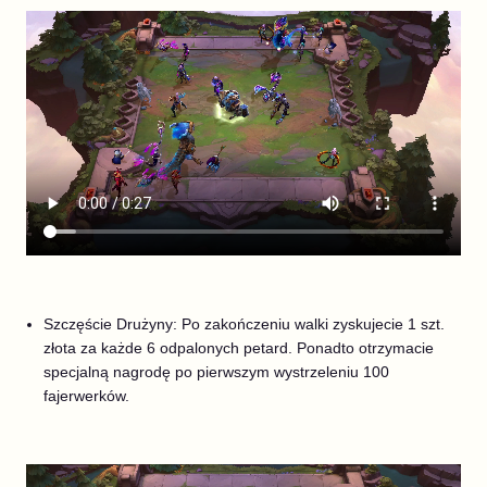
Szczęście Drużyny: Po zakończeniu walki zyskujecie 1 szt.
złota za każde 6 odpalonych petard. Ponadto otrzymacie
specjalną nagrodę po pierwszym wystrzeleniu 100
fajerwerków.