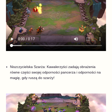
Niszczycielska Szarża: Kawalerzyści zadają obrażenia
równe części swojej odporności pancerza i odporności na
magię, gdy ruszą do szarży!