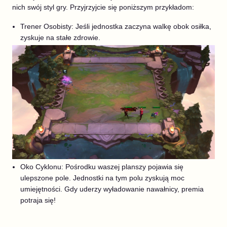
nich swój styl gry. Przyjrzyjcie się poniższym przykładom:
Trener Osobisty: Jeśli jednostka zaczyna walkę obok osiłka,
zyskuje na stałe zdrowie.
Oko Cyklonu: Pośrodku waszej planszy pojawia się
ulepszone pole. Jednostki na tym polu zyskują moc
umiejętności. Gdy uderzy wyładowanie nawałnicy, premia
potraja się!