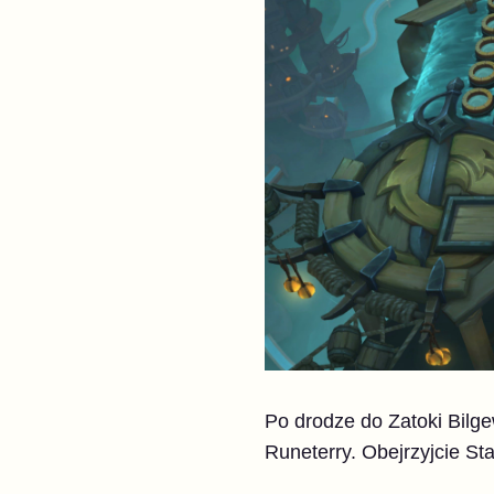
Po drodze do Zatoki Bilge
Runeterry. Obejrzyjcie Sta