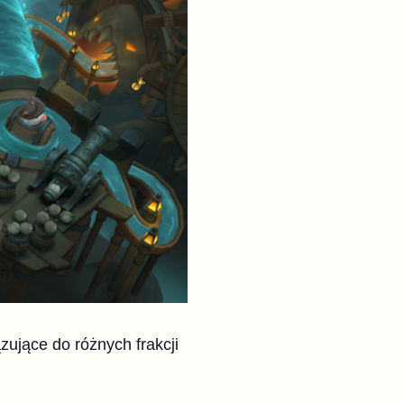
zujące do różnych frakcji