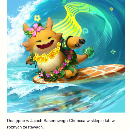
Dostępne w Jajach Basenowego Choncca w sklepie lub w
różnych zestawach.