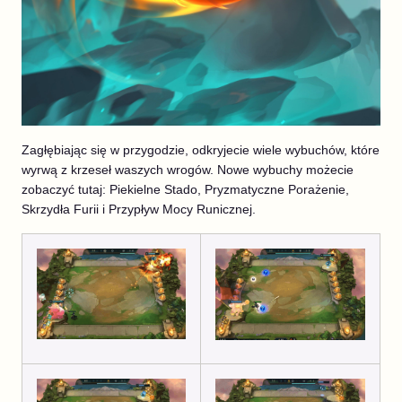
Zagłębiając się w przygodzie, odkryjecie wiele wybuchów, które
wyrwą z krzeseł waszych wrogów. Nowe wybuchy możecie
zobaczyć tutaj: Piekielne Stado, Pryzmatyczne Porażenie,
Skrzydła Furii i Przypływ Mocy Runicznej.