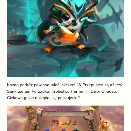
Każda podróż powinna mieć jakiś cel. W Przepustce są aż trzy:
Sanktuarium Porządku, Królestwo Harmonii i Dwór Chaosu.
Ciekawe gdzie najlepiej się poczujecie?