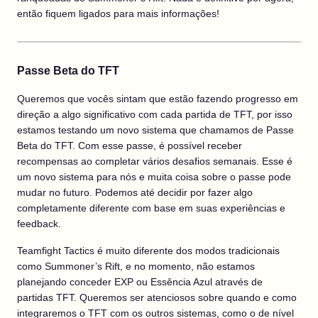
então fiquem ligados para mais informações!
Passe Beta do TFT
Queremos que vocês sintam que estão fazendo progresso em
direção a algo significativo com cada partida de TFT, por isso
estamos testando um novo sistema que chamamos de Passe
Beta do TFT. Com esse passe, é possível receber
recompensas ao completar vários desafios semanais. Esse é
um novo sistema para nós e muita coisa sobre o passe pode
mudar no futuro. Podemos até decidir por fazer algo
completamente diferente com base em suas experiências e
feedback.
Teamfight Tactics é muito diferente dos modos tradicionais
como Summoner’s Rift, e no momento, não estamos
planejando conceder EXP ou Essência Azul através de
partidas TFT. Queremos ser atenciosos sobre quando e como
integraremos o TFT com os outros sistemas, como o de nível