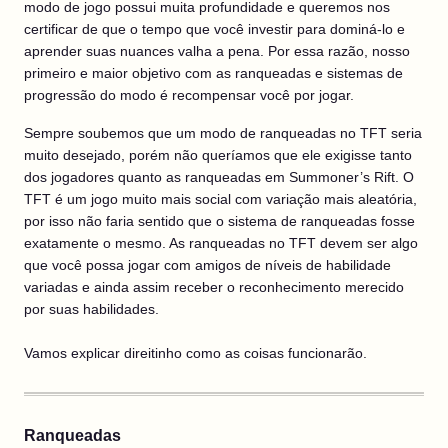
modo de jogo possui muita profundidade e queremos nos
certificar de que o tempo que você investir para dominá-lo e
aprender suas nuances valha a pena. Por essa razão, nosso
primeiro e maior objetivo com as ranqueadas e sistemas de
progressão do modo é recompensar você por jogar.
Sempre soubemos que um modo de ranqueadas no TFT seria
muito desejado, porém não queríamos que ele exigisse tanto
dos jogadores quanto as ranqueadas em Summoner’s Rift. O
TFT é um jogo muito mais social com variação mais aleatória,
por isso não faria sentido que o sistema de ranqueadas fosse
exatamente o mesmo. As ranqueadas no TFT devem ser algo
que você possa jogar com amigos de níveis de habilidade
variadas e ainda assim receber o reconhecimento merecido
por suas habilidades.
Vamos explicar direitinho como as coisas funcionarão.
Ranqueadas