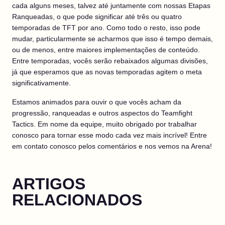
cada alguns meses, talvez até juntamente com nossas Etapas
Ranqueadas, o que pode significar até três ou quatro
temporadas de TFT por ano. Como todo o resto, isso pode
mudar, particularmente se acharmos que isso é tempo demais,
ou de menos, entre maiores implementações de conteúdo.
Entre temporadas, vocês serão rebaixados algumas divisões,
já que esperamos que as novas temporadas agitem o meta
significativamente.
Estamos animados para ouvir o que vocês acham da
progressão, ranqueadas e outros aspectos do Teamfight
Tactics. Em nome da equipe, muito obrigado por trabalhar
conosco para tornar esse modo cada vez mais incrível! Entre
em contato conosco pelos comentários e nos vemos na Arena!
ARTIGOS
RELACIONADOS