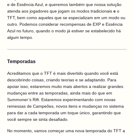
e de Essência Azul, e queremos também que nossa solução
atenda aos jogadores que jogam os modos tradicionais
e
o
TFT, bem como aqueles que se especializam em um modo ou
outro. Podemos considerar recompensas de EXP e Essência
Azul no futuro, quando o modo já estiver se estabelecido há
algum tempo.
Temporadas
Acreditamos que o TFT é mais divertido quando você está
descobrindo coisas, criando teorias e se adaptando. Para
apoiar isso, estaremos muito mais abertos a realizar grandes
mudanças entre as temporadas, ainda mais do que em
Summoner’s Rift. Estaremos experimentando com novas
remessas de Campeões, novos itens e mudanças no sistema
para dar a cada temporada um toque único, garantindo que
você sempre se sinta desafiado.
No momento, vamos começar uma nova temporada do TFT a