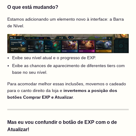
O que está mudando?
Estamos adicionando um elemento novo à interface: a Barra
de Nível.
Exibe seu nível atual e o progresso de EXP.
Exibe as chances de aparecimento de diferentes tiers com
base no seu nível.
Para acomodar melhor essas inclusões, movemos o cadeado
para o canto direito da loja e
invertemos a posição dos
botões Comprar EXP e Atualizar
.
Mas eu vou confundir o botão de EXP com o de
Atualizar!