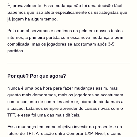
É, provavelmente. Essa mudança não foi uma decisão fácil.
Sabemos que isso afeta especificamente os estrategistas que
já jogam há algum tempo.
Pelo que observamos e sentimos na pele em nossos testes
internos, a primeira partida com essa nova mudança é
bem
complicada, mas os jogadores se acostumam após 3-5
partidas.
Por quê? Por que agora?
Nunca é uma boa hora para fazer mudanças assim, mas
quanto mais demoramos, mais os jogadores se acostumam
com o conjunto de controles anterior, piorando ainda mais a
situação. Estamos sempre aprendendo coisas novas com o
TFT, e essa foi uma das mais difíceis.
Essa mudança tem como objetivo investir no presente e no
futuro do TFT. A relação entre Comprar EXP, Nível, e como