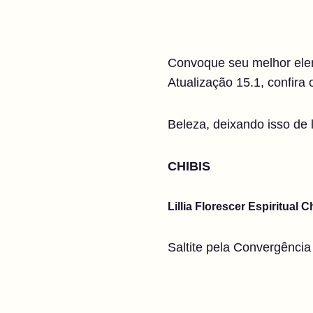
Convoque seu melhor elen
Atualização 15.1, confira 
Beleza, deixando isso de 
CHIBIS
Lillia Florescer Espiritual C
Saltite pela Convergência 