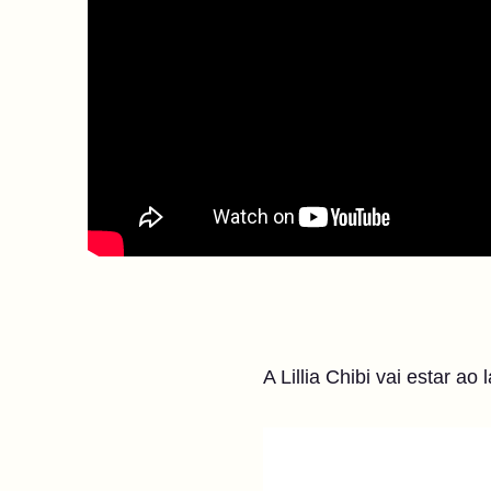
A Lillia Chibi vai estar a