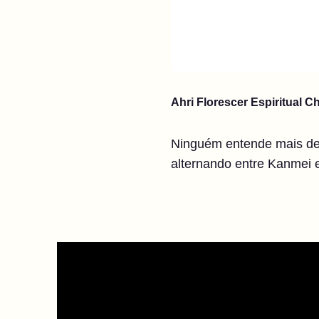
Ahri Florescer Espiritual Ch
Ninguém entende mais de v
alternando entre Kanmei 