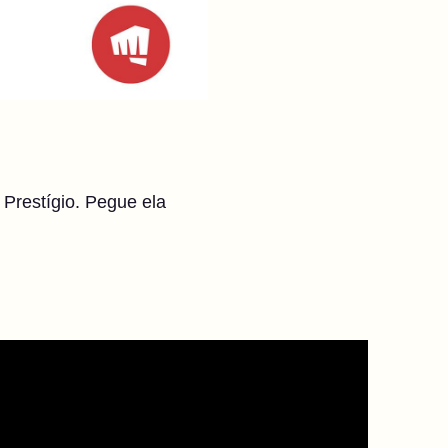
 Prestígio. Pegue ela