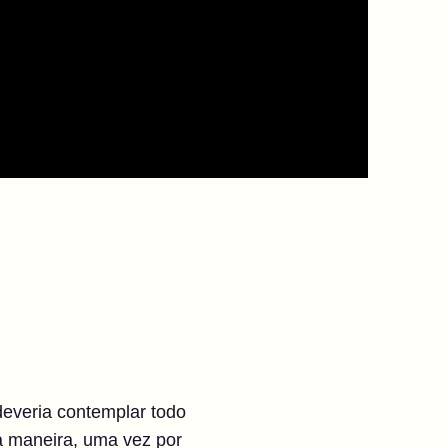
deveria contemplar todo
 maneira, uma vez por