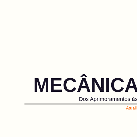
MECÂNICA
Dos Aprimoramentos às 
Atual