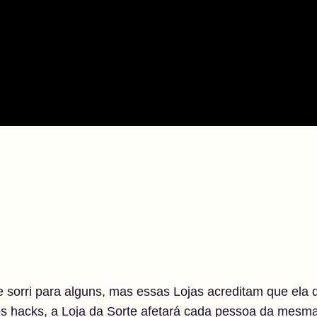
.
te sorri para alguns, mas essas Lojas acreditam que ela 
 hacks, a Loja da Sorte afetará cada pessoa da mesma