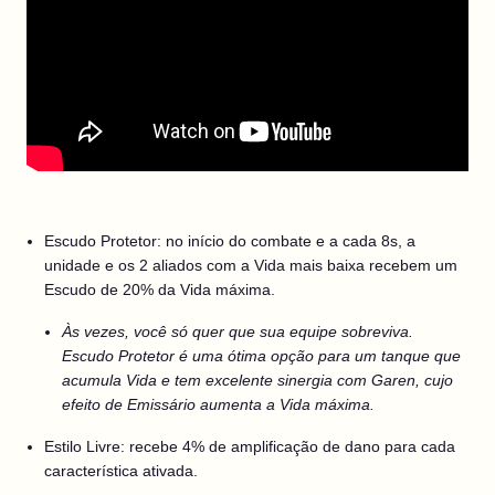
Escudo Protetor: no início do combate e a cada 8s, a
unidade e os 2 aliados com a Vida mais baixa recebem um
Escudo de 20% da Vida máxima.
Às vezes, você só quer que sua equipe sobreviva.
Escudo Protetor é uma ótima opção para um tanque que
acumula Vida e tem excelente sinergia com Garen, cujo
efeito de Emissário aumenta a Vida máxima.
Estilo Livre: recebe 4% de amplificação de dano para cada
característica ativada.