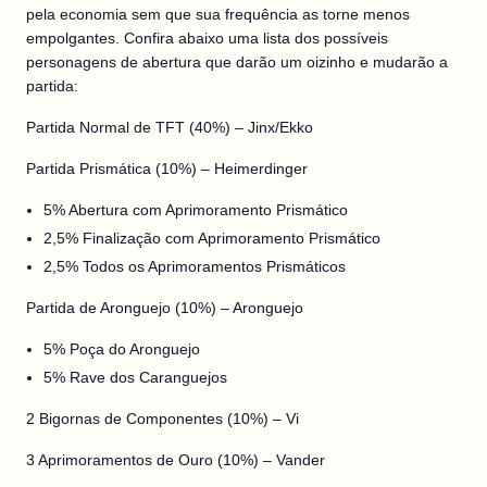
pela economia sem que sua frequência as torne menos
empolgantes. Confira abaixo uma lista dos possíveis
personagens de abertura que darão um oizinho e mudarão a
partida:
Partida Normal de TFT (40%) – Jinx/Ekko
Partida Prismática (10%) – Heimerdinger
5% Abertura com Aprimoramento Prismático
2,5% Finalização com Aprimoramento Prismático
2,5% Todos os Aprimoramentos Prismáticos
Partida de Aronguejo (10%) – Aronguejo
5% Poça do Aronguejo
5% Rave dos Caranguejos
2 Bigornas de Componentes (10%) – Vi
3 Aprimoramentos de Ouro (10%) – Vander