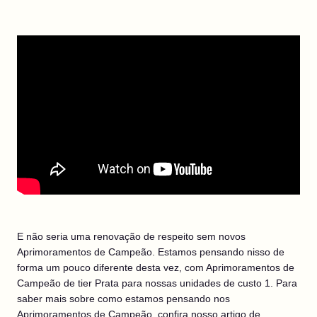
E não seria uma renovação de respeito sem novos
Aprimoramentos de Campeão. Estamos pensando nisso de
forma um pouco diferente desta vez, com Aprimoramentos de
Campeão de tier Prata para nossas unidades de custo 1. Para
saber mais sobre como estamos pensando nos
Aprimoramentos de Campeão, confira nosso
artigo de