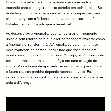
Existem 60 efeitos de Anomalia, então não precisa ficar
trocando para conseguir o efeito perfeito em toda partida. Só
tente fazer com que a peça central da sua composição, seja
ela um carry com três itens ou um tanque de custo 4 e 2
Estrelas, tenha um efeito que a beneficie!
Ao desenvolver a Anomalia, queríamos criar um momento
único e sem retorno para qualquer personagem explorar como
a Anomalia o transformará. A Anomalia surge em uma fase
mais avançada da partida, permitindo que você tenha em
mente uma composição quase final. Ou seja, ela é a cereja do
bolo que transformará sua estratégia em uma situação de
vitória. Mas a forma de aproveitar esse momento para mudar
o futuro (da sua partida) depende apenas de você. Existem
várias possibilidades de Anomalia, e a sua escolha pode fazer
toda a diferença.