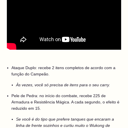
Ataque Duplo: recebe 2 itens completos de acordo com a
função do Campeão.
Às vezes, você só precisa de itens para o seu carry.
Pele de Pedra: no início do combate, recebe 225 de
Armadura e Resistência Mágica. A cada segundo, o efeito é
reduzido em 15.
Se você é do tipo que prefere tanques que encaram a
linha de frente sozinhos e curtiu muito o Wukong de