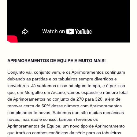
APRIMORAMENTOS DE EQUIPE E MUITO MAIS!
Conjunto vai, conjunto vem, e os Aprimoramentos continuam
deixando as partidas e os tabuleiros sempre divertidos e
inovadores. Já sabíamos disso há algum tempo, e é por isso
que, em Mergulhe em Arcane, vamos expandir o número total
de Aprimoramentos no conjunto de 270 para 320, além de
renovar cerca de 60% desse número com Aprimoramentos
completamente novos. Sabemos que são muitas mecânicas
novas, mas não é só isso: também teremos os
Aprimoramentos de Equipe, um novo tipo de Aprimoramento
que trará os combos canônicos da série para os tabuleiros