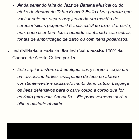
Ainda sentindo falta do Jazz de Batalha Musical ou do
efeito de Arcana do Tahm Kench? Estilo Livre permite que
você monte um supercarry juntando um montão de
características pequenas! É mais difícil de fazer dar certo,
mas pode ficar bem louca quando combinada com outras
fontes de amplificação de dano ou com itens poderosos.
Invisibilidade: a cada 4s, fica invisível e recebe 100% de
Chance de Acerto Crítico por 1s.
Esta aqui transformará qualquer carry corpo a corpo em
um assassino furtivo, escapando do foco de ataque
constantemente e causando muito dano crítico. Esqueça
os itens defensivos para o carry corpo a corpo que for
enviado para esta Anomalia... Ele provavelmente será a
última unidade abatida.