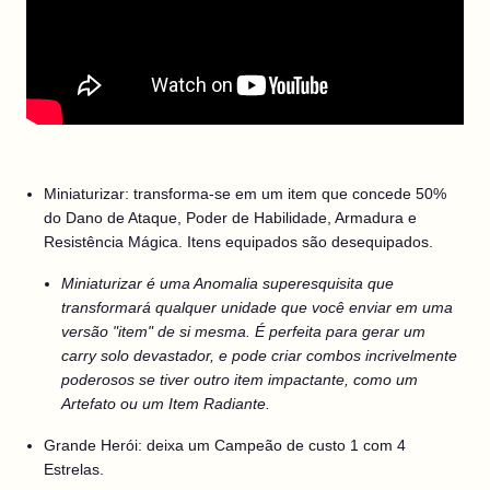
Miniaturizar: transforma-se em um item que concede 50%
do Dano de Ataque, Poder de Habilidade, Armadura e
Resistência Mágica. Itens equipados são desequipados.
Miniaturizar é uma Anomalia superesquisita que
transformará qualquer unidade que você enviar em uma
versão "item" de si mesma. É perfeita para gerar um
carry solo devastador, e pode criar combos incrivelmente
poderosos se tiver outro item impactante, como um
Artefato ou um Item Radiante.
Grande Herói: deixa um Campeão de custo 1 com 4
Estrelas.