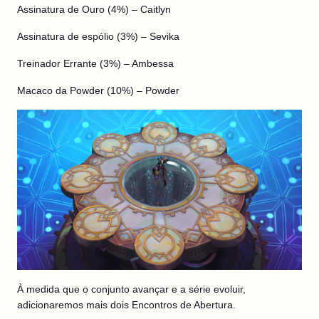
Assinatura de Ouro (4%) – Caitlyn
Assinatura de espólio (3%) – Sevika
Treinador Errante (3%) – Ambessa
Macaco da Powder (10%) – Powder
À medida que o conjunto avançar e a série evoluir,
adicionaremos mais dois Encontros de Abertura.