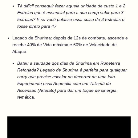
Tá difícil conseguir fazer aquela unidade de custo 1 e 2
Estrelas que é essencial para a sua comp subir para 3
Estrelas? E se você pulasse essa coisa de 3 Estrelas e
fosse direto para 4?
Legado de Shurima: depois de 12s de combate, ascende e
recebe 40% de Vida máxima e 60% de Velocidade de
Ataque.
Bateu a saudade dos dias de Shurima em Runeterra
Reforjada? Legado de Shurima é perfeita para qualquer
carry que precise escalar no decorrer de uma luta.
Experimente essa Anomalia com um Talismã da
Ascensão (Artefato) para dar um toque de sinergia
temática.