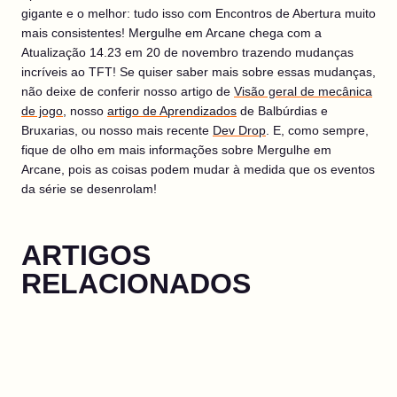
gigante e o melhor: tudo isso com Encontros de Abertura muito
mais consistentes! Mergulhe em Arcane chega com a
Atualização 14.23 em 20 de novembro trazendo mudanças
incríveis ao TFT! Se quiser saber mais sobre essas mudanças,
não deixe de conferir nosso artigo de
Visão geral de mecânica
de jogo
, nosso
artigo de Aprendizados
de Balbúrdias e
Bruxarias, ou nosso mais recente
Dev Drop
. E, como sempre,
fique de olho em mais informações sobre Mergulhe em
Arcane, pois as coisas podem mudar à medida que os eventos
da série se desenrolam!
ARTIGOS
RELACIONADOS