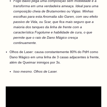
Fogo Baixo pega uma composição sem mobilidade e a
transforma em uma verdadeira ameaça. Ideal para uma
composição cheia de Brutamontes ou Vigias. Minhas
escolhas para esta Anomalia são Garen, com seu efeito
passivo de Vida, ou Scar, que fica mais seguro que a
maioria dos tanques da linha de frente com a
característica Fogolume e habilidade de cura, o que
permite que o raio de Dano Mágico cresça
continuamente.
Olhos de Laser: causa constantemente 80% do PdH como
Dano Mágico em uma linha de 3 casas adjacentes à frente,
além de Queimar inimigos por 3s.
Isso mesmo. Olhos de Laser.