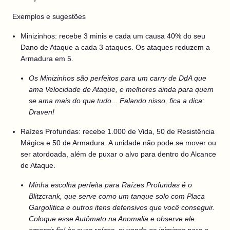
Exemplos e sugestões
Minizinhos: recebe 3 minis e cada um causa 40% do seu
Dano de Ataque a cada 3 ataques. Os ataques reduzem a
Armadura em 5.
Os Minizinhos são perfeitos para um carry de DdA que
ama Velocidade de Ataque, e melhores ainda para quem
se ama mais do que tudo... Falando nisso, fica a dica:
Draven!
Raízes Profundas: recebe 1.000 de Vida, 50 de Resistência
Mágica e 50 de Armadura. A unidade não pode se mover ou
ser atordoada, além de puxar o alvo para dentro do Alcance
de Ataque.
Minha escolha perfeita para Raízes Profundas é o
Blitzcrank, que serve como um tanque solo com Placa
Gargolítica e outros itens defensivos que você conseguir.
Coloque esse Autômato na Anomalia e observe ele