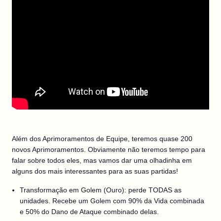
Além dos Aprimoramentos de Equipe, teremos quase 200
novos Aprimoramentos. Obviamente não teremos tempo para
falar sobre todos eles, mas vamos dar uma olhadinha em
alguns dos mais interessantes para as suas partidas!
Transformação em Golem (Ouro): perde TODAS as
unidades. Recebe um Golem com 90% da Vida combinada
e 50% do Dano de Ataque combinado delas.