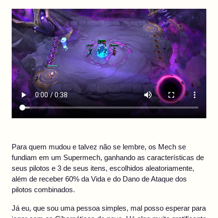
Para quem mudou e talvez não se lembre, os Mech se
fundiam em um Supermech, ganhando as características de
seus pilotos e 3 de seus itens, escolhidos aleatoriamente,
além de receber 60% da Vida e do Dano de Ataque dos
pilotos combinados.
Já eu, que sou uma pessoa simples, mal posso esperar para