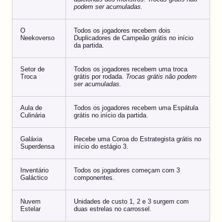
podem ser acumuladas.
O
Todos os jogadores recebem dois
Neekoverso
Duplicadores de Campeão grátis no início
da partida.
Setor de
Todos os jogadores recebem uma troca
Troca
grátis por rodada.
Trocas grátis não podem
ser acumuladas.
Aula de
Todos os jogadores recebem uma Espátula
Culinária
grátis no início da partida.
Galáxia
Recebe uma Coroa do Estrategista grátis no
Superdensa
início do estágio 3.
Inventário
Todos os jogadores começam com 3
Galáctico
componentes.
Nuvem
Unidades de custo 1, 2 e 3 surgem com
Estelar
duas estrelas no carrossel.