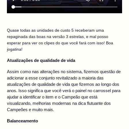
Quase todas as unidades de custo 5 receberam uma
repaginada das boas na versão 3 estrelas, e mal posso
esperar para ver os clipes do que você fará com isso! Boa
jogatina!
Atualizações de qualidade de vida
Assim como nas alterações no sistema, fizemos questão de
adicionar a esse conjunto revitalizado a maioria das
atualizações de qualidade de vida que fizemos ao longo dos
anos. Isso significa que você verá o painel no carrossel para
ajudar a identificar o item e o Campeão que está
visualizando, melhorias modernas na dica flutuante dos
Campeões e muito mais.
Balanceamento