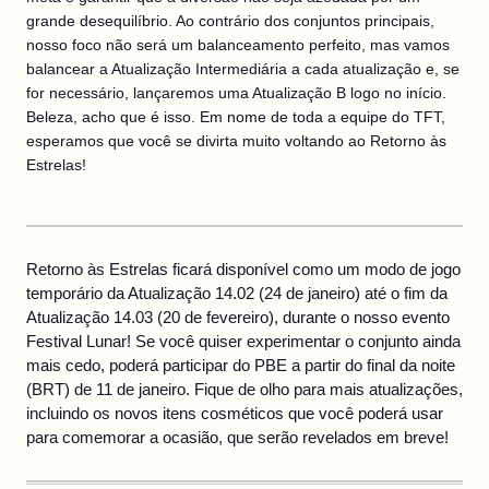
grande desequilíbrio. Ao contrário dos conjuntos principais,
nosso foco não será um balanceamento perfeito, mas vamos
balancear a Atualização Intermediária a cada atualização e, se
for necessário, lançaremos uma Atualização B logo no início.
Beleza, acho que é isso. Em nome de toda a equipe do TFT,
esperamos que você se divirta muito voltando ao Retorno às
Estrelas!
Retorno às Estrelas ficará disponível como um modo de jogo
temporário da Atualização 14.02 (24 de janeiro) até o fim da
Atualização 14.03 (20 de fevereiro), durante o nosso evento
Festival Lunar! Se você quiser experimentar o conjunto ainda
mais cedo, poderá participar do PBE a partir do final da noite
(BRT) de 11 de janeiro. Fique de olho para mais atualizações,
incluindo os novos itens cosméticos que você poderá usar
para comemorar a ocasião, que serão revelados em breve!