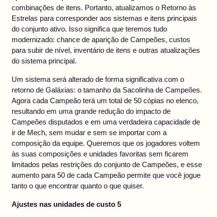
combinações de itens. Portanto, atualizamos o Retorno às
Estrelas para corresponder aos sistemas e itens principais
do conjunto ativo. Isso significa que teremos tudo
modernizado: chance de aparição de Campeões, custos
para subir de nível, inventário de itens e outras atualizações
do sistema principal.
Um sistema será alterado de forma significativa com o
retorno de Galáxias: o tamanho da Sacolinha de Campeões.
Agora cada Campeão terá um total de 50 cópias no elenco,
resultando em uma grande redução do impacto de
Campeões disputados e em uma verdadeira capacidade de
ir de Mech, sem mudar e sem se importar com a
composição da equipe. Queremos que os jogadores voltem
às suas composições e unidades favoritas sem ficarem
limitados pelas restrições do conjunto de Campeões, e esse
aumento para 50 de cada Campeão permite que você jogue
tanto o que encontrar quanto o que quiser.
Ajustes nas unidades de custo 5