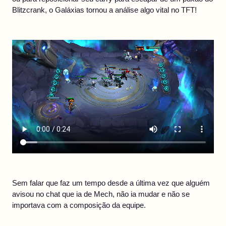
Blitzcrank, o Galáxias tornou a análise algo vital no TFT!
Sem falar que faz um tempo desde a última vez que alguém
avisou no chat que ia de Mech, não ia mudar e não se
importava com a composição da equipe.