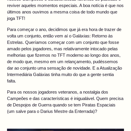
reviver aqueles momentos especiais. A boa notícia é que nos
últimos anos ouvimos a mesma coisa de todo mundo que
joga TFT!
Para começar o ano, decidimos que já era hora de trazer de
volta um conjunto, então vem aí o Galáxias: Retorno às
Estrelas. Queríamos começar com um conjunto que fosse
amado pelos jogadores, mas relativamente intocado pelas
melhorias que fizemos no TFT moderno ao longo dos anos,
de modo que, mesmo em um relançamento, pudéssemos
dar ao conjunto uma sensação de novidade. E a Atualização
Intermediária Galáxias tinha muito do que a gente sentia
falta.
Para os nossos jogadores veteranos, a nostalgia dos
Campeões e das características é inigualável. Quem precisa
de Despojos de Guerra quando se tem Piratas Espaciais
(um salve para o Darius Mestre da Enterrada)?