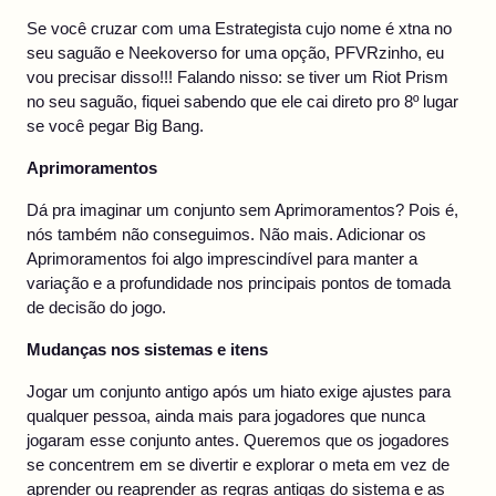
Se você cruzar com uma Estrategista cujo nome é xtna no
seu saguão e Neekoverso for uma opção, PFVRzinho, eu
vou precisar disso!!! Falando nisso: se tiver um Riot Prism
no seu saguão, fiquei sabendo que ele cai direto pro 8º lugar
se você pegar Big Bang.
Aprimoramentos
Dá pra imaginar um conjunto sem Aprimoramentos? Pois é,
nós também não conseguimos. Não mais. Adicionar os
Aprimoramentos foi algo imprescindível para manter a
variação e a profundidade nos principais pontos de tomada
de decisão do jogo.
Mudanças nos sistemas e itens
Jogar um conjunto antigo após um hiato exige ajustes para
qualquer pessoa, ainda mais para jogadores que nunca
jogaram esse conjunto antes. Queremos que os jogadores
se concentrem em se divertir e explorar o meta em vez de
aprender ou reaprender as regras antigas do sistema e as