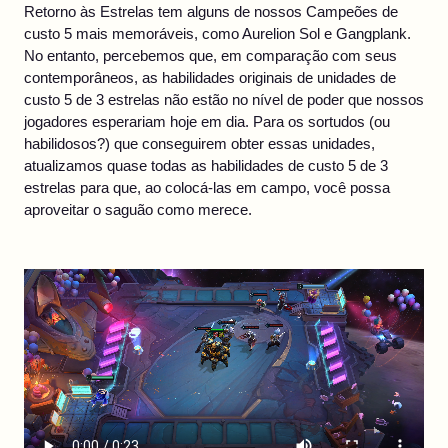
Retorno às Estrelas tem alguns de nossos Campeões de
custo 5 mais memoráveis, como Aurelion Sol e Gangplank.
No entanto, percebemos que, em comparação com seus
contemporâneos, as habilidades originais de unidades de
custo 5 de 3 estrelas não estão no nível de poder que nossos
jogadores esperariam hoje em dia. Para os sortudos (ou
habilidosos?) que conseguirem obter essas unidades,
atualizamos quase todas as habilidades de custo 5 de 3
estrelas para que, ao colocá-las em campo, você possa
aproveitar o saguão como merece.