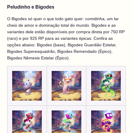
Peludinho e Bigodes
O Bigodes só quer o que todo gato quer: comidinha, um lar
cheio de amor e dominação total do mundo. Bigodes e as
variantes dele estão disponíveis por compra direta por 750 RP
(raro) e por 925 RP para as variantes épicas. Confira as
opções abaixo: Bigodes (base), Bigodes Guardião Estelar,
Bigodes Superesquadrão, Bigodes Remendado (Épico),
Bigodes Nêmesis Estelar (Épico).