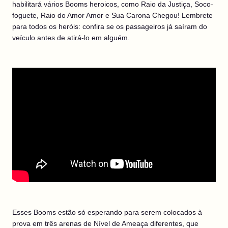
habilitará vários Booms heroicos, como Raio da Justiça, Soco-
foguete, Raio do Amor Amor e Sua Carona Chegou! Lembrete
para todos os heróis: confira se os passageiros já saíram do
veículo antes de atirá-lo em alguém.
Esses Booms estão só esperando para serem colocados à
prova em três arenas de Nível de Ameaça diferentes, que