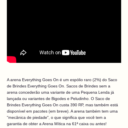
A arena Everything Goes On é um espólio raro (2%) do Saco
de Brindes Everything Goes On. Sacos de Brindes sem a
arena concederão uma variante de uma Pequena Lenda já
lançada ou variantes de Bigodes e Peludinho. O Saco de
Brindes Everything Goes On custa 390 RP, mas também está
disponível em pacotes (em breve). A arena também tem uma
"mecânica de piedade", o que significa que você tem a
garantia de obter a Arena Mítica na 61ª caixa ou antes!