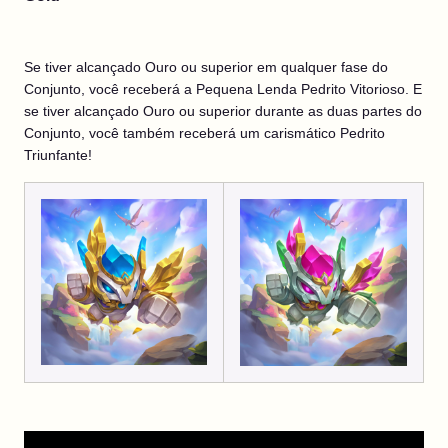
Se tiver alcançado Ouro ou superior em qualquer fase do
Conjunto, você receberá a Pequena Lenda Pedrito Vitorioso. E
se tiver alcançado Ouro ou superior durante as duas partes do
Conjunto, você também receberá um carismático Pedrito
Triunfante!