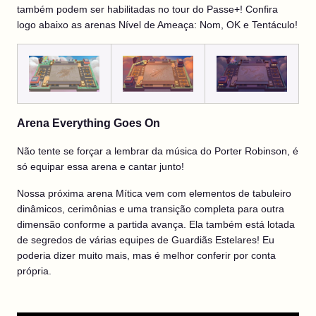
também podem ser habilitadas no tour do Passe+! Confira
logo abaixo as arenas Nível de Ameaça: Nom, OK e Tentáculo!
Arena Everything Goes On
Não tente se forçar a lembrar da música do Porter Robinson, é
só equipar essa arena e cantar junto!
Nossa próxima arena Mítica vem com elementos de tabuleiro
dinâmicos, cerimônias e uma transição completa para outra
dimensão conforme a partida avança. Ela também está lotada
de segredos de várias equipes de Guardiãs Estelares! Eu
poderia dizer muito mais, mas é melhor conferir por conta
própria.