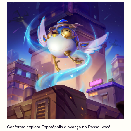
Conforme explora Espatópolis e avança no Passe, você