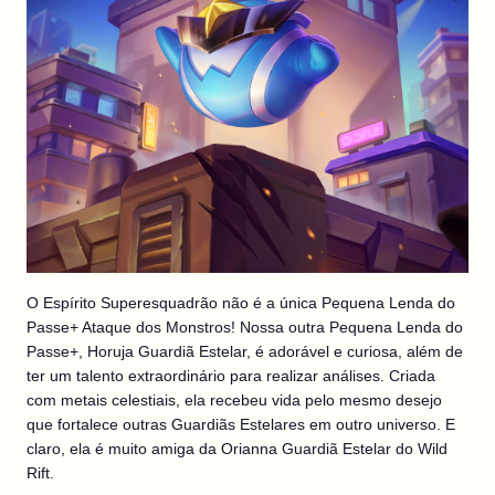
O Espírito Superesquadrão não é a única Pequena Lenda do
Passe+ Ataque dos Monstros! Nossa outra Pequena Lenda do
Passe+, Horuja Guardiã Estelar, é adorável e curiosa, além de
ter um talento extraordinário para realizar análises. Criada
com metais celestiais, ela recebeu vida pelo mesmo desejo
que fortalece outras Guardiãs Estelares em outro universo. E
claro, ela é muito amiga da Orianna Guardiã Estelar do Wild
Rift.