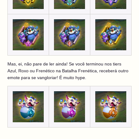
Mas, ei, não pare de ler ainda! Se você terminou nos tiers
Azul, Roxo ou Frenético na Batalha Frenética, receberá outro
emote para se vangloriar! É muito hype.