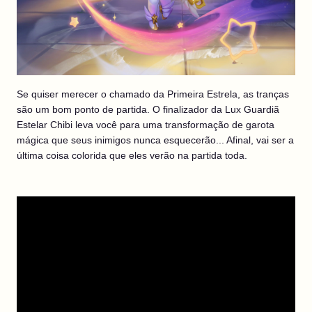
Se quiser merecer o chamado da Primeira Estrela, as tranças
são um bom ponto de partida. O finalizador da Lux Guardiã
Estelar Chibi leva você para uma transformação de garota
mágica que seus inimigos nunca esquecerão... Afinal, vai ser a
última coisa colorida que eles verão na partida toda.