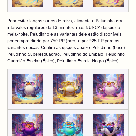
Para evitar longos surtos de raiva, alimente o Peludinho em
intervalos regulares de 13 minutos, mas NUNCA depois da
meia-noite. Peludinho e as variantes dele estão disponíveis
por compra direta por 750 RP (raro) e por 925 RP para as
variantes épicas. Confira as opções abaixo: Peludinho (base),
Peludinho Superesquadrão, Peludinho do Embalo, Peludinho
Guardião Estelar (Épico), Peludinho Estrela Negra (Épico).