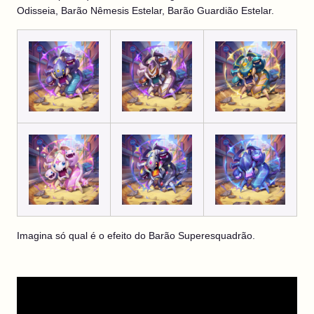
Odisseia, Barão Nêmesis Estelar, Barão Guardião Estelar.
Imagina só qual é o efeito do Barão Superesquadrão.