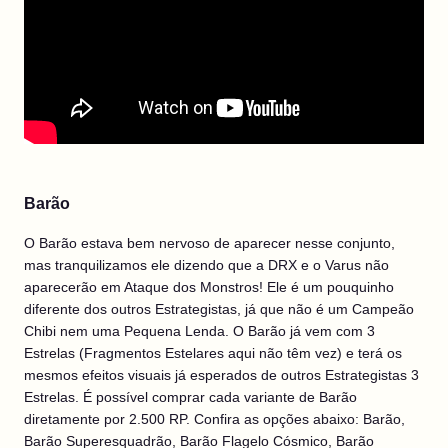
Barão
O Barão estava bem nervoso de aparecer nesse conjunto,
mas tranquilizamos ele dizendo que a DRX e o Varus não
aparecerão em Ataque dos Monstros! Ele é um pouquinho
diferente dos outros Estrategistas, já que não é um Campeão
Chibi nem uma Pequena Lenda. O Barão já vem com 3
Estrelas (Fragmentos Estelares aqui não têm vez) e terá os
mesmos efeitos visuais já esperados de outros Estrategistas 3
Estrelas. É possível comprar cada variante de Barão
diretamente por 2.500 RP. Confira as opções abaixo: Barão,
Barão Superesquadrão, Barão Flagelo Cósmico, Barão