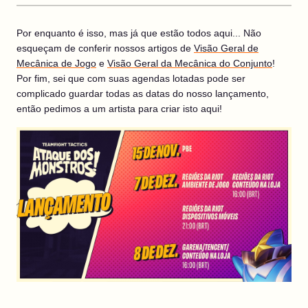
Por enquanto é isso, mas já que estão todos aqui... Não
esqueçam de conferir nossos artigos de
Visão Geral de
Mecânica de Jogo
e
Visão Geral da Mecânica do Conjunto
!
Por fim, sei que com suas agendas lotadas pode ser
complicado guardar todas as datas do nosso lançamento,
então pedimos a um artista para criar isto aqui!