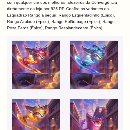
com qualquer um dos melhores rolezeiros da Convergência
diretamente da loja por 925 RP. Confira as variantes do
Esquadrão Rango a seguir: Rango Esquentadinho (Épico),
Rango Azulado (Épico), Rango Relâmpago (Épico), Rango
Rosa Feroz (Épico), Rango Resplandecente (Épico).