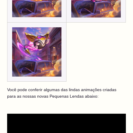
Você pode conferir algumas das lindas animações criadas
para as nossas novas Pequenas Lendas abaixo: