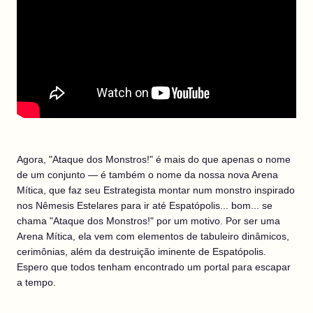
Agora, "Ataque dos Monstros!" é mais do que apenas o nome
de um conjunto — é também o nome da nossa nova Arena
Mítica, que faz seu Estrategista montar num monstro inspirado
nos Nêmesis Estelares para ir até Espatópolis... bom... se
chama "Ataque dos Monstros!" por um motivo. Por ser uma
Arena Mítica, ela vem com elementos de tabuleiro dinâmicos,
cerimônias, além da destruição iminente de Espatópolis.
Espero que todos tenham encontrado um portal para escapar
a tempo.