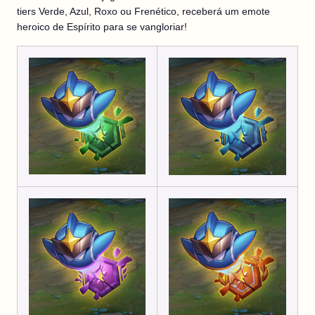
tiers Verde, Azul, Roxo ou Frenético, receberá um emote
heroico de Espírito para se vangloriar!