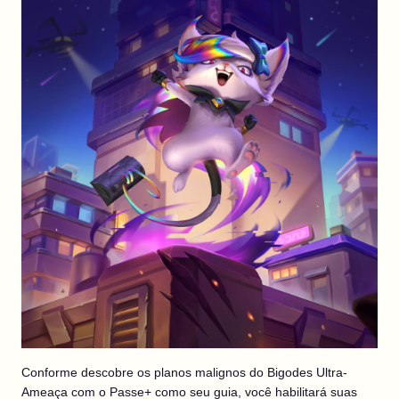
Conforme descobre os planos malignos do Bigodes Ultra-
Ameaça com o Passe+ como seu guia, você habilitará suas