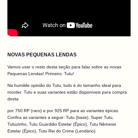
NOVAS PEQUENAS LENDAS
Vamos usar o resto desta seção para falar sobre as novas
Pequenas Lendas! Primeiro: Tutu!
Na humilde opinião do Tutu, tudo é do tamanho ideal para
morder. Tutu e suas variantes estão disponíveis para compra
direta
por 750 RP (raro) e por 925 RP para as variantes épicas.
Confira as variantes a seguir: Tutu (base), Super Tutu,
Tutuzinho, Tutu Guardião Estelar (Épico), Tutu Nêmesis
Estelar (Épico), Tutu Rei do Crime (Lendário).