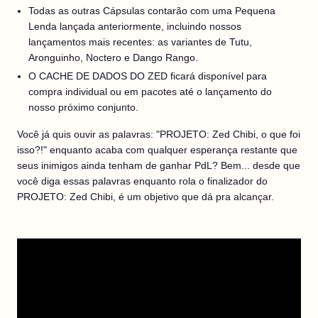
Todas as outras Cápsulas contarão com uma Pequena
Lenda lançada anteriormente, incluindo nossos
lançamentos mais recentes: as variantes de Tutu,
Aronguinho, Noctero e Dango Rango.
O CACHE DE DADOS DO ZED ficará disponível para
compra individual ou em pacotes até o lançamento do
nosso próximo conjunto.
Você já quis ouvir as palavras: "PROJETO: Zed Chibi, o que foi
isso?!" enquanto acaba com qualquer esperança restante que
seus inimigos ainda tenham de ganhar PdL? Bem... desde que
você diga essas palavras enquanto rola o finalizador do
PROJETO: Zed Chibi, é um objetivo que dá pra alcançar.