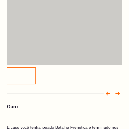
Ouro
E caso você tenha jogado Batalha Frenética e terminado nos