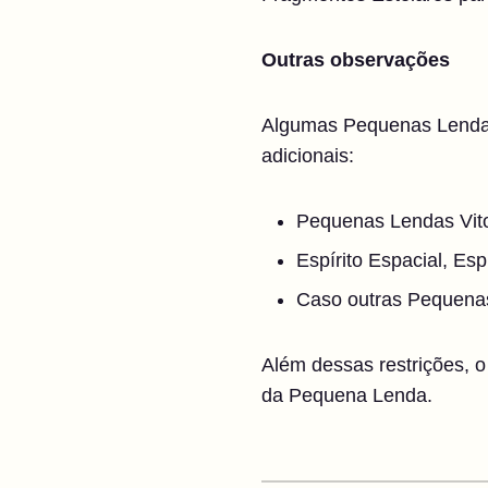
Outras observações
Algumas Pequenas Lendas 
adicionais:
Pequenas Lendas Vit
Espírito Espacial, Esp
Caso outras Pequenas
Além dessas restrições, o 
da Pequena Lenda.