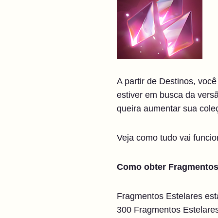
A partir de Destinos, vo
estiver em busca da vers
queira aumentar sua coleç
Veja como tudo vai funcio
Como obter Fragmentos
Fragmentos Estelares esta
300 Fragmentos Estelares