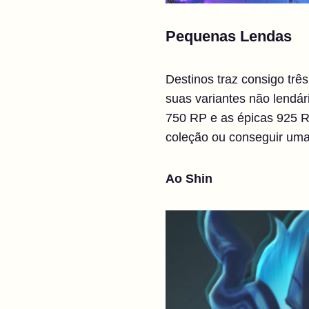
Pequenas Lendas
Destinos traz consigo tr
suas variantes não lendár
750 RP e as épicas 925 R
coleção ou conseguir uma
Ao Shin