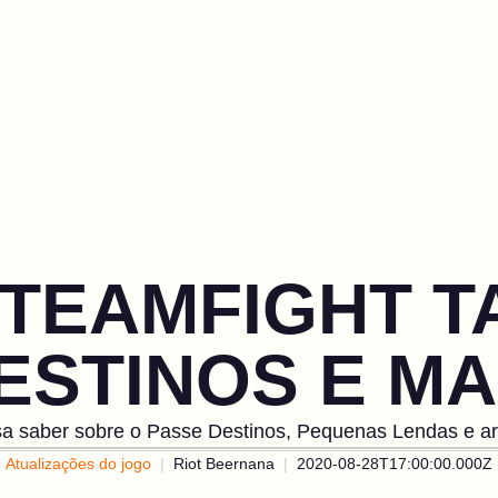
TEAMFIGHT T
ESTINOS E MA
sa saber sobre o Passe Destinos, Pequenas Lendas e ar
Atualizações do jogo
Riot Beernana
2020-08-28T17:00:00.000Z