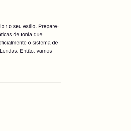
bir o seu estilo. Prepare-
ticas de Ionia que
ficialmente o sistema de
 Lendas. Então, vamos