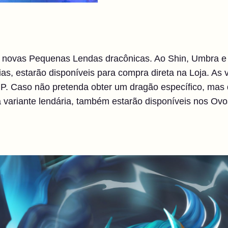
ês novas Pequenas Lendas dracônicas. Ao Shin, Umbra 
ias, estarão disponíveis para compra direta na Loja. As 
P. Caso não pretenda obter um dragão específico, mas 
 variante lendária, também estarão disponíveis nos Ovo