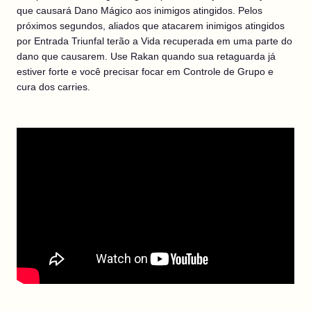
que causará Dano Mágico aos inimigos atingidos. Pelos
próximos segundos, aliados que atacarem inimigos atingidos
por Entrada Triunfal terão a Vida recuperada em uma parte do
dano que causarem. Use Rakan quando sua retaguarda já
estiver forte e você precisar focar em Controle de Grupo e
cura dos carries.