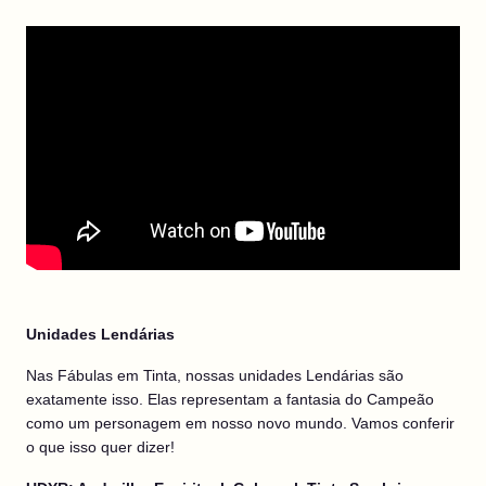
Unidades Lendárias
Nas Fábulas em Tinta, nossas unidades Lendárias são
exatamente isso. Elas representam a fantasia do Campeão
como um personagem em nosso novo mundo. Vamos conferir
o que isso quer dizer!