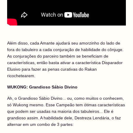
Além disso, cada Amante ajudará seu amorzinho do lado de
fora do tabuleiro a cada conjuração de habilidade do cônjuge.
As conjurações do parceiro também se beneficiam de
características, então basta ativar a característica Disparador
Elusivo para fazer as penas curativas do Rakan
ricochetearem.
WUKONG: Grandioso Sábio Divino
Ah, o Grandioso Sábio Divino... ou, como muitos o conhecem,
só Wukong mesmo. Esse Campeão tem ótimas características
que podem ser usadas na maioria dos tabuleiros... Ele é
grandioso assim. A habilidade dele, Destreza Lendária, o faz
alternar em um combo de 3 partes: