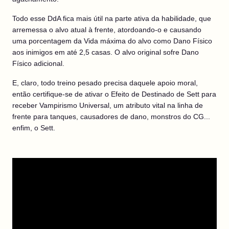
Todo esse DdA fica mais útil na parte ativa da habilidade, que
arremessa o alvo atual à frente, atordoando-o e causando
uma porcentagem da Vida máxima do alvo como Dano Físico
aos inimigos em até 2,5 casas. O alvo original sofre Dano
Físico adicional.
E, claro, todo treino pesado precisa daquele apoio moral,
então certifique-se de ativar o Efeito de Destinado de Sett para
receber Vampirismo Universal, um atributo vital na linha de
frente para tanques, causadores de dano, monstros do CG...
enfim, o Sett.