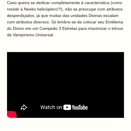
Caso queira se dedicar completamente à característica (como
resistir à Neeko helicóptero?!), não se preocupe com atributos
desperdiçados, já que muitas das unidades Divinas escalam
com atributos diversos. Só lembre-se de colocar seu Emblema
do Divino em um Campeão 3 Estrelas para maximizar o bônus
de Vampirismo Universal.