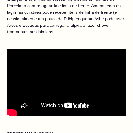
Porcelana com retaguarda e linha de frente: Amumu com as
lágrimas curativas pode receber itens de linha de frente (e
ocasionalmente um pouco de PdH), enquanto Ashe pode usar
Arcos e Espadas para carregar a aljava e fazer chover
fragmentos nos inimigos.