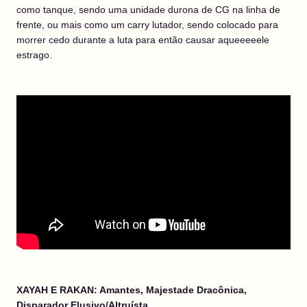
como tanque, sendo uma unidade durona de CG na linha de
frente, ou mais como um carry lutador, sendo colocado para
morrer cedo durante a luta para então causar aqueeeeele
estrago.
XAYAH E RAKAN: Amantes, Majestade Dracônica,
Disparador Elusivo/Altruísta