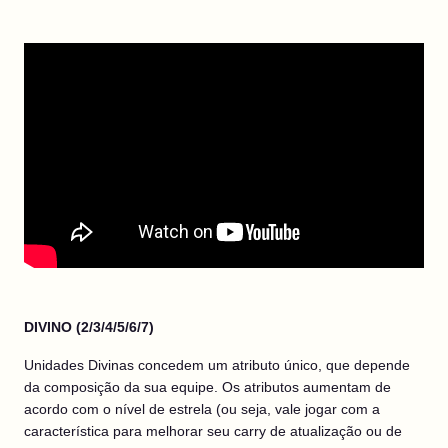
DIVINO (2/3/4/5/6/7)
Unidades Divinas concedem um atributo único, que depende
da composição da sua equipe. Os atributos aumentam de
acordo com o nível de estrela (ou seja, vale jogar com a
característica para melhorar seu carry de atualização ou de