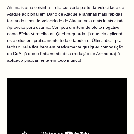
Ah, mais uma coisinha: Irelia converte parte da Velocidade de
Ataque adicional em Dano de Ataque e lâminas mais rápidas,
tornando itens de Velocidade de Ataque nela mais letais ainda.
Aproveite para usar na Campeã um item de efeito negativo,
como Efeito Vermelho ou Quebra-guarda, já que ela aplicará
os efeitos em praticamente todo o tabuleiro. Última dica, pra
fechar: Irelia fica bem em praticamente qualquer composição
de DdA, já que o Fatiamento dela (redução de Armadura) é
aplicado praticamente em todo mundo!