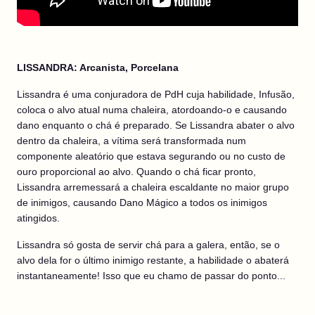
LISSANDRA: Arcanista, Porcelana
Lissandra é uma conjuradora de PdH cuja habilidade, Infusão,
coloca o alvo atual numa chaleira, atordoando-o e causando
dano enquanto o chá é preparado. Se Lissandra abater o alvo
dentro da chaleira, a vítima será transformada num
componente aleatório que estava segurando ou no custo de
ouro proporcional ao alvo. Quando o chá ficar pronto,
Lissandra arremessará a chaleira escaldante no maior grupo
de inimigos, causando Dano Mágico a todos os inimigos
atingidos.
Lissandra só gosta de servir chá para a galera, então, se o
alvo dela for o último inimigo restante, a habilidade o abaterá
instantaneamente! Isso que eu chamo de passar do ponto...