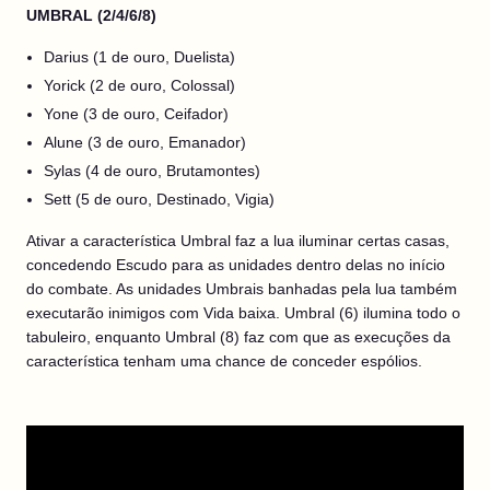
UMBRAL (2/4/6/8)
Darius (1 de ouro, Duelista)
Yorick (2 de ouro, Colossal)
Yone (3 de ouro, Ceifador)
Alune (3 de ouro, Emanador)
Sylas (4 de ouro, Brutamontes)
Sett (5 de ouro, Destinado, Vigia)
Ativar a característica Umbral faz a lua iluminar certas casas,
concedendo Escudo para as unidades dentro delas no início
do combate. As unidades Umbrais banhadas pela lua também
executarão inimigos com Vida baixa. Umbral (6) ilumina todo o
tabuleiro, enquanto Umbral (8) faz com que as execuções da
característica tenham uma chance de conceder espólios.