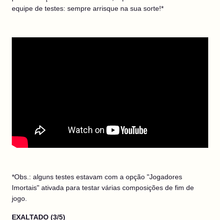
equipe de testes: sempre arrisque na sua sorte!*
*Obs.: alguns testes estavam com a opção "Jogadores
Imortais" ativada para testar várias composições de fim de
jogo.
EXALTADO (3/5)