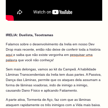
IRELIA: Duelista, Tecetramas
Falamos sobre o desenvolvimento da Irelia em nosso Dev
Drop mais recente, então não deixe de conferir toda a história
aqui
e saiba que não existe vergonha em
pesquisar uma
palavra
que você não conheça!
Sem mais delongas, vamos ao kit da Campeã. A habilidade
Lâminas Transcendentais da Irelia tem duas partes. A Passiva,
Dança das Lâminas, permite que os ataques dela assumam a
forma de lâminas voadoras, indo de inimigo a inimigo,
causando Dano Físico e aplicando Fatiamento.
A parte ativa, Tormenta de Aço, faz com que as lâminas
ataquem rapidamente os três inimigos com a Vida mais baixa.