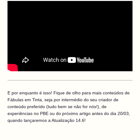
E por enquanto é isso! Fique de olho para mais conteúdos de
Fábulas em Tinta, seja por intermédio do seu criador de
conteúdo preferido (tudo bem se não for nós!), de
experiências no PBE ou do próximo artigo antes do dia 20/03,
quando lançaremos a Atualização 14.6!