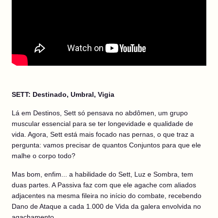
SETT: Destinado, Umbral, Vigia
Lá em Destinos, Sett só pensava no abdômen, um grupo
muscular essencial para se ter longevidade e qualidade de
vida. Agora, Sett está mais focado nas pernas, o que traz a
pergunta: vamos precisar de quantos Conjuntos para que ele
malhe o corpo todo?
Mas bom, enfim... a habilidade do Sett, Luz e Sombra, tem
duas partes. A Passiva faz com que ele agache com aliados
adjacentes na mesma fileira no início do combate, recebendo
Dano de Ataque a cada 1.000 de Vida da galera envolvida no
agachamento.