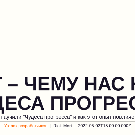
FT – ЧЕМУ НАС
ДЕСА ПРОГРЕ
 научили "Чудеса прогресса" и как этот опыт повлия
Уголок разработчиков
Riot_Mort
2022-05-02T15:00:00.000Z