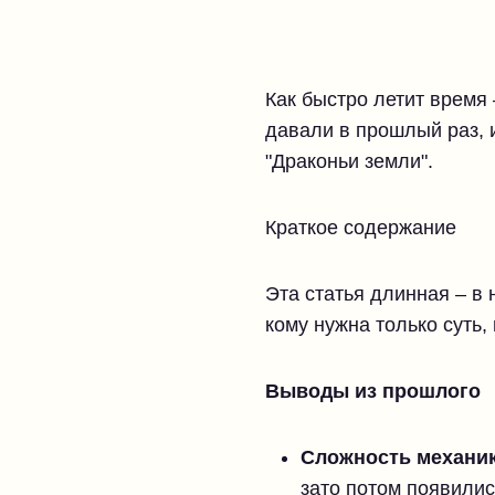
Как быстро летит время
давали в прошлый раз, 
"Драконьи земли".
Краткое содержание
Эта статья длинная – в
кому нужна только суть,
Выводы из прошлого
Сложность механик
зато потом появилис