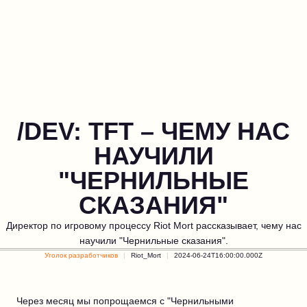
/DEV: TFT – ЧЕМУ НАС
НАУЧИЛИ
"ЧЕРНИЛЬНЫЕ
СКАЗАНИЯ"
Директор по игровому процессу Riot Mort рассказывает, чему нас
научили "Чернильные сказания".
Уголок разработчиков
Riot_Mort
2024-06-24T16:00:00.000Z
Через месяц мы попрощаемся с "Чернильными