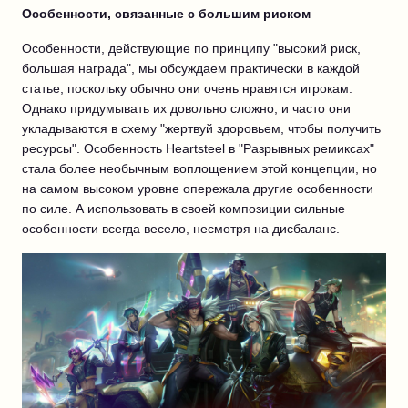
Особенности, связанные с большим риском
Особенности, действующие по принципу "высокий риск,
большая награда", мы обсуждаем практически в каждой
статье, поскольку обычно они очень нравятся игрокам.
Однако придумывать их довольно сложно, и часто они
укладываются в схему "жертвуй здоровьем, чтобы получить
ресурсы". Особенность Heartsteel в "Разрывных ремиксах"
стала более необычным воплощением этой концепции, но
на самом высоком уровне опережала другие особенности
по силе. А использовать в своей композиции сильные
особенности всегда весело, несмотря на дисбаланс.