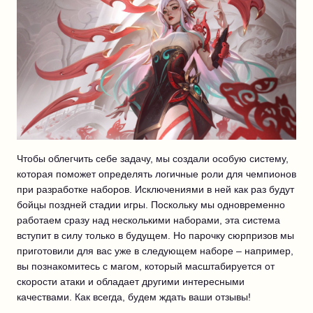
Чтобы облегчить себе задачу, мы создали особую систему,
которая поможет определять логичные роли для чемпионов
при разработке наборов. Исключениями в ней как раз будут
бойцы поздней стадии игры. Поскольку мы одновременно
работаем сразу над несколькими наборами, эта система
вступит в силу только в будущем. Но парочку сюрпризов мы
приготовили для вас уже в следующем наборе – например,
вы познакомитесь с магом, который масштабируется от
скорости атаки и обладает другими интересными
качествами. Как всегда, будем ждать ваши отзывы!