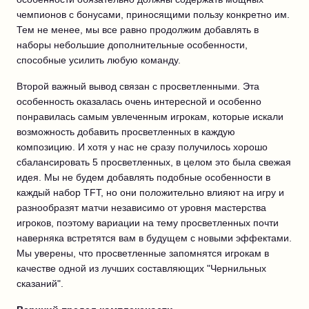
чемпионов с бонусами, приносящими пользу конкретно им.
Тем не менее, мы все равно продолжим добавлять в
наборы небольшие дополнительные особенности,
способные усилить любую команду.
Второй важный вывод связан с просветленными. Эта
особенность оказалась очень интересной и особенно
понравилась самым увлеченным игрокам, которые искали
возможность добавить просветленных в каждую
композицию. И хотя у нас не сразу получилось хорошо
сбалансировать 5 просветленных, в целом это была свежая
идея. Мы не будем добавлять подобные особенности в
каждый набор TFT, но они положительно влияют на игру и
разнообразят матчи независимо от уровня мастерства
игроков, поэтому вариации на тему просветленных почти
наверняка встретятся вам в будущем с новыми эффектами.
Мы уверены, что просветленные запомнятся игрокам в
качестве одной из лучших составляющих "Чернильных
сказаний".