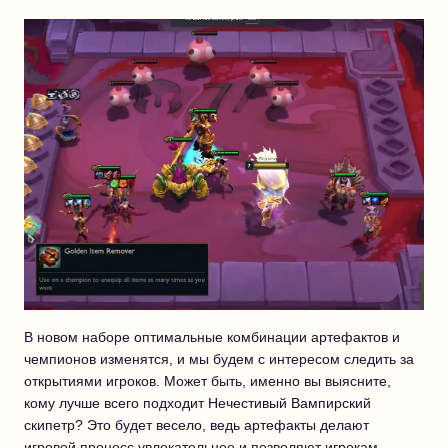
В новом наборе оптимальные комбинации артефактов и
чемпионов изменятся, и мы будем с интересом следить за
открытиями игроков. Может быть, именно вы выясните,
кому лучше всего подходит Нечестивый Вампирский
скипетр? Это будет весело, ведь артефакты делают
игровой процесс увлекательнее и позволяют игрокам