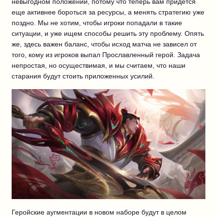
невыгодном положении, потому что теперь вам придется
еще активнее бороться за ресурсы, а менять стратегию уже
поздно. Мы не хотим, чтобы игроки попадали в такие
ситуации, и уже ищем способы решить эту проблему. Опять
же, здесь важен баланс, чтобы исход матча не зависел от
того, кому из игроков выпал Прославленный герой. Задача
непростая, но осуществимая, и мы считаем, что наши
старания будут стоить приложенных усилий.
Геройские аугментации в новом наборе будут в целом