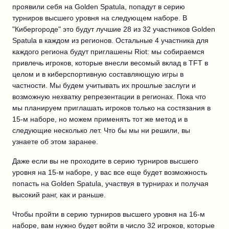
проявили себя на Golden Spatula, попадут в серию
турниров высшего уровня на следующем наборе. В
"Кибергороде" это будут лучшие 28 из 32 участников Golden
Spatula в каждом из регионов. Остальные 4 участника для
каждого региона будут приглашены Riot: мы собираемся
привлечь игроков, которые внесли весомый вклад в TFT в
целом и в киберспортивную составляющую игры в
частности. Мы будем учитывать их прошлые заслуги и
возможную нехватку репрезентации в регионах. Пока что
мы планируем приглашать игроков только на состязания в
15-м наборе, но можем применять тот же метод и в
следующие несколько лет. Что бы мы ни решили, вы
узнаете об этом заранее.
Даже если вы не проходите в серию турниров высшего
уровня на 15-м наборе, у вас все еще будет возможность
попасть на Golden Spatula, участвуя в турнирах и получая
высокий ранг, как и раньше.
Чтобы пройти в серию турниров высшего уровня на 16-м
наборе, вам нужно будет войти в число 32 игроков, которые