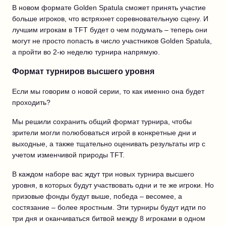
В новом формате Golden Spatula сможет принять участие
больше игроков, что встряхнет соревновательную сцену. И
лучшим игрокам в TFT будет о чем подумать – теперь они
могут не просто попасть в число участников Golden Spatula,
а пройти во 2-ю неделю турнира напрямую.
Формат турниров высшего уровня
Если мы говорим о новой серии, то как именно она будет
проходить?
Мы решили сохранить общий формат турнира, чтобы
зрители могли полюбоваться игрой в конкретные дни и
выходные, а также тщательно оценивать результаты игр с
учетом изменчивой природы TFT.
В каждом наборе вас ждут три новых турнира высшего
уровня, в которых будут участвовать одни и те же игроки. Но
призовые фонды будут выше, победа – весомее, а
состязание – более яростным. Эти турниры будут идти по
три дня и оканчиваться битвой между 8 игроками в одном