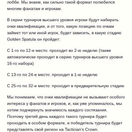
лобби. Мы знаем, как сильно такой формат полюбился
многим фанатам и игрокам.
В серии турниров высшего уровня игроки будут набирать
очки квалификации, и от того, какую позицию по очкам
займет тот или иной игрок, будет зависеть, в какую стадию
Golden Spatula он пройдет:
С 1-го по 12-е место: проходит во 2-ю неделю (также
автоматически проходит в серию турниров высшего уровня
16-го набора)
С 13-го по 24-е место: проходит в 1-ю неделю
С 25-го по 32-е место: проходит в предварительную стадию
Мы понимаем, что очки квалификации не вызывают особого
интереса у фанатов и игроков, и, как уже упоминалось, мы
хотим подчеркнуть значимость каждого состязания.
Поэтому третий день каждого такого турнира будет
проходить в особом формате, и победитель турнира будет
представлять свой регион на Tactician's Crown.