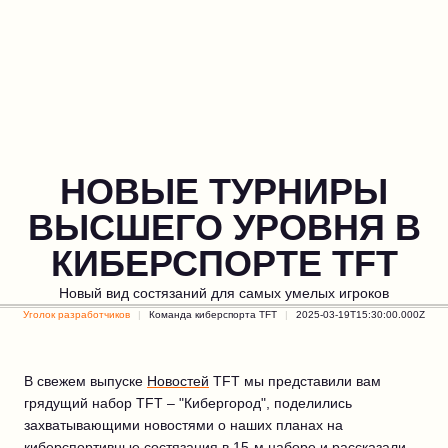
НОВЫЕ ТУРНИРЫ
ВЫСШЕГО УРОВНЯ В
КИБЕРСПОРТЕ TFT
Новый вид состязаний для самых умелых игроков
Уголок разработчиков
Команда киберспорта TFT
2025-03-19T15:30:00.000Z
В свежем выпуске
Новостей
TFT мы представили вам
грядущий набор TFT – "Кибергород", поделились
захватывающими новостями о наших планах на
киберспортивные состязания в 15-м наборе и рассказали,