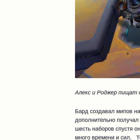
Алекс и Роджер пищат 
Бард создавал мипов на
дополнительно получал 
шесть наборов спустя о
много времени и сил. Т