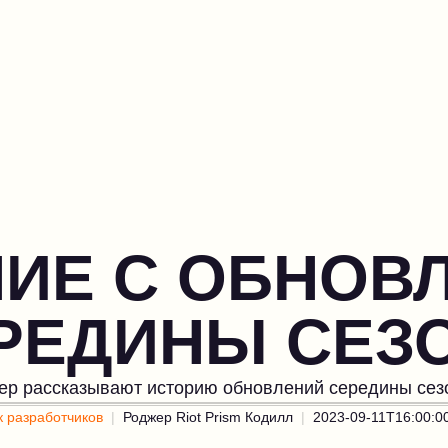
ИЕ С ОБНОВ
РЕДИНЫ СЕЗ
жер рассказывают историю обновлений середины сез
к разработчиков
Роджер Riot Prism Кодилл
2023-09-11T16:00:0