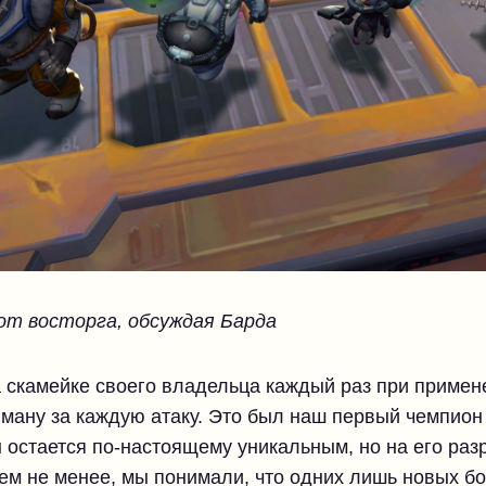
от восторга, обсуждая Барда
 скамейке своего владельца каждый раз при примен
ману за каждую атаку. Это был наш первый чемпион
н остается по-настоящему уникальным, но на его раз
ем не менее, мы понимали, что одних лишь новых бо