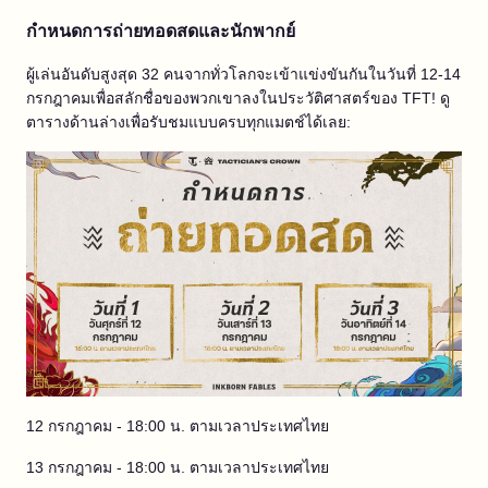
กำหนดการถ่ายทอดสดและนักพากย์
ผู้เล่นอันดับสูงสุด 32 คนจากทั่วโลกจะเข้าแข่งขันกันในวันที่ 12-14
กรกฎาคมเพื่อสลักชื่อของพวกเขาลงในประวัติศาสตร์ของ TFT! ดู
ตารางด้านล่างเพื่อรับชมแบบครบทุกแมตช์ได้เลย:
12 กรกฎาคม - 18:00 น. ตามเวลาประเทศไทย
13 กรกฎาคม - 18:00 น. ตามเวลาประเทศไทย