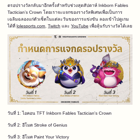
ดรอปรางวัลกลับมาอีกครั้งสำหรับช่วงสุดสัปดาห์ Inkborn Fables
Tactician’s Crown โดยเราจะแจกของรางวัลพิเศษเพื่อเป็นการ
เฉลิมฉลองแก่ตัวเซ็ตในแต่ละวันของการแข่งขัน ลองเข้าไปดูเกม
ได้ที่
lolesports.com
,
Twitch
และ
YouTube
เพื่อลุ้นรับรางวัลได้เลย
วันที่ 1: ไอคอน TFT Inkborn Fables Tactician's Crown
วันที่ 2: อีโมต Stroke of Genius
วันที่ 3: อีโมต Paint Your Victory