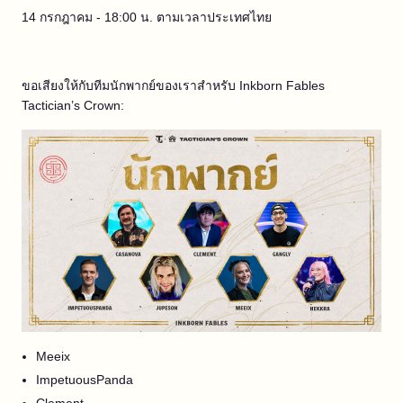
14 กรกฎาคม - 18:00 น. ตามเวลาประเทศไทย
ขอเสียงให้กับทีมนักพากย์ของเราสำหรับ Inkborn Fables
Tactician’s Crown:
Meeix
ImpetuousPanda