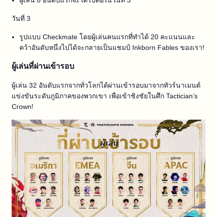
ผู้เล่น 8 อันดับแรกจะได้ไปต่อในวันที่ 3
วันที่ 3
รูปแบบ Checkmate โดยผู้เล่นคนแรกที่ทำได้ 20 คะแนนและ
คว้าอันดับหนึ่งไปได้จะกลายเป็นแชมป์ Inkborn Fables ของเรา!
ผู้เล่นที่ผ่านเข้ารอบ
ผู้เล่น 32 อันดับแรกจากทั่วโลกได้ผ่านเข้ารอบมาจากทัวร์นาเมนต์
แข่งขันระดับภูมิภาคของพวกเขา เพื่อเข้าชิงชัยในศึก Tactician’s
Crown!