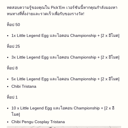
ทดสอบความรู้ของคุณใน Pick’Em เวอร์ชันนี้หากคุณกำลังมองหา
หนทางที่ทั้งง่ายและรวดเร็วเพื่อรับของรางวัล!
ท็อป 50
1x Little Legend Egg และไอคอน Championship + [2 x อีโมต]
ท็อป 25
3x Little Legend Egg และไอคอน Championship + [2 x อีโมต]
ท็อป 8
5x Little Legend Egg และไอคอน Championship + [2 x อีโมต]
Chibi Tristana
ท็อป 1
10 x Little Legend Egg และไอคอน Championship + [2 x อี
โมต]
Chibi Pengu Cosplay Tristana