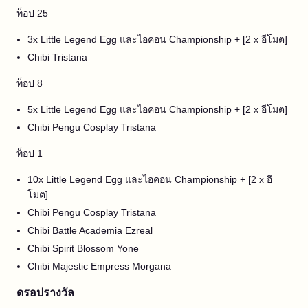
ท็อป 25
3x Little Legend Egg และไอคอน Championship + [2 x อีโมต]
Chibi Tristana
ท็อป 8
5x Little Legend Egg และไอคอน Championship + [2 x อีโมต]
Chibi Pengu Cosplay Tristana
ท็อป 1
10x Little Legend Egg และไอคอน Championship + [2 x อี
โมต]
Chibi Pengu Cosplay Tristana
Chibi Battle Academia Ezreal
Chibi Spirit Blossom Yone
Chibi Majestic Empress Morgana
ดรอปรางวัล