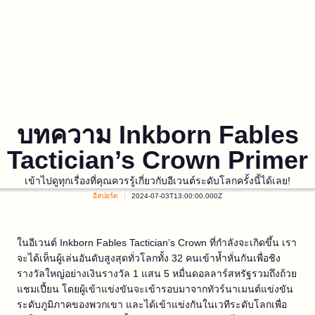
บทความ Inkborn Fables
Tactician’s Crown Primer
เข้าไปดูทุกเรื่องที่คุณควรรู้เกี่ยวกับอีเวนต์ระดับโลกครั้งนี้ได้เลย!
อีสปอร์ต
2024-07-03T13:00:00.000Z
ในอีเวนต์ Inkborn Fables Tactician’s Crown ที่กำลังจะเกิดขึ้น เรา
จะได้เห็นผู้เล่นอันดับสูงสุดทั่วโลกทั้ง 32 คนเข้าห้ำหั่นกันเพื่อชิง
รางวัลใหญ่อย่างเงินรางวัล 1 แสน 5 หมื่นดอลลาร์สหรัฐรวมถึงถ้วย
แชมเปี้ยน โดยผู้เข้าแข่งขันจะเข้ารอบมาจากทัวร์นาเมนต์แข่งขัน
ระดับภูมิภาคของพวกเขา และได้เข้าแข่งกันในเวทีระดับโลกเพื่อ