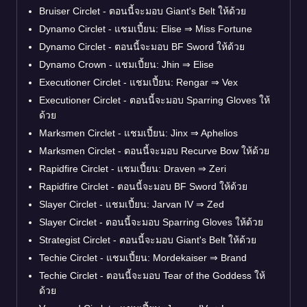
Bruiser Circlet - ตอนนี้จะมอบ Giant's Belt ให้ด้วย
Dynamo Circlet - แชมเปี้ยน: Elise
⇒
Miss Fortune
Dynamo Circlet - ตอนนี้จะมอบ BF Sword ให้ด้วย
Dynamo Crown - แชมเปี้ยน: Jhin
⇒
Elise
Executioner Circlet - แชมเปี้ยน: Rengar
⇒
Vex
Executioner Circlet - ตอนนี้จะมอบ Sparring Gloves ให้
ด้วย
Marksmen Circlet - แชมเปี้ยน: Jinx
⇒
Aphelios
Marksmen Circlet - ตอนนี้จะมอบ Recurve Bow ให้ด้วย
Rapidfire Circlet - แชมเปี้ยน: Draven
⇒
Zeri
Rapidfire Circlet - ตอนนี้จะมอบ BF Sword ให้ด้วย
Slayer Circlet - แชมเปี้ยน: Jarvan IV
⇒
Zed
Slayer Circlet - ตอนนี้จะมอบ Sparring Gloves ให้ด้วย
Strategist Circlet - ตอนนี้จะมอบ Giant's Belt ให้ด้วย
Techie Circlet - แชมเปี้ยน: Mordekaiser
⇒
Brand
Techie Circlet - ตอนนี้จะมอบ Tear of the Goddess ให้
ด้วย