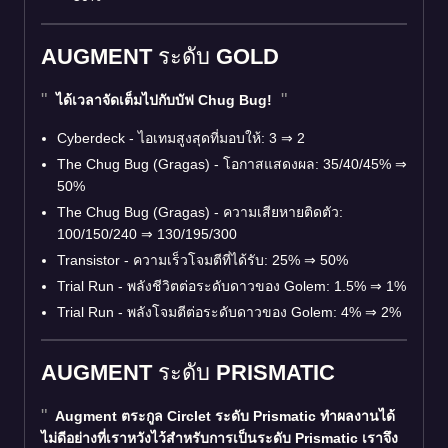
AUGMENT ระดับ GOLD
ได้เวลาจัดเต็มไปกับบัฟ Chug Bug!
Cyberdeck - ไอเทมสูงสุดที่มอบให้: 3
⇒
2
The Chug Bug (Gragas) - โอกาสแสดงผล: 35/40/45%
⇒
50%
The Chug Bug (Gragas) - ความเสียหายติดตัว:
100/150/240
⇒
130/195/300
Transistor - ความเร็วโจมตีที่ได้รับ: 25%
⇒
50%
Trial Run - พลังชีวิตต่อระดับดาวของ Golem: 1.5%
⇒
1%
Trial Run - พลังโจมตีต่อระดับดาวของ Golem: 4%
⇒
2%
AUGMENT ระดับ PRISMATIC
Augment ตระกูล Circlet ระดับ Prismatic ทำผลงานได้
ไม่ดีอย่างที่เราหวังไว้สำหรับการเป็นระดับ Prismatic เราจึง