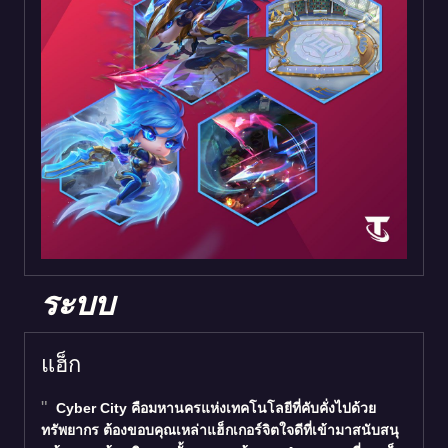
ระบบ
แฮ็ก
Cyber City คือมหานครแห่งเทคโนโลยีที่คับคั่งไปด้วย
ทรัพยากร ต้องขอบคุณเหล่าแฮ็กเกอร์จิตใจดีที่เข้ามาสนับสนุ