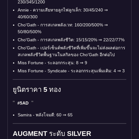
230/345/1200
Annie - ความเสียหายลูกไฟลูกเล็ก: 30/45/240
⇒
40/60/300
Cho'Gath - การสเกลพลังเวท: 160/200/500%
⇒
50/80/500%
Cho'Gath - การสเกลพลังชีวิต: 15/15/20%
⇒
22/22/77%
Cho'Gath - เปอร์เซ็นต์พลังชีวิตที่เพิ่มขึ้นจะไม่ส่งผลต่อการ
สเกลพลังชีวิตพื้นฐานในสกิลของ Cho'Gath อีกต่อไป
Miss Fortune - ระลอกกระสุน: 8
⇒
9
Miss Fortune - Syndicate - ระลอกกระสุนเพิ่มเติม: 4
⇒
3
ยูนิตราคา 5 ทอง
#5AD
Samira - พลังโจมตี: 60
⇒
65
AUGMENT ระดับ SILVER