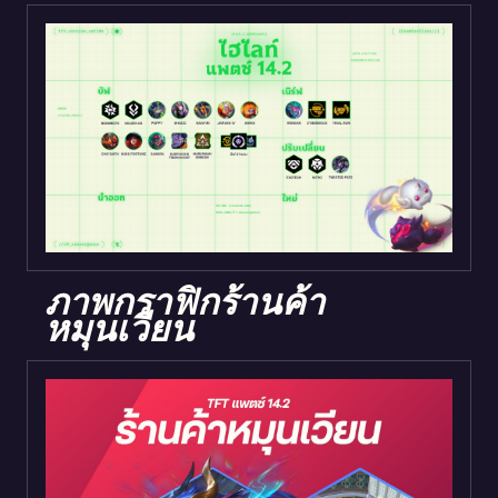
ภาพกราฟิกร้านค้า
หมุนเวียน