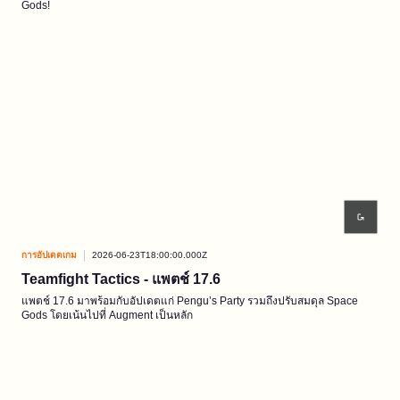
Gods!
การอัปเดตเกม
2026-06-23T18:00:00.000Z
Teamfight Tactics - แพตช์ 17.6
แพตช์ 17.6 มาพร้อมกับอัปเดตแก่ Pengu’s Party รวมถึงปรับสมดุล Space
Gods โดยเน้นไปที่ Augment เป็นหลัก