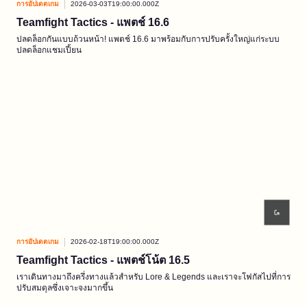
การอัปเดตเกม
2026-03-03T19:00:00.000Z
Teamfight Tactics - แพตช์ 16.6
ปลดล็อกกันแบบถ้วนหน้า! แพตช์ 16.6 มาพร้อมกับการปรับครั้งใหญ่แก่ระบบ
ปลดล็อกแชมเปี้ยน
การอัปเดตเกม
2026-02-18T19:00:00.000Z
Teamfight Tactics - แพตช์โน้ต 16.5
เราเดินทางมาถึงครึ่งทางแล้วสำหรับ Lore & Legends และเราจะโฟกัสไปที่การ
ปรับสมดุลซึ่งเจาะจงมากขึ้น