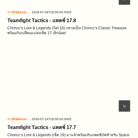
การอัปเดตเกม
2026-07-28T18:00:00.000Z
Teamfight Tactics - แพตช์ 17.8
Choncc’s Lore & Legends (Set 16) กลายเป็น Choncc’s Classic Treasure
พร้อมกับเปลี่ยนแปลงเซ็ต 17 เล็กน้อย!
การอัปเดตเกม
2026-07-14T18:00:00.000Z
Teamfight Tactics - แพตช์ 17.7
Choncc’s Lore & Legends (เซ็ต 16) มาแล้วพร้อมกับแพตช์บัฟสำหรับ Space