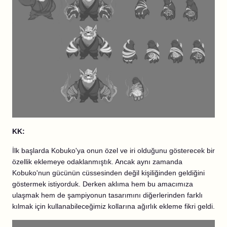
KK:
İlk başlarda Kobuko'ya onun özel ve iri olduğunu gösterecek bir
özellik eklemeye odaklanmıştık. Ancak aynı zamanda
Kobuko'nun gücünün cüssesinden değil kişiliğinden geldiğini
göstermek istiyorduk. Derken aklıma hem bu amacımıza
ulaşmak hem de şampiyonun tasarımını diğerlerinden farklı
kılmak için kullanabileceğimiz kollarına ağırlık ekleme fikri geldi.