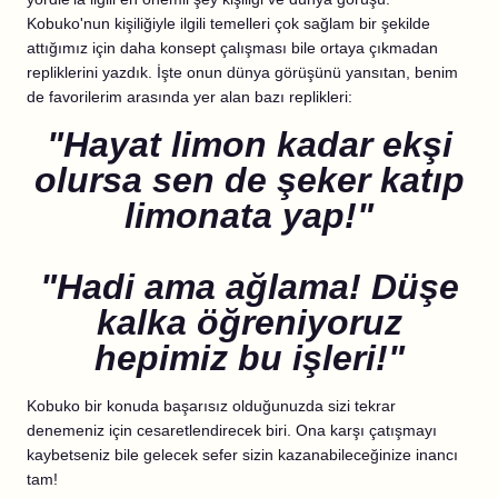
Kobuko'nun kişiliğiyle ilgili temelleri çok sağlam bir şekilde
attığımız için daha konsept çalışması bile ortaya çıkmadan
repliklerini yazdık. İşte onun dünya görüşünü yansıtan, benim
de favorilerim arasında yer alan bazı replikleri:
"Hayat limon kadar ekşi
olursa sen de şeker katıp
limonata yap!"
"
Hadi ama ağlama! Düşe
kalka öğreniyoruz
hepimiz bu işleri!"
Kobuko bir konuda başarısız olduğunuzda sizi tekrar
denemeniz için cesaretlendirecek biri. Ona karşı çatışmayı
kaybetseniz bile gelecek sefer sizin kazanabileceğinize inancı
tam!