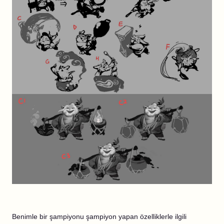
Benimle bir şampiyonu şampiyon yapan özelliklerle ilgili