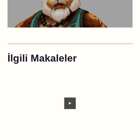
İlgili Makaleler