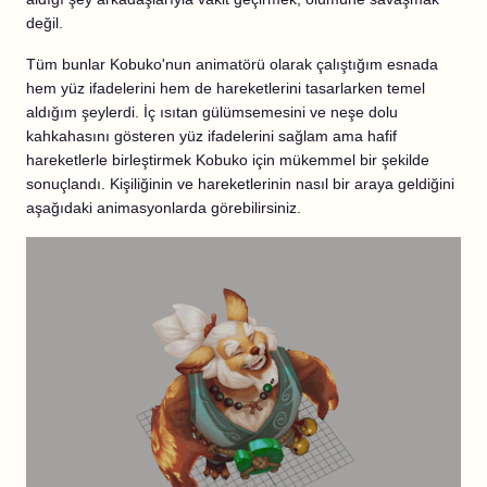
değil.
Tüm bunlar Kobuko'nun animatörü olarak çalıştığım esnada
hem yüz ifadelerini hem de hareketlerini tasarlarken temel
aldığım şeylerdi. İç ısıtan gülümsemesini ve neşe dolu
kahkahasını gösteren yüz ifadelerini sağlam ama hafif
hareketlerle birleştirmek Kobuko için mükemmel bir şekilde
sonuçlandı. Kişiliğinin ve hareketlerinin nasıl bir araya geldiğini
aşağıdaki animasyonlarda görebilirsiniz.