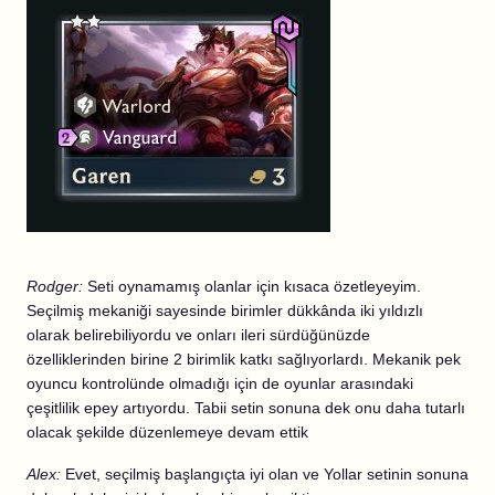
Rodger:
Seti oynamamış olanlar için kısaca özetleyeyim.
Seçilmiş mekaniği sayesinde birimler dükkânda iki yıldızlı
olarak belirebiliyordu ve onları ileri sürdüğünüzde
özelliklerinden birine 2 birimlik katkı sağlıyorlardı. Mekanik pek
oyuncu kontrolünde olmadığı için de oyunlar arasındaki
çeşitlilik epey artıyordu. Tabii setin sonuna dek onu daha tutarlı
olacak şekilde düzenlemeye devam ettik
Alex:
Evet, seçilmiş başlangıçta iyi olan ve Yollar setinin sonuna