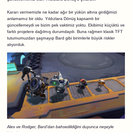
Kararı vermemizle ne kadar ağır bir yükün altına girdiğimizi
anlamamız bir oldu. Yıldızlara Dönüş kapsamlı bir
güncellemeydi ve bizim pek vaktimiz yoktu. Ekibimiz küçüktü ve
farklı projelere dağılmış durumdaydı. Buna rağmen klasik TFT
tutumumuzdan şaşmayıp Bard gibi birimlerle büyük riskler
alıyorduk.
Alex ve Rodger, Bard'dan bahsedildiğini duyunca neşeyle