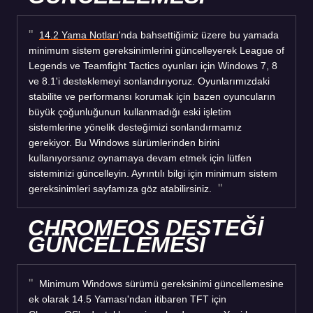
14.2 Yama Notları
'nda bahsettiğimiz üzere bu yamada
minimum sistem gereksinimlerini güncelleyerek League of
Legends ve Teamfight Tactics oyunları için Windows 7, 8
ve 8.1'i desteklemeyi sonlandırıyoruz. Oyunlarımızdaki
stabilite ve performansı korumak için bazen oyuncuların
büyük çoğunluğunun kullanmadığı eski işletim
sistemlerine yönelik desteğimizi sonlandırmamız
gerekiyor. Bu Windows sürümlerinden birini
kullanıyorsanız oynamaya devam etmek için lütfen
sisteminizi güncelleyin. Ayrıntılı bilgi için minimum sistem
gereksinimleri sayfamıza göz atabilirsiniz.
CHROMEOS DESTEĞİ
GÜNCELLEMESİ
Minimum Windows sürümü gereksinimi güncellemesine
ek olarak 14.5 Yaması'ndan itibaren TFT için