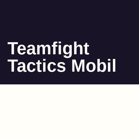
Teamfight
Tactics Mobil