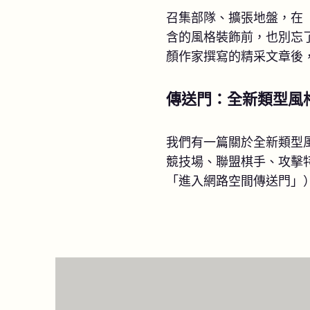
召集部隊、擴張地盤，在「
含的風格裝飾前，也別忘
顏作家撰寫的精采文章後
傳送門：全新類型風
我們有一篇關於全新類型
競技場、聯盟棋手、攻擊
「進入網路空間傳送門」