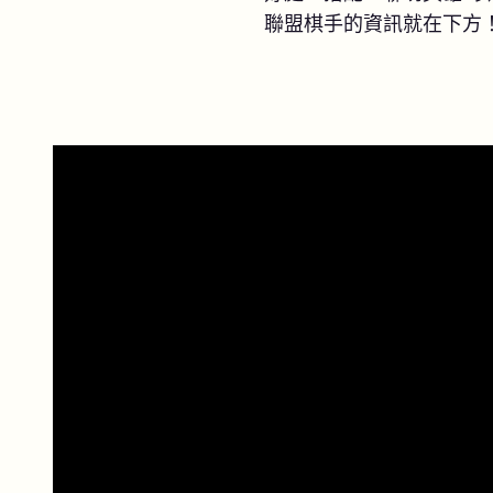
聯盟棋手的資訊就在下方