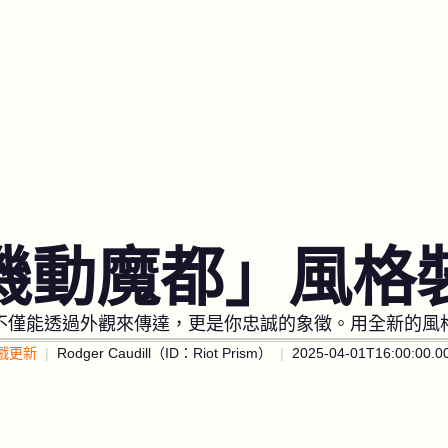
機動魔都」風格
不僅能透過外觀來傳達，更是你忠誠的象徵。用全新的風
戲更新
Rodger Caudill（ID：Riot Prism）
2025-04-01T16:00:00.0