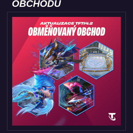
OBCHODU