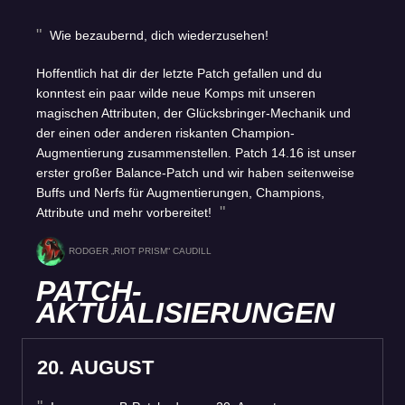
Wie bezaubernd, dich wiederzusehen!
Hoffentlich hat dir der letzte Patch gefallen und du
konntest ein paar wilde neue Komps mit unseren
magischen Attributen, der Glücksbringer-Mechanik und
der einen oder anderen riskanten Champion-
Augmentierung zusammenstellen. Patch 14.16 ist unser
erster großer Balance-Patch und wir haben seitenweise
Buffs und Nerfs für Augmentierungen, Champions,
Attribute und mehr vorbereitet!
RODGER „RIOT PRISM“ CAUDILL
PATCH-
AKTUALISIERUNGEN
20. AUGUST