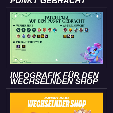
PUNKT GEBRACHT
INFOGRAFIK FÜR DEN
WECHSELNDEN SHOP