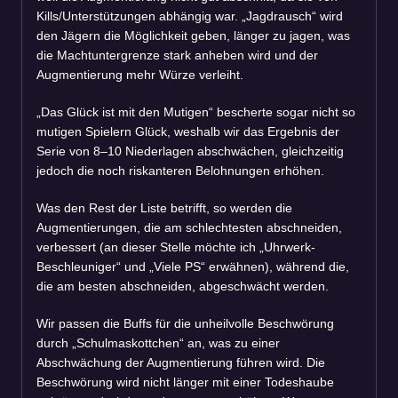
Kills/Unterstützungen abhängig war. „Jagdrausch“ wird
den Jägern die Möglichkeit geben, länger zu jagen, was
die Machtuntergrenze stark anheben wird und der
Augmentierung mehr Würze verleiht.
„Das Glück ist mit den Mutigen“ bescherte sogar nicht so
mutigen Spielern Glück, weshalb wir das Ergebnis der
Serie von 8–10 Niederlagen abschwächen, gleichzeitig
jedoch die noch riskanteren Belohnungen erhöhen.
Was den Rest der Liste betrifft, so werden die
Augmentierungen, die am schlechtesten abschneiden,
verbessert (an dieser Stelle möchte ich „Uhrwerk-
Beschleuniger“ und „Viele PS“ erwähnen), während die,
die am besten abschneiden, abgeschwächt werden.
Wir passen die Buffs für die unheilvolle Beschwörung
durch „Schulmaskottchen“ an, was zu einer
Abschwächung der Augmentierung führen wird. Die
Beschwörung wird nicht länger mit einer Todeshaube