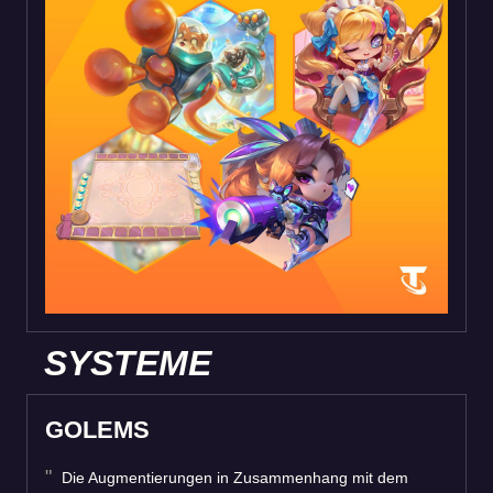
SYSTEME
GOLEMS
Die Augmentierungen in Zusammenhang mit dem