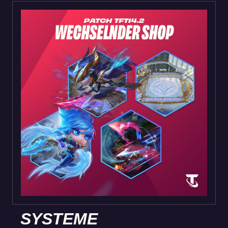
SYSTEME