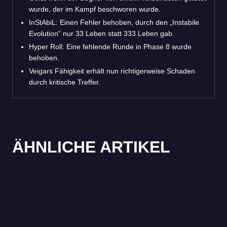
wurde, der im Kampf beschworen wurde.
InStAbiL: Einen Fehler behoben, durch den „Instabile
Evolution“ nur 33 Leben statt 333 Leben gab.
Hyper Roll: Eine fehlende Runde in Phase 8 wurde
behoben.
Veigars Fähigkeit erhält nun richtigerweise Schaden
durch kritische Treffer.
ÄHNLICHE ARTIKEL