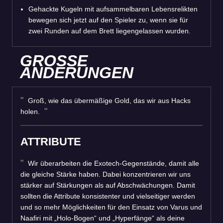
Gehackte Kugeln mit aufsammelbaren Lebensrelikten
bewegen sich jetzt auf den Spieler zu, wenn sie für
zwei Runden auf dem Brett liegengelassen wurden.
GROSSE
ÄNDERUNGEN
Groß, wie das übermäßige Gold, das wir aus Hacks
holen.
ATTRIBUTE
Wir überarbeiten die Exotech-Gegenstände, damit alle
die gleiche Stärke haben. Dabei konzentrieren wir uns
stärker auf Stärkungen als auf Abschwächungen. Damit
sollten die Attribute konsistenter und vielseitiger werden
und so mehr Möglichkeiten für den Einsatz von Varus und
Naafiri mit „Holo-Bogen“ und „Hyperfänge“ als deine