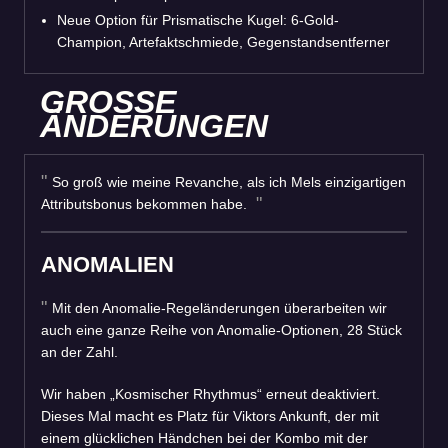
Neue
Option für Prismatische Kugel: 6-Gold-
Champion, Artefaktschmiede, Gegenstandsentferner
GROSSE
ÄNDERUNGEN
So groß wie meine Revanche, als ich Mels einzigartigen
Attributsbonus bekommen habe.
ANOMALIEN
Mit den Anomalie-Regeländerungen überarbeiten wir
auch eine ganze Reihe von Anomalie-Optionen, 28 Stück
an der Zahl.
Wir haben „Kosmischer Rhythmus“ erneut deaktiviert.
Dieses Mal macht es Platz für Viktors Ankunft, der mit
einem glücklichen Händchen bei der Kombo mit der