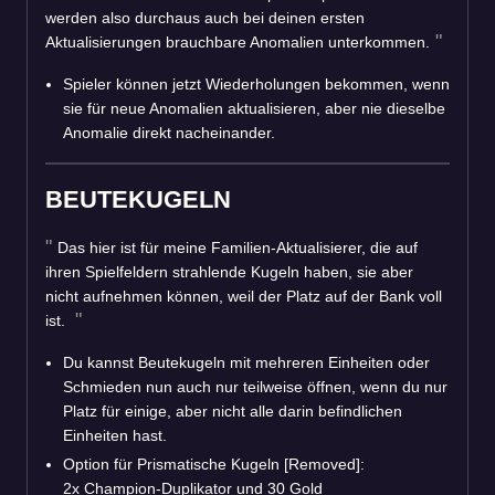
werden also durchaus auch bei deinen ersten
Aktualisierungen brauchbare Anomalien unterkommen.
Spieler können jetzt Wiederholungen bekommen, wenn
sie für neue Anomalien aktualisieren, aber nie dieselbe
Anomalie direkt nacheinander.
BEUTEKUGELN
Das hier ist für meine Familien-Aktualisierer, die auf
ihren Spielfeldern strahlende Kugeln haben, sie aber
nicht aufnehmen können, weil der Platz auf der Bank voll
ist.
Du kannst Beutekugeln mit mehreren Einheiten oder
Schmieden nun auch nur teilweise öffnen, wenn du nur
Platz für einige, aber nicht alle darin befindlichen
Einheiten hast.
Option für Prismatische Kugeln [Removed]:
2x Champion-Duplikator und 30 Gold