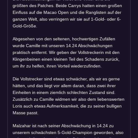
größten des Patches. Beide Carrys hatten einen großen
Einfluss auf die Macao Open und die Ranglisten auf der
ganzen Welt, also verringern wir sie auf 1-Gold- oder 6-
Gold-Größe.
Abgesehen von den seltenen, hochwertigen Zufällen
wurde Camille mit unseren 14.24 Abschwächungen
praktisch entfernt. Wir geben der Vollstreckerin mit den
Klingenbeinen einen kleinen Teil des Schadens zurück,
um ihr zu helfen, ihren Vorteil wiederzufinden.
Die Vollstrecker sind etwas schwächer, als wir es gerne
hätten, und das liegt vor allem daran, dass zwei ihrer
Einheiten in einem ziemlich schlechten Zustand sind.
Zusätzlich zu Camille widmen wir also dem liebenswerten
Loris auch etwas Aufmerksamkeit, die zu seiner bulligen
Masse passt.
Malzahar ist nach seiner Abschwächung in 14.24 zu
unserem schwächsten 5-Gold-Champion geworden, also