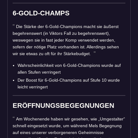
6-GOLD-CHAMPS
Die Stärke der 6-Gold-Champions macht sie äußerst
begehrenswert (in Viktors Fall zu begehrenswert),
weswegen sie in fast jeder Komp verwendet werden,
sofern der nötige Platz vorhanden ist. Allerdings sehen
wir sie etwas zu oft für ihr Stärkebudget.
Wahrscheinlichkeit von 6-Gold-Champions wurde auf
allen Stufen verringert
Der Boost für 6-Gold-Champions auf Stufe 10 wurde
leicht verringert
ERÖFFNUNGSBEGEGNUNGEN
Am Wochenende haben wir gesehen, wie „Umgestalter“
schnell eingesetzt wurde, um während Mels Begegnung
auf eines unserer verborgeneren Geheimnisse