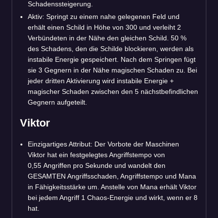
Schadenssteigerung.
Aktiv: Springt zu einem nahe gelegenen Feld und
erhält einen Schild in Höhe von 300 und verleiht 2
Verbündeten in der Nähe den gleichen Schild. 50 %
des Schadens, den die Schilde blockieren, werden als
instabile Energie gespeichert. Nach dem Springen fügt
sie 3 Gegnern in der Nähe magischen Schaden zu. Bei
jeder dritten Aktivierung wird instabile Energie +
magischer Schaden zwischen den 5 nächstbefindlichen
Gegnern aufgeteilt.
Viktor
Einzigartiges Attribut: Der Vorbote der Maschinen
Viktor hat ein festgelegtes Angriffstempo von
0,55 Angriffen pro Sekunde und wandelt den
GESAMTEN Angriffsschaden, Angriffstempo und Mana
in Fähigkeitsstärke um. Anstelle von Mana erhält Viktor
bei jedem Angriff 1 Chaos-Energie und wirkt, wenn er 8
hat.