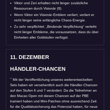
Viktor und Zeri erhalten nicht länger zusätzliche
Ressourcen durch Visionär (8).
Wenn Viktor ein Visionär-Emblem verliert, verliert er
nicht länger seine anfängliche Chaos-Energie.
Zu sehr verpflichtet: „Bindende Verpflichtung“ verleiht
nicht länger Embleme, die voraussetzen, dass du über
Einheiten aller Goldstufen verfügst.
11. DEZEMBER
HÄNDLER-CHANCEN
Mit der Veröffentlichung unseres weiterentwickelten
Sets haben wir versehentlich auch die Händler-Chancen
auf den Stufen 6 und 7 verändert. Da die Teilnehmer an
den Macao Open mit diesen Chancen auf der PBE
trainiert haben und Mini-Patches ohne ausreichend Zeit
für die Qualitätssicherung das Potenzial haben, für neue