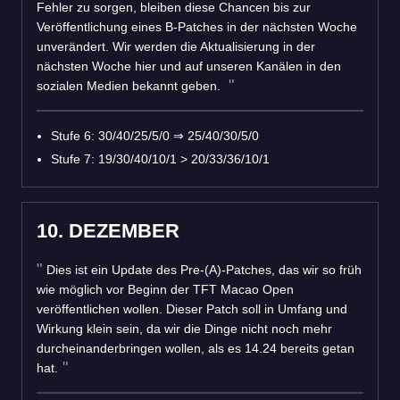
Fehler zu sorgen, bleiben diese Chancen bis zur
Veröffentlichung eines B-Patches in der nächsten Woche
unverändert. Wir werden die Aktualisierung in der
nächsten Woche hier und auf unseren Kanälen in den
sozialen Medien bekannt geben.
Stufe 6: 30/40/25/5/0
⇒
25/40/30/5/0
Stufe 7: 19/30/40/10/1 > 20/33/36/10/1
10. DEZEMBER
Dies ist ein Update des Pre-(A)-Patches, das wir so früh
wie möglich vor Beginn der TFT Macao Open
veröffentlichen wollen. Dieser Patch soll in Umfang und
Wirkung klein sein, da wir die Dinge nicht noch mehr
durcheinanderbringen wollen, als es 14.24 bereits getan
hat.