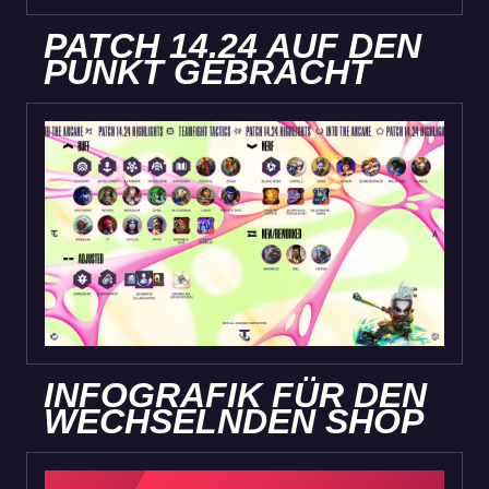
PATCH 14.24 AUF DEN
PUNKT GEBRACHT
INFOGRAFIK FÜR DEN
WECHSELNDEN SHOP