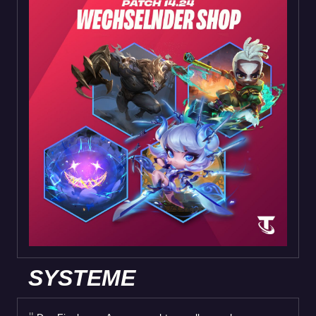
SYSTEME