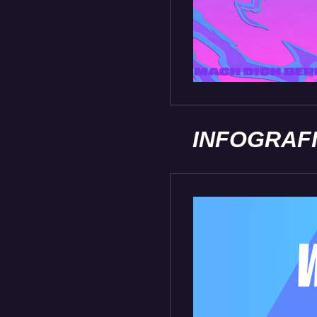
INFOGRAF