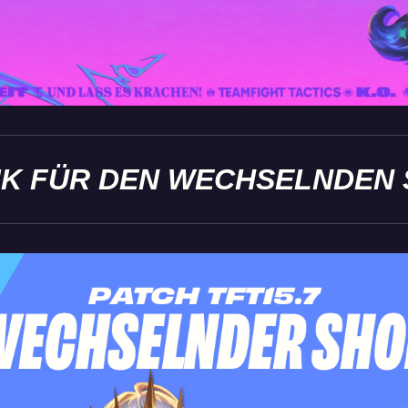
IK FÜR DEN WECHSELNDEN