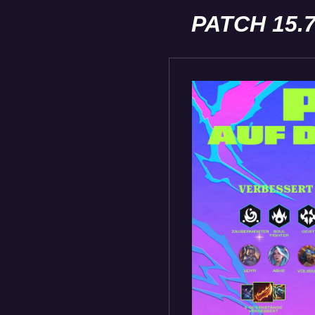
PATCH 15.