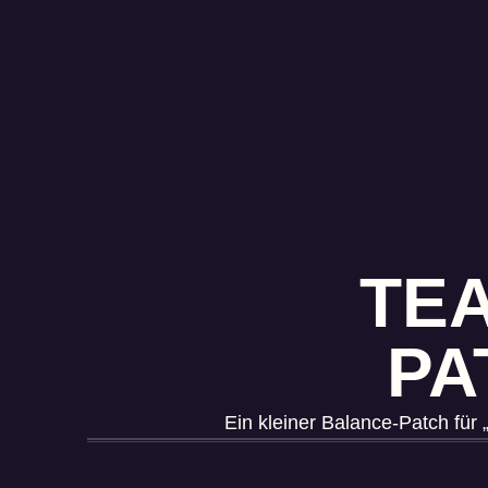
TEA
PA
Ein kleiner Balance-Patch für 