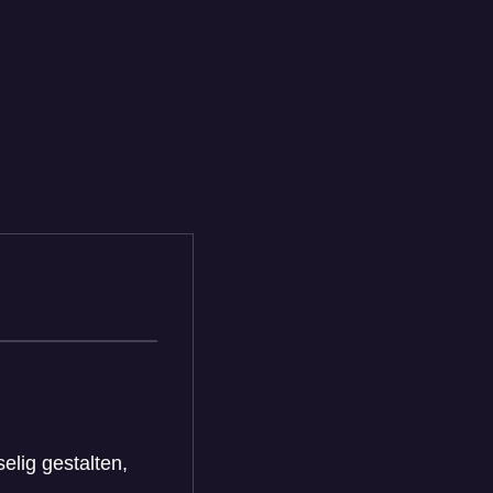
lig gestalten,