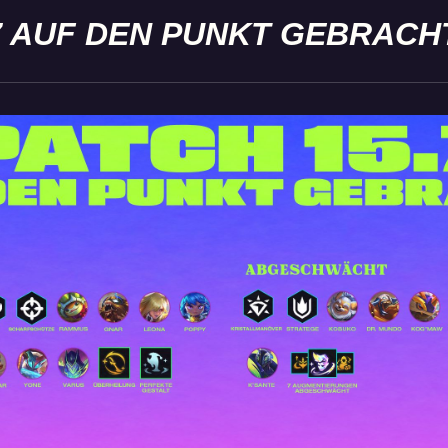
7 AUF DEN PUNKT GEBRACH