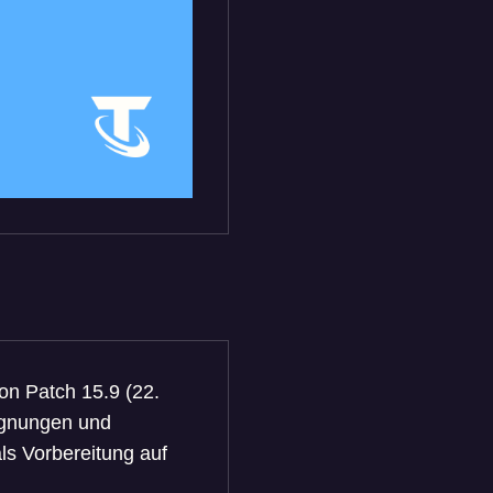
on Patch 15.9 (22.
egnungen und
als Vorbereitung auf